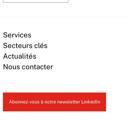
Services
Secteurs clés
Actualités
Nous contacter
Abonnez-vous à notre newsletter LinkedIn