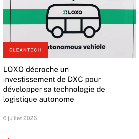
CLEANTECH
LOXO décroche un
investissement de DXC pour
développer sa technologie de
logistique autonome
6 juillet 2026