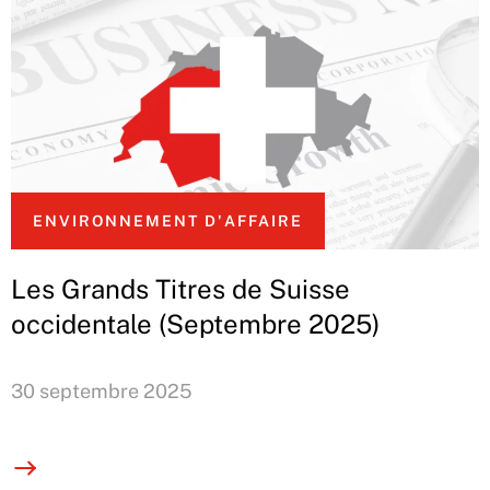
ENVIRONNEMENT D'AFFAIRE
Les Grands Titres de Suisse
occidentale (Septembre 2025)
30 septembre 2025