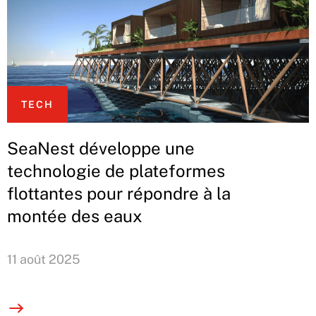
TECH
SeaNest développe une
technologie de plateformes
flottantes pour répondre à la
montée des eaux
11 août 2025