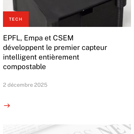
TECH
EPFL, Empa et CSEM
développent le premier capteur
intelligent entièrement
compostable
2 décembre 2025