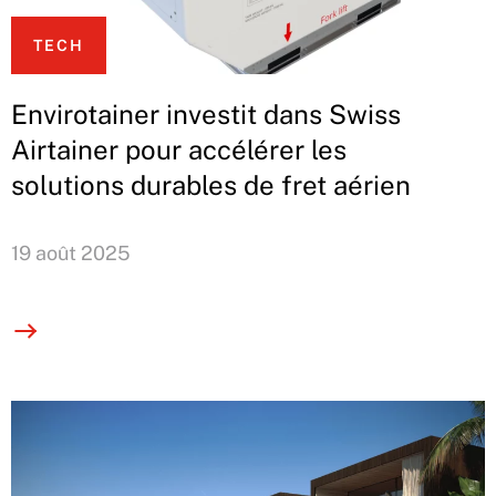
TECH
Envirotainer investit dans Swiss
Airtainer pour accélérer les
solutions durables de fret aérien
19 août 2025