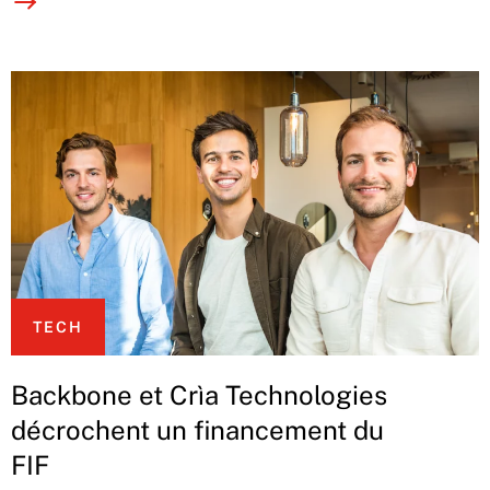
TECH
Backbone et Crìa Technologies
décrochent un financement du
FIF