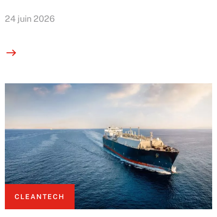
24 juin 2026
CLEANTECH