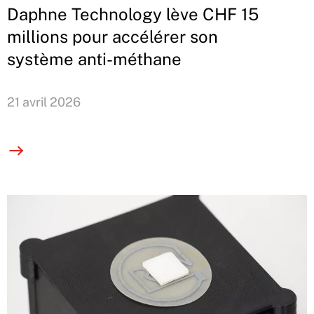
Daphne Technology lève CHF 15
millions pour accélérer son
système anti-méthane
21 avril 2026