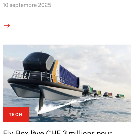
10 septembre 2025
TECH
Fly-Box lève CHF 3 millions pour