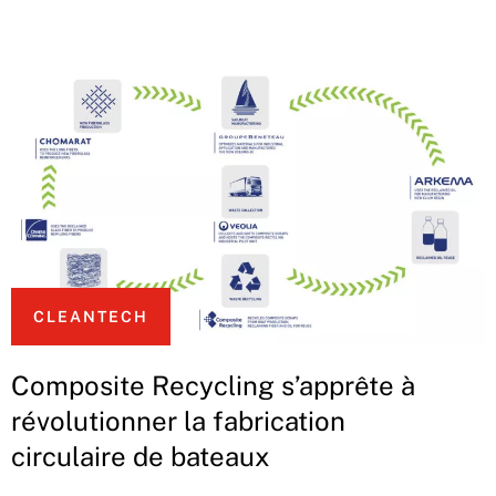
CLEANTECH
Composite Recycling s’apprête à
révolutionner la fabrication
circulaire de bateaux