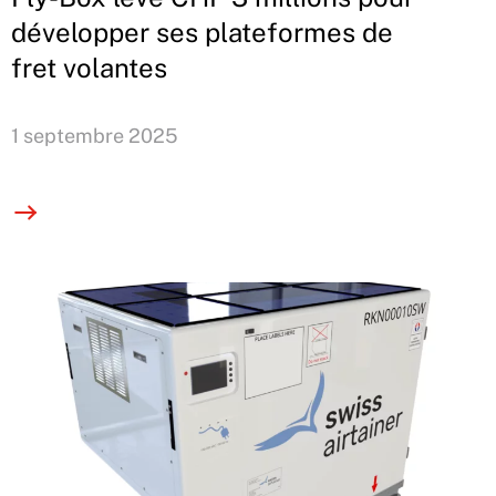
développer ses plateformes de
fret volantes
1 septembre 2025