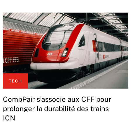
TECH
CompPair s’associe aux CFF pour
prolonger la durabilité des trains
ICN