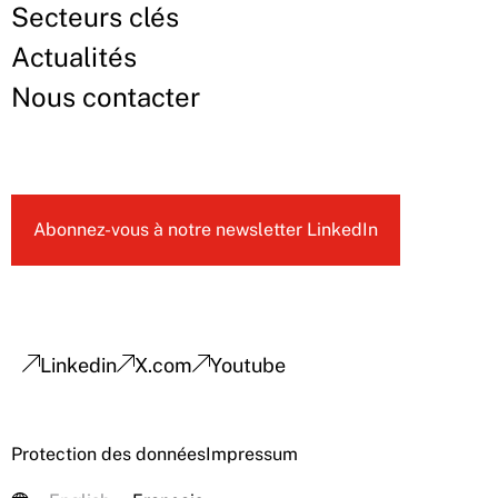
Secteurs clés
Actualités
Nous contacter
Abonnez-vous à notre newsletter LinkedIn
Linkedin
X.com
Youtube
Protection des données
Impressum