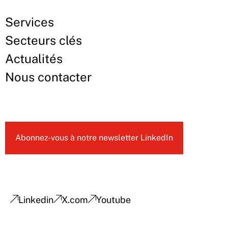
Services
Secteurs clés
Actualités
Nous contacter
Abonnez-vous à notre newsletter LinkedIn
Linkedin
X.com
Youtube