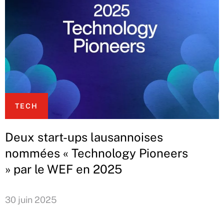
TECH
Deux start-ups lausannoises
nommées « Technology Pioneers
» par le WEF en 2025
30 juin 2025