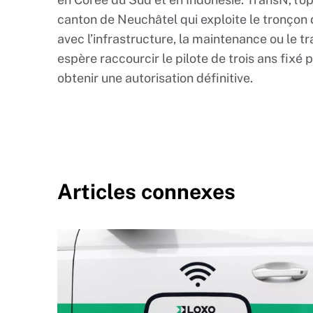
canton de Neuchâtel qui exploite le tronçon d
avec l’infrastructure, la maintenance ou le t
espère raccourcir le pilote de trois ans fixé 
obtenir une autorisation définitive.
Articles connexes