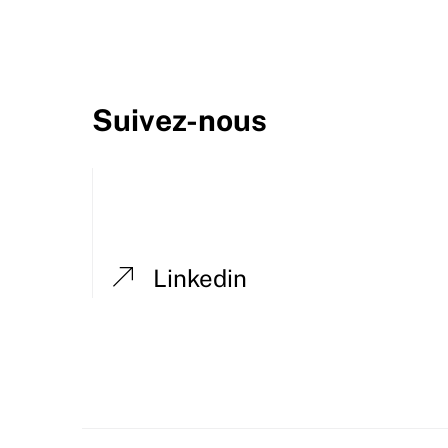
Suivez-nous
Linkedin