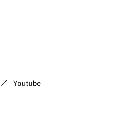
Youtube