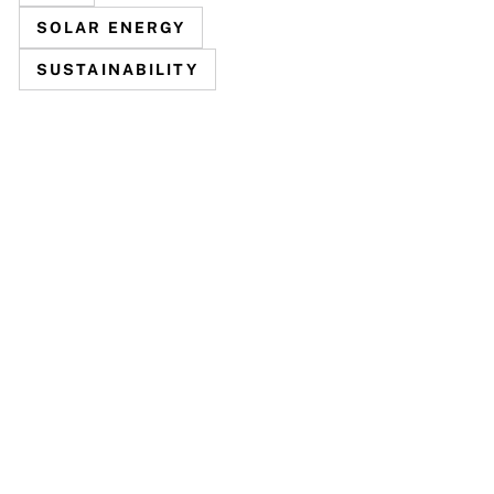
SOLAR ENERGY
SUSTAINABILITY