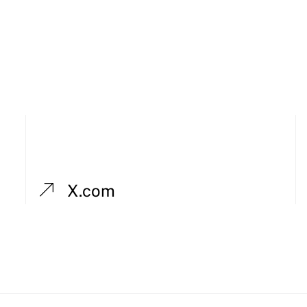
X.com