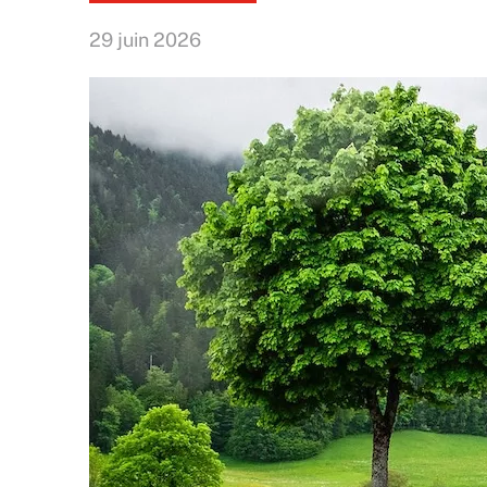
29 juin 2026