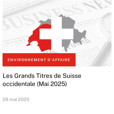
ENVIRONNEMENT D'AFFAIRE
Les Grands Titres de Suisse
occidentale (Mai 2025)
28 mai 2025