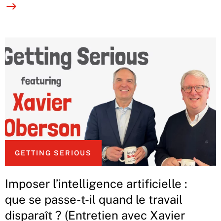
GETTING SERIOUS
Imposer l’intelligence artificielle :
que se passe-t-il quand le travail
disparaît ? (Entretien avec Xavier