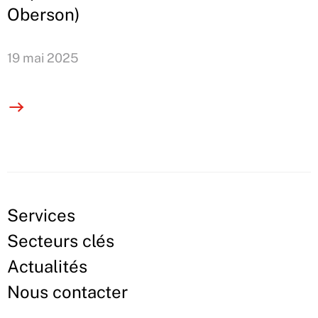
Oberson)
19 mai 2025
Services
Secteurs clés
Actualités
Nous contacter