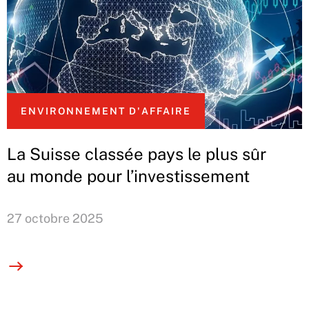
ENVIRONNEMENT D'AFFAIRE
La Suisse classée pays le plus sûr
au monde pour l’investissement
27 octobre 2025