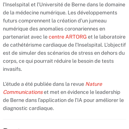
l’Inselspital et l’Université de Berne dans le domaine
de la médecine numérique. Les développements
futurs comprennent la création d’un jumeau
numérique des anomalies coronariennes en
partenariat avec le
centre ARTORG
et le laboratoire
de cathétérisme cardiaque de l’Inselspital. L’objectif
est de simuler des scénarios de stress en dehors du
corps, ce qui pourrait réduire le besoin de tests
invasifs.
L’étude a été publiée dans la revue
Nature
Communications
et met en évidence le leadership
de Berne dans l’application de l’IA pour améliorer le
diagnostic cardiaque.