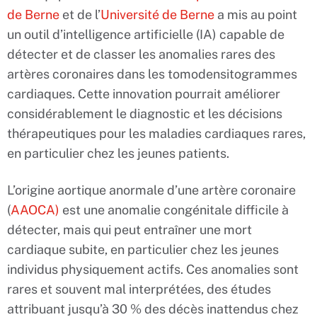
de Berne
et de l’
Université de Berne
a mis au point
un outil d’intelligence artificielle (IA) capable de
détecter et de classer les anomalies rares des
artères coronaires dans les tomodensitogrammes
cardiaques. Cette innovation pourrait améliorer
considérablement le diagnostic et les décisions
thérapeutiques pour les maladies cardiaques rares,
en particulier chez les jeunes patients.
L’origine aortique anormale d’une artère coronaire
(
AAOCA)
est une anomalie congénitale difficile à
détecter, mais qui peut entraîner une mort
cardiaque subite, en particulier chez les jeunes
individus physiquement actifs. Ces anomalies sont
rares et souvent mal interprétées, des études
attribuant jusqu’à 30 % des décès inattendus chez