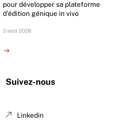
pour développer sa plateforme
d’édition génique in vivo
3 août 2026
Suivez-nous
Linkedin