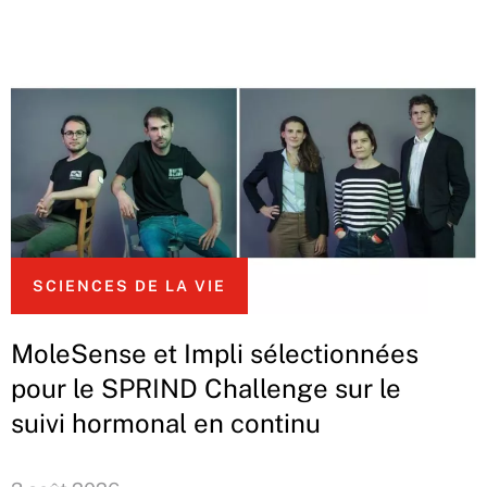
SCIENCES DE LA VIE
MoleSense et Impli sélectionnées
pour le SPRIND Challenge sur le
suivi hormonal en continu