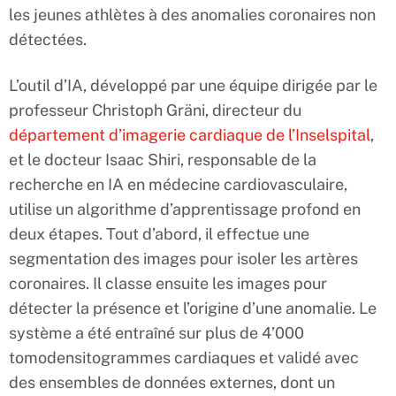
les jeunes athlètes à des anomalies coronaires non
détectées.
L’outil d’IA, développé par une équipe dirigée par le
professeur Christoph Gräni, directeur du
département d’imagerie cardiaque de l’Inselspital
,
et le docteur Isaac Shiri, responsable de la
recherche en IA en médecine cardiovasculaire,
utilise un algorithme d’apprentissage profond en
deux étapes. Tout d’abord, il effectue une
segmentation des images pour isoler les artères
coronaires. Il classe ensuite les images pour
détecter la présence et l’origine d’une anomalie. Le
système a été entraîné sur plus de 4’000
tomodensitogrammes cardiaques et validé avec
des ensembles de données externes, dont un