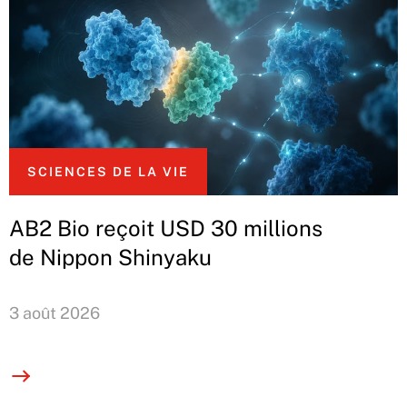
SCIENCES DE LA VIE
AB2 Bio reçoit USD 30 millions
de Nippon Shinyaku
3 août 2026