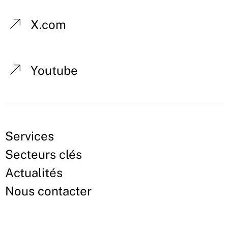
X.com
Youtube
Services
Secteurs clés
Actualités
Nous contacter