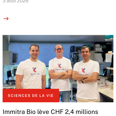
3 août 2026
SCIENCES DE LA VIE
Immitra Bio lève CHF 2,4 millions