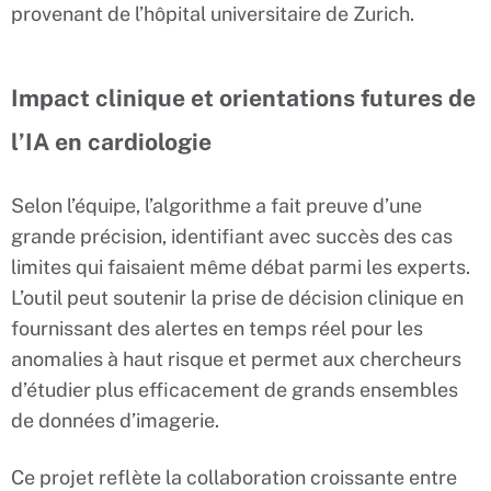
provenant de l’hôpital universitaire de Zurich.
Impact clinique et orientations futures de
l’IA en cardiologie
Selon l’équipe, l’algorithme a fait preuve d’une
grande précision, identifiant avec succès des cas
limites qui faisaient même débat parmi les experts.
L’outil peut soutenir la prise de décision clinique en
fournissant des alertes en temps réel pour les
anomalies à haut risque et permet aux chercheurs
d’étudier plus efficacement de grands ensembles
de données d’imagerie.
Ce projet reflète la collaboration croissante entre