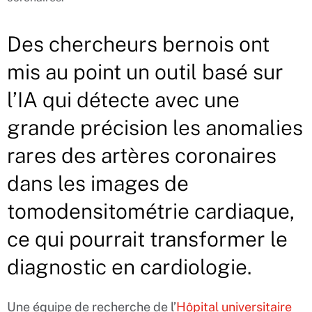
Des chercheurs bernois ont
mis au point un outil basé sur
l’IA qui détecte avec une
grande précision les anomalies
rares des artères coronaires
dans les images de
tomodensitométrie cardiaque,
ce qui pourrait transformer le
diagnostic en cardiologie.
Une équipe de recherche de l’
Hôpital universitaire