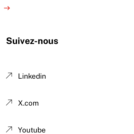
Suivez-nous
Linkedin
X.com
Youtube