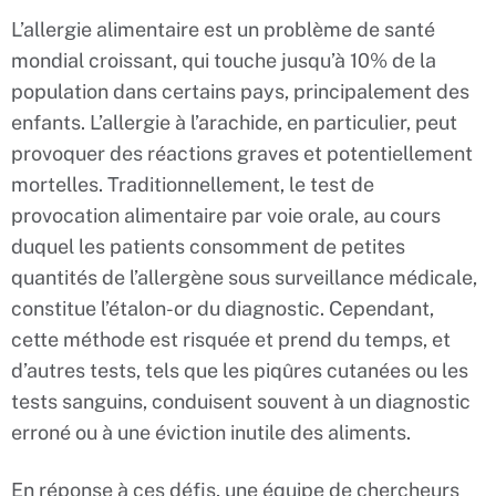
L’allergie alimentaire est un problème de santé
mondial croissant, qui touche jusqu’à 10% de la
population dans certains pays, principalement des
enfants. L’allergie à l’arachide, en particulier, peut
provoquer des réactions graves et potentiellement
mortelles. Traditionnellement, le test de
provocation alimentaire par voie orale, au cours
duquel les patients consomment de petites
quantités de l’allergène sous surveillance médicale,
constitue l’étalon-or du diagnostic. Cependant,
cette méthode est risquée et prend du temps, et
d’autres tests, tels que les piqûres cutanées ou les
tests sanguins, conduisent souvent à un diagnostic
erroné ou à une éviction inutile des aliments.
En réponse à ces défis, une équipe de chercheurs