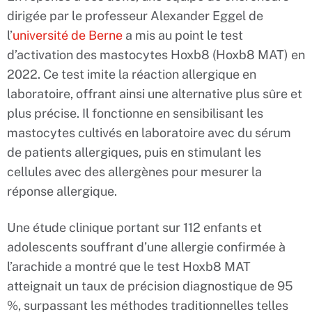
dirigée par le professeur Alexander Eggel de
l’
université de Berne
a mis au point le test
d’activation des mastocytes Hoxb8 (Hoxb8 MAT) en
2022. Ce test imite la réaction allergique en
laboratoire, offrant ainsi une alternative plus sûre et
plus précise. Il fonctionne en sensibilisant les
mastocytes cultivés en laboratoire avec du sérum
de patients allergiques, puis en stimulant les
cellules avec des allergènes pour mesurer la
réponse allergique.
Une étude clinique portant sur 112 enfants et
adolescents souffrant d’une allergie confirmée à
l’arachide a montré que le test Hoxb8 MAT
atteignait un taux de précision diagnostique de 95
%, surpassant les méthodes traditionnelles telles