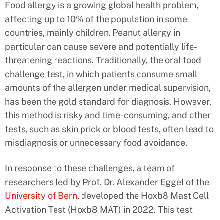
Food allergy is a growing global health problem,
affecting up to 10% of the population in some
countries, mainly children. Peanut allergy in
particular can cause severe and potentially life-
threatening reactions. Traditionally, the oral food
challenge test, in which patients consume small
amounts of the allergen under medical supervision,
has been the gold standard for diagnosis. However,
this method is risky and time-consuming, and other
tests, such as skin prick or blood tests, often lead to
misdiagnosis or unnecessary food avoidance.
In response to these challenges, a team of
researchers led by Prof. Dr. Alexander Eggel of the
University of Bern
, developed the Hoxb8 Mast Cell
Activation Test (Hoxb8 MAT) in 2022. This test