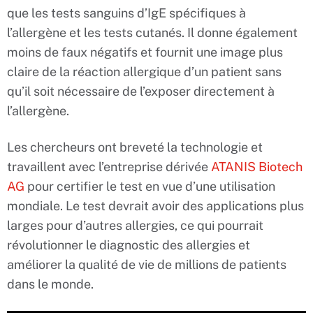
que les tests sanguins d’IgE spécifiques à
l’allergène et les tests cutanés. Il donne également
moins de faux négatifs et fournit une image plus
claire de la réaction allergique d’un patient sans
qu’il soit nécessaire de l’exposer directement à
l’allergène.
Les chercheurs ont breveté la technologie et
travaillent avec l’entreprise dérivée
ATANIS Biotech
AG
pour certifier le test en vue d’une utilisation
mondiale. Le test devrait avoir des applications plus
larges pour d’autres allergies, ce qui pourrait
révolutionner le diagnostic des allergies et
améliorer la qualité de vie de millions de patients
dans le monde.