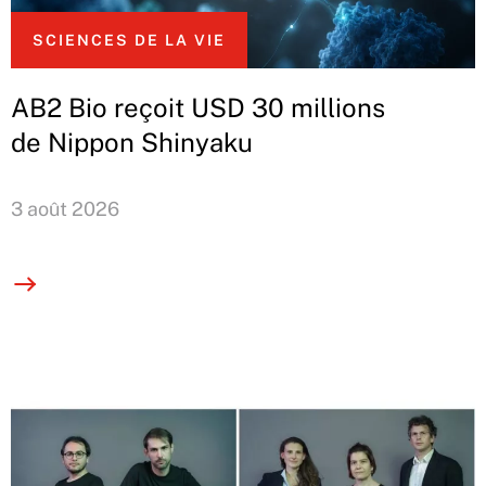
SCIENCES DE LA VIE
AB2 Bio reçoit USD 30 millions
de Nippon Shinyaku
3 août 2026