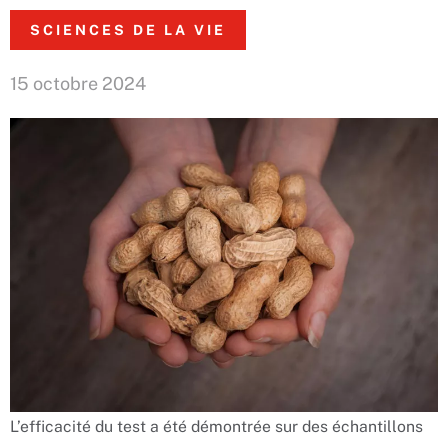
SCIENCES DE LA VIE
15 octobre 2024
L’efficacité du test a été démontrée sur des échantillons