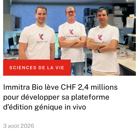
SCIENCES DE LA VIE
Immitra Bio lève CHF 2,4 millions
pour développer sa plateforme
d’édition génique in vivo
3 août 2026