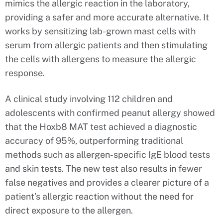
mimics the allergic reaction in the laboratory,
providing a safer and more accurate alternative. It
works by sensitizing lab-grown mast cells with
serum from allergic patients and then stimulating
the cells with allergens to measure the allergic
response.
A clinical study involving 112 children and
adolescents with confirmed peanut allergy showed
that the Hoxb8 MAT test achieved a diagnostic
accuracy of 95%, outperforming traditional
methods such as allergen-specific IgE blood tests
and skin tests. The new test also results in fewer
false negatives and provides a clearer picture of a
patient’s allergic reaction without the need for
direct exposure to the allergen.