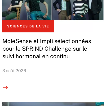
SCIENCES DE LA VIE
MoleSense et Impli sélectionnées
pour le SPRIND Challenge sur le
suivi hormonal en continu
3 août 2026