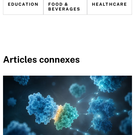
EDUCATION
FOOD &
HEALTHCARE
BEVERAGES
Articles connexes