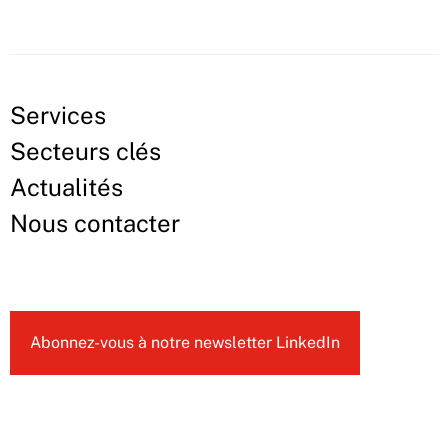
Services
Secteurs clés
Actualités
Nous contacter
Abonnez-vous à notre newsletter LinkedIn