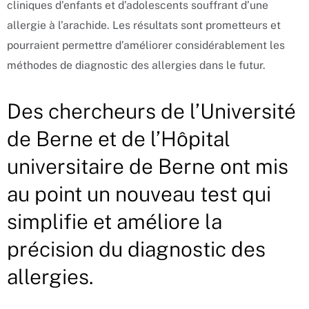
cliniques d’enfants et d’adolescents souffrant d’une
allergie à l’arachide. Les résultats sont prometteurs et
pourraient permettre d’améliorer considérablement les
méthodes de diagnostic des allergies dans le futur.
Des chercheurs de l’Université
de Berne et de l’Hôpital
universitaire de Berne ont mis
au point un nouveau test qui
simplifie et améliore la
précision du diagnostic des
allergies.