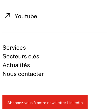
Youtube
Services
Secteurs clés
Actualités
Nous contacter
Abonnez-vous à notre newsletter LinkedIn