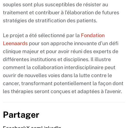
souples sont plus susceptibles de résister au
traitement et contribuer à l’élaboration de futures
stratégies de stratification des patients.
Le projet a été sélectionné par la
Fondation
Leenaards
pour son approche innovante d’un défi
clinique majeur et pour avoir réuni des experts de
différentes institutions et disciplines. Il illustre
comment la collaboration interdisciplinaire peut
ouvrir de nouvelles voies dans la lutte contre le
cancer, transformant potentiellement la façon dont
les thérapies seront conçues et adaptées à l’avenir.
Partager