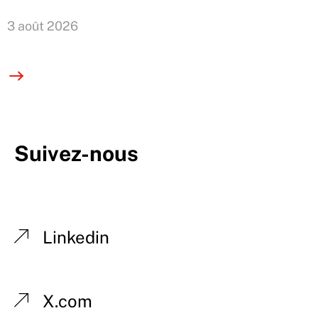
3 août 2026
Suivez-nous
Linkedin
X.com