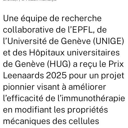
Une équipe de recherche
collaborative de l’EPFL, de
l’Université de Genève (UNIGE)
et des Hôpitaux universitaires
de Genève (HUG) a reçu le Prix
Leenaards 2025 pour un projet
pionnier visant à améliorer
l’efficacité de l’immunothérapie
en modifiant les propriétés
mécaniques des cellules