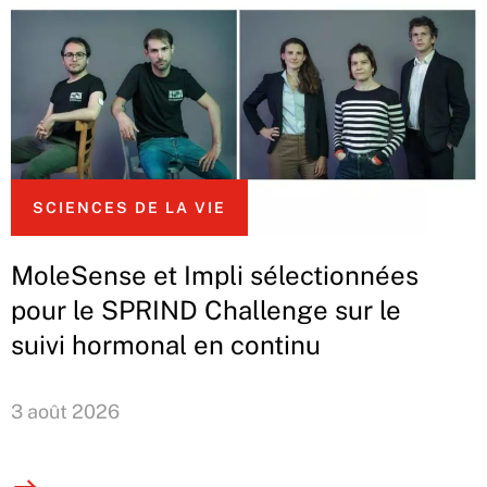
SCIENCES DE LA VIE
MoleSense et Impli sélectionnées
pour le SPRIND Challenge sur le
suivi hormonal en continu
3 août 2026