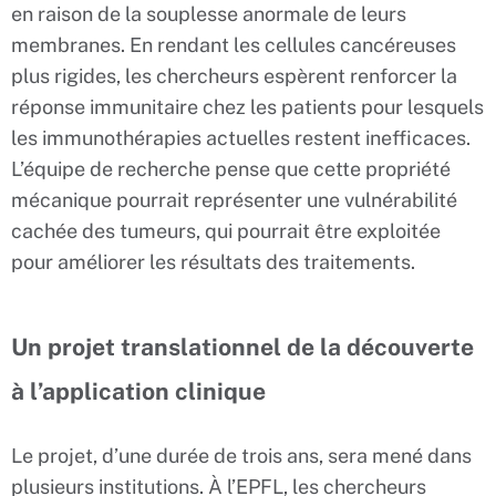
en raison de la souplesse anormale de leurs
membranes. En rendant les cellules cancéreuses
plus rigides, les chercheurs espèrent renforcer la
réponse immunitaire chez les patients pour lesquels
les immunothérapies actuelles restent inefficaces.
L’équipe de recherche pense que cette propriété
mécanique pourrait représenter une vulnérabilité
cachée des tumeurs, qui pourrait être exploitée
pour améliorer les résultats des traitements.
Un projet translationnel de la découverte
à l’application clinique
Le projet, d’une durée de trois ans, sera mené dans
plusieurs institutions. À l’EPFL, les chercheurs