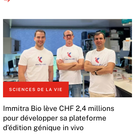
SCIENCES DE LA VIE
Immitra Bio lève CHF 2,4 millions
pour développer sa plateforme
d’édition génique in vivo