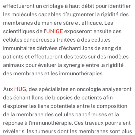
effectueront un criblage à haut débit pour identifier
les molécules capables d’augmenter la rigidité des
membranes de manière sûre et efficace. Les
scientifiques de l’
UNIGE
exposeront ensuite ces
cellules cancéreuses traitées à des cellules
immunitaires dérivées d’échantillons de sang de
patients et effectueront des tests sur des modèles
animaux pour évaluer la synergie entre la rigidité
des membranes et les immunothérapies.
Aux
HUG
, des spécialistes en oncologie analyseront
des échantillons de biopsies de patients afin
d’explorer les liens potentiels entre la composition
de la membrane des cellules cancéreuses et la
réponse à l’immunothérapie. Ces travaux pourraient
révéler si les tumeurs dont les membranes sont plus