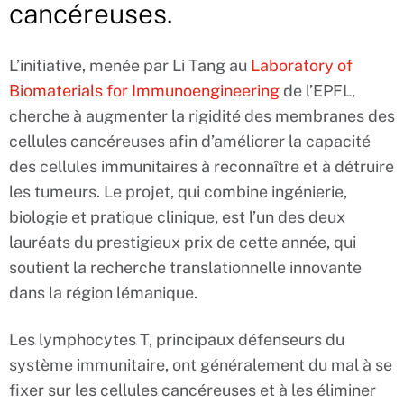
cancéreuses.
L’initiative, menée par Li Tang au
Laboratory of
Biomaterials for Immunoengineering
de l’EPFL,
cherche à augmenter la rigidité des membranes des
cellules cancéreuses afin d’améliorer la capacité
des cellules immunitaires à reconnaître et à détruire
les tumeurs. Le projet, qui combine ingénierie,
biologie et pratique clinique, est l’un des deux
lauréats du prestigieux prix de cette année, qui
soutient la recherche translationnelle innovante
dans la région lémanique.
Les lymphocytes T, principaux défenseurs du
système immunitaire, ont généralement du mal à se
fixer sur les cellules cancéreuses et à les éliminer