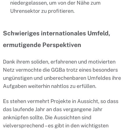
niedergelassen, um von der Nähe zum
Uhrensektor zu profitieren.
Schwieriges internationales Umfeld,
ermutigende Perspektiven
Dank ihrem soliden, erfahrenen und motivierten
Netz vermochte die GGBa trotz eines besonders
ungünstigen und unberechenbaren Umfeldes ihre
Aufgaben weiterhin nahtlos zu erfüllen.
Es stehen vermehrt Projekte in Aussicht, so dass
das laufende Jahr an das vergangene Jahr
anknüpfen sollte. Die Aussichten sind
vielversprechend – es gibt in den wichtigsten