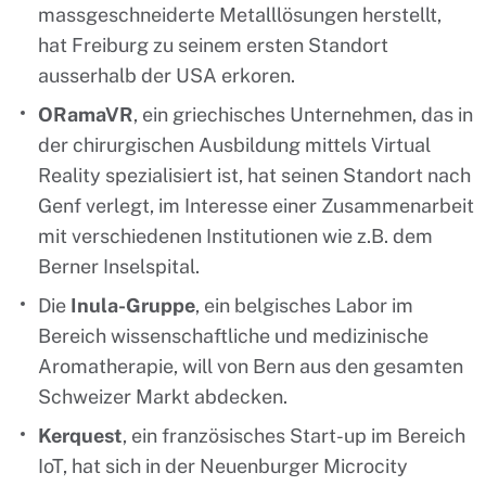
massgeschneiderte Metalllösungen herstellt,
hat Freiburg zu seinem ersten Standort
ausserhalb der USA erkoren.
ORamaVR
, ein griechisches Unternehmen, das in
der chirurgischen Ausbildung mittels Virtual
Reality spezialisiert ist, hat seinen Standort nach
Genf verlegt, im Interesse einer Zusammenarbeit
mit verschiedenen Institutionen wie z.B. dem
Berner Inselspital.
Die
Inula-Gruppe
, ein belgisches Labor im
Bereich wissenschaftliche und medizinische
Aromatherapie, will von Bern aus den gesamten
Schweizer Markt abdecken.
Kerquest
, ein französisches Start-up im Bereich
IoT, hat sich in der Neuenburger Microcity