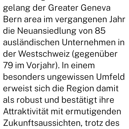
gelang der Greater Geneva
Bern area im vergangenen Jahr
die Neuansiedlung von 85
ausländischen Unternehmen in
der Westschweiz (gegenüber
79 im Vorjahr). In einem
besonders ungewissen Umfeld
erweist sich die Region damit
als robust und bestätigt ihre
Attraktivität mit ermutigenden
Zukunftsaussichten, trotz des