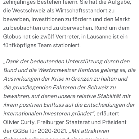
zehnjähriges Bestehen feiern. Sie hat die Aufgabe,
die Westschweiz als Wirtschaftsstandort zu
bewerben, Investitionen zu fördern und den Markt
zu beobachten und zu überwachen. Rund um dem
Globus hat sie zwölf Vertreter, in Lausanne ist ein
fünfköpfiges Team stationiert.
„Dank der bedeutenden Unterstützung durch den
Bund und die Westschweizer Kantone gelang es, die
Auswirkungen der Krise in Grenzen zu halten und
die grundlegenden Faktoren der Schweiz zu
bewahren, auf denen unsere relative Stabilität mit
ihrem positiven Einfluss auf die Entscheidungen der
internationalen Investoren gründet“
, erläutert
Olivier Curty, Freiburger Staatsrat und Präsident
der GGBa für 2020-2021.
„Mit attraktiven