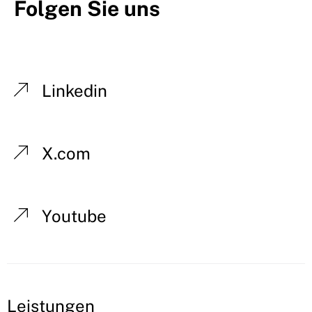
Folgen Sie uns
Deutschland und Nordeuropa.
Linkedin
X.com
Youtube
Leistungen