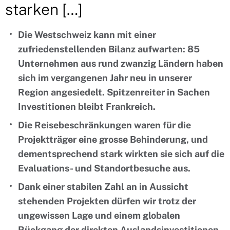
starken […]
Die Westschweiz kann mit einer
zufriedenstellenden Bilanz aufwarten: 85
Unternehmen aus rund zwanzig Ländern haben
sich im vergangenen Jahr neu in unserer
Region angesiedelt. Spitzenreiter in Sachen
Investitionen bleibt Frankreich.
Die Reisebeschränkungen waren für die
Projektträger eine grosse Behinderung, und
dementsprechend stark wirkten sie sich auf die
Evaluations- und Standortbesuche aus.
Dank einer stabilen Zahl an in Aussicht
stehenden Projekten dürfen wir trotz der
ungewissen Lage und einem globalen
Rückgang der direkten Auslandsinvestitionen