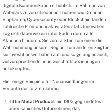
digitale Kommunikation erheblich. Im Rahmen von
Webinars zu verschiedenen Themen wie Drohnen,
Biopharma, Cybersecurity oder Blockchain fanden
zahlreiche Promotionsaktivitäten statt. Innovation
zog sich dabei wie ein roter Faden durch alle
Aktionen hindurch. Sie verstärkten zum einen die
Wahrnehmung unserer Region, zum anderen zeigten
sie Investitionsvorhaben auf, und so gelang es auch,
vielversprechende neue Geschäftsbeziehungen
anzuknüpfen.
Hier einige Beispiele für Neuansiedlungen im
Verlaufe des letzten Jahres:
Tiffin Metal Products
, ein 1903 gegründetes
amerikanisches Unternehmen, das