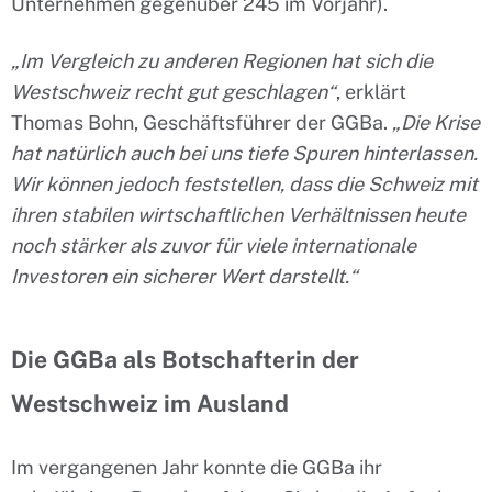
Unternehmen gegenüber 245 im Vorjahr).
„Im Vergleich zu anderen Regionen hat sich die
Westschweiz recht gut geschlagen“
, erklärt
Thomas Bohn, Geschäftsführer der GGBa.
„Die Krise
hat natürlich auch bei uns tiefe Spuren hinterlassen.
Wir können jedoch feststellen, dass die Schweiz mit
ihren stabilen wirtschaftlichen Verhältnissen heute
noch stärker als zuvor für viele internationale
Investoren ein sicherer Wert darstellt.“
Die GGBa als Botschafterin der
Westschweiz im Ausland
Im vergangenen Jahr konnte die GGBa ihr