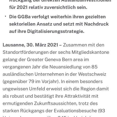
für 2021 relativ zuversichtlich sein.
Die GGBa verfolgt weiterhin ihren gezielten
sektoriellen Ansatz und setzt mit Nachdruck
auf ihre Digitalisierungsstrategie.
Lausanne, 30. März 2021 –
Zusammen mit den
Standortförderungen der sechs Mitgliedskantone
gelang der Greater Geneva Bern area im
vergangenen Jahr die Neuansiedlung von 85
ausländischen Unternehmen in der Westschweiz
(gegenüber 79 im Vorjahr). In einem besonders
ungewissen Umfeld erweist sich die Region damit
als robust und bestätigt ihre Attraktivität mit
ermutigenden Zukunftsaussichten, trotz des
starken Rückgangs der Evaluationsbesuche (93