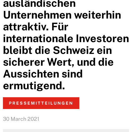
ausländischen
Unternehmen weiterhin
attraktiv. Für
internationale Investoren
bleibt die Schweiz ein
sicherer Wert, und die
Aussichten sind
ermutigend.
PRESSEMITTEILUNGEN
30 March 2021