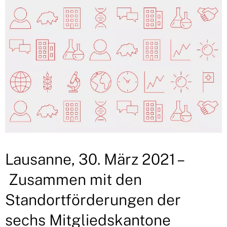
Lausanne, 30. März 2021 –
Zusammen mit den
Standortförderungen der
sechs Mitgliedskantone