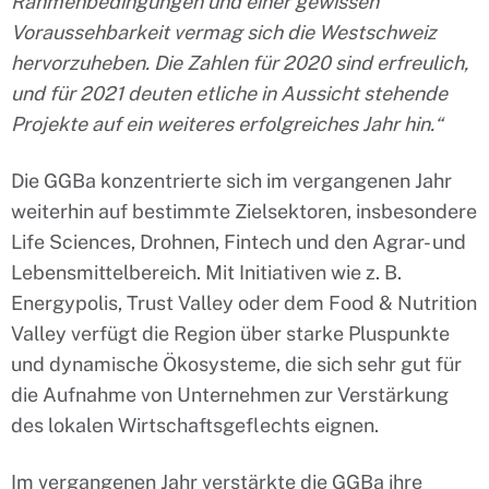
Rahmenbedingungen und einer gewissen
Voraussehbarkeit vermag sich die Westschweiz
hervorzuheben. Die Zahlen für 2020 sind erfreulich,
und für 2021 deuten etliche in Aussicht stehende
Projekte auf ein weiteres erfolgreiches Jahr hin.“
Die GGBa konzentrierte sich im vergangenen Jahr
weiterhin auf bestimmte Zielsektoren, insbesondere
Life Sciences, Drohnen, Fintech und den Agrar- und
Lebensmittelbereich. Mit Initiativen wie z. B.
Energypolis, Trust Valley oder dem Food & Nutrition
Valley verfügt die Region über starke Pluspunkte
und dynamische Ökosysteme, die sich sehr gut für
die Aufnahme von Unternehmen zur Verstärkung
des lokalen Wirtschaftsgeflechts eignen.
Im vergangenen Jahr verstärkte die GGBa ihre