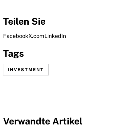
Teilen Sie
Facebook
X.com
LinkedIn
Tags
INVESTMENT
Verwandte Artikel