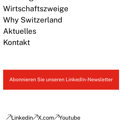
Wirtschaftszweige
Why Switzerland
Aktuelles
Kontakt
Abonnieren Sie unseren LinkedIn-Newsletter
Linkedin
X.com
Youtube