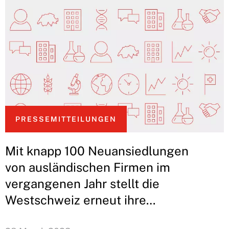
PRESSEMITTEILUNGEN
Mit knapp 100 Neuansiedlungen
von ausländischen Firmen im
vergangenen Jahr stellt die
Westschweiz erneut ihre
Standortattraktivität in einem