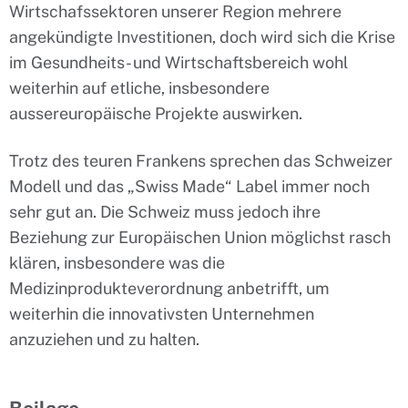
Wirtschafssektoren unserer Region mehrere
angekündigte Investitionen, doch wird sich die Krise
im Gesundheits- und Wirtschaftsbereich wohl
weiterhin auf etliche, insbesondere
aussereuropäische Projekte auswirken.
Trotz des teuren Frankens sprechen das Schweizer
Modell und das „Swiss Made“ Label immer noch
sehr gut an. Die Schweiz muss jedoch ihre
Beziehung zur Europäischen Union möglichst rasch
klären, insbesondere was die
Medizinprodukteverordnung anbetrifft, um
weiterhin die innovativsten Unternehmen
anzuziehen und zu halten.