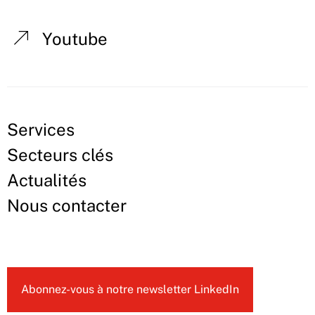
Youtube
Services
Secteurs clés
Actualités
Nous contacter
Abonnez-vous à notre newsletter LinkedIn