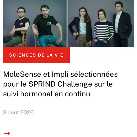
SCIENCES DE LA VIE
MoleSense et Impli sélectionnées
pour le SPRIND Challenge sur le
suivi hormonal en continu
3 août 2026