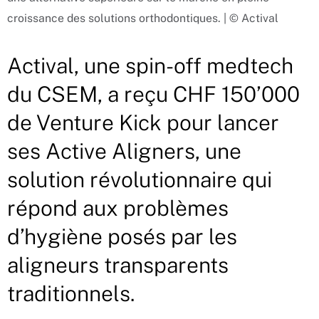
croissance des solutions orthodontiques. | © Actival
Actival, une spin-off medtech
du CSEM, a reçu CHF 150’000
de Venture Kick pour lancer
ses Active Aligners, une
solution révolutionnaire qui
répond aux problèmes
d’hygiène posés par les
aligneurs transparents
traditionnels.