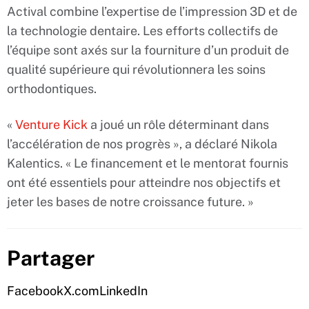
Actival combine l’expertise de l’impression 3D et de
la technologie dentaire. Les efforts collectifs de
l’équipe sont axés sur la fourniture d’un produit de
qualité supérieure qui révolutionnera les soins
orthodontiques.
«
Venture Kick
a joué un rôle déterminant dans
l’accélération de nos progrès », a déclaré Nikola
Kalentics. « Le financement et le mentorat fournis
ont été essentiels pour atteindre nos objectifs et
jeter les bases de notre croissance future. »
Partager
Facebook
X.com
LinkedIn