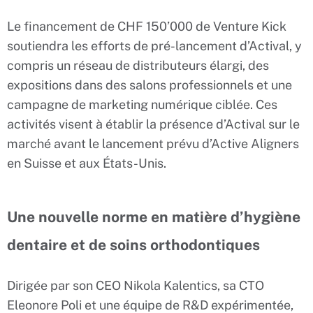
Le financement de CHF 150’000 de Venture Kick
soutiendra les efforts de pré-lancement d’Actival, y
compris un réseau de distributeurs élargi, des
expositions dans des salons professionnels et une
campagne de marketing numérique ciblée. Ces
activités visent à établir la présence d’Actival sur le
marché avant le lancement prévu d’Active Aligners
en Suisse et aux États-Unis.
Une nouvelle norme en matière d’hygiène
dentaire et de soins orthodontiques
Dirigée par son CEO Nikola Kalentics, sa CTO
Eleonore Poli et une équipe de R&D expérimentée,