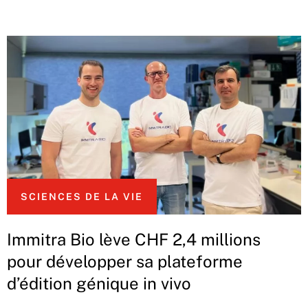
SCIENCES DE LA VIE
Immitra Bio lève CHF 2,4 millions
pour développer sa plateforme
d’édition génique in vivo