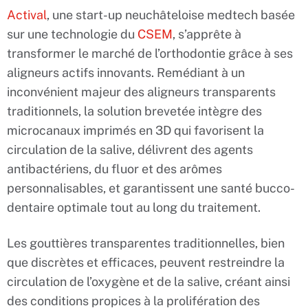
Actival
, une start-up neuchâteloise medtech basée
sur une technologie du
CSEM
, s’apprête à
transformer le marché de l’orthodontie grâce à ses
aligneurs actifs innovants. Remédiant à un
inconvénient majeur des aligneurs transparents
traditionnels, la solution brevetée intègre des
microcanaux imprimés en 3D qui favorisent la
circulation de la salive, délivrent des agents
antibactériens, du fluor et des arômes
personnalisables, et garantissent une santé bucco-
dentaire optimale tout au long du traitement.
Les gouttières transparentes traditionnelles, bien
que discrètes et efficaces, peuvent restreindre la
circulation de l’oxygène et de la salive, créant ainsi
des conditions propices à la prolifération des