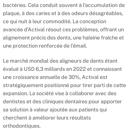
bactéries. Cela conduit souvent à l’accumulation de
plaque, à des caries et à des odeurs désagréables,
ce qui nuit à leur commodité. La conception
avancée d’Actival résout ces problèmes, offrant un
alignement précis des dents, une haleine fraîche et
une protection renforcée de l’émail.
Le marché mondial des aligneurs de dents étant
évalué à USD 6,3 milliards en 2022 et connaissant
une croissance annuelle de 30%, Actival est
stratégiquement positionné pour tirer parti de cette
expansion. La société vise à collaborer avec des
dentistes et des cliniques dentaires pour apporter
sa solution à valeur ajoutée aux patients qui
cherchent à améliorer leurs résultats
orthodontiques.