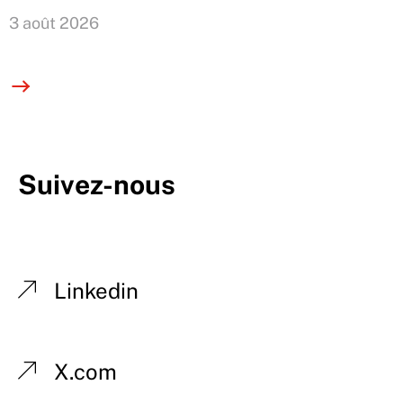
3 août 2026
Suivez-nous
Linkedin
X.com