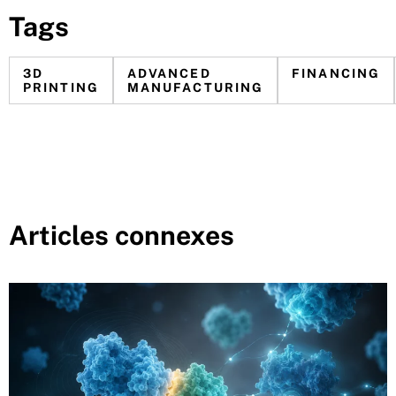
Tags
3D
ADVANCED
FINANCING
PRINTING
MANUFACTURING
Articles connexes