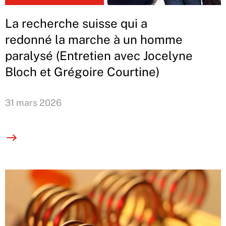
La recherche suisse qui a
redonné la marche à un homme
paralysé (Entretien avec Jocelyne
Bloch et Grégoire Courtine)
31 mars 2026