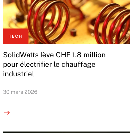
TECH
SolidWatts lève CHF 1,8 million
pour électrifier le chauffage
industriel
30 mars 2026