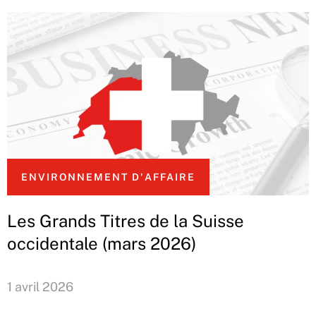
ENVIRONNEMENT D'AFFAIRE
Les Grands Titres de la Suisse
occidentale (mars 2026)
1 avril 2026