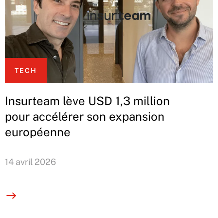
TECH
Insurteam lève USD 1,3 million
pour accélérer son expansion
européenne
14 avril 2026