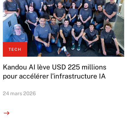
TECH
Kandou AI lève USD 225 millions
pour accélérer l’infrastructure IA
24 mars 2026