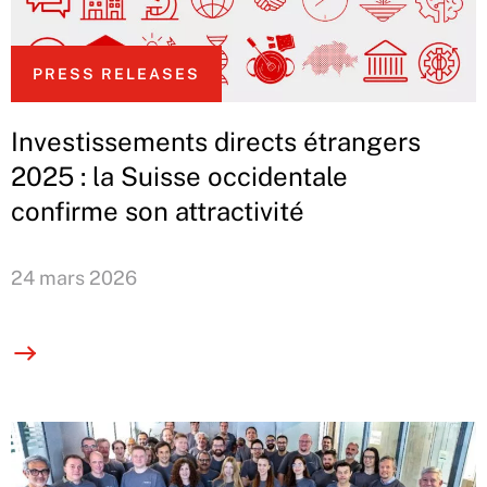
PRESS RELEASES
Investissements directs étrangers
2025 : la Suisse occidentale
confirme son attractivité
24 mars 2026