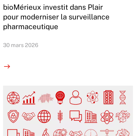
bioMérieux investit dans Plair
pour moderniser la surveillance
pharmaceutique
30 mars 2026