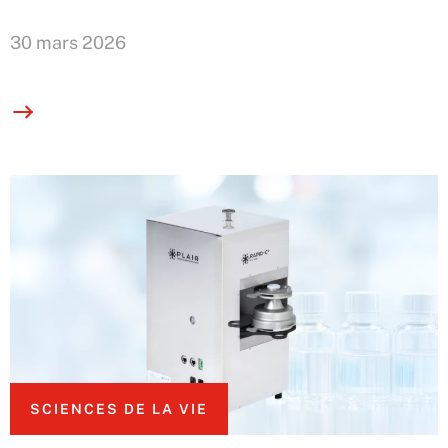
30 mars 2026
SCIENCES DE LA VIE