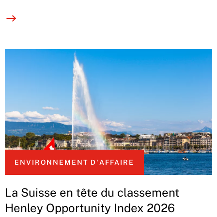
ENVIRONNEMENT D'AFFAIRE
La Suisse en tête du classement
Henley Opportunity Index 2026