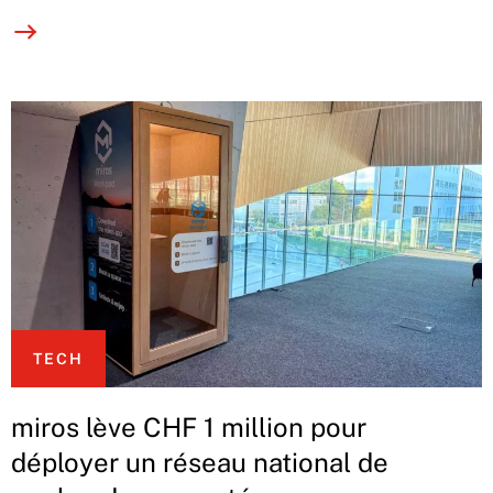
TECH
miros lève CHF 1 million pour
déployer un réseau national de