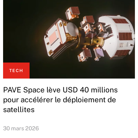
TECH
PAVE Space lève USD 40 millions
pour accélérer le déploiement de
satellites
30 mars 2026