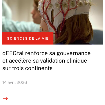
SCIENCES DE LA VIE
dEEGtal renforce sa gouvernance
et accélère sa validation clinique
sur trois continents
14 avril 2026