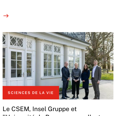
SCIENCES DE LA VIE
Le CSEM, Insel Gruppe et