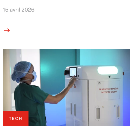
15 avril 2026
TECH