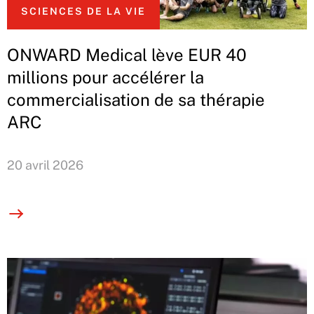
SCIENCES DE LA VIE
ONWARD Medical lève EUR 40
millions pour accélérer la
commercialisation de sa thérapie
ARC
20 avril 2026