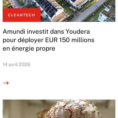
CLEANTECH
Amundi investit dans Youdera
pour déployer EUR 150 millions
en énergie propre
14 avril 2026