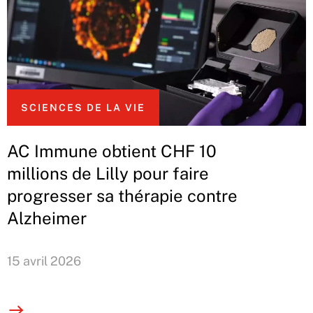
SCIENCES DE LA VIE
AC Immune obtient CHF 10
millions de Lilly pour faire
progresser sa thérapie contre
Alzheimer
15 avril 2026