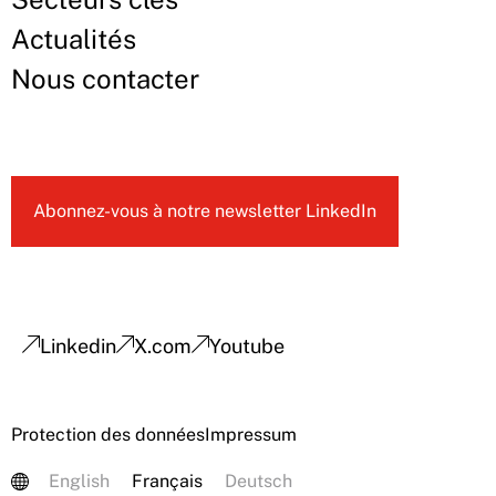
Actualités
Nous contacter
Abonnez-vous à notre newsletter LinkedIn
Linkedin
X.com
Youtube
Protection des données
Impressum
English
Français
Deutsch