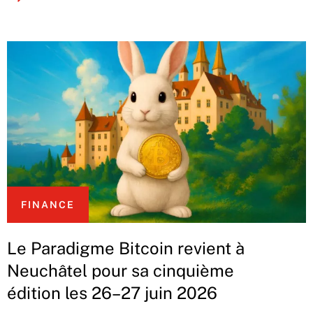
FINANCE
Le Paradigme Bitcoin revient à
Neuchâtel pour sa cinquième
édition les 26–27 juin 2026