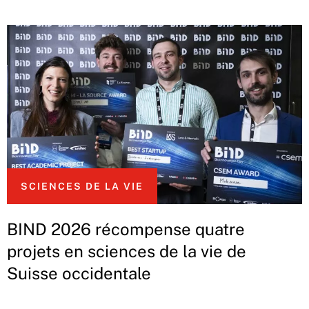
SCIENCES DE LA VIE
BIND 2026 récompense quatre
projets en sciences de la vie de
Suisse occidentale