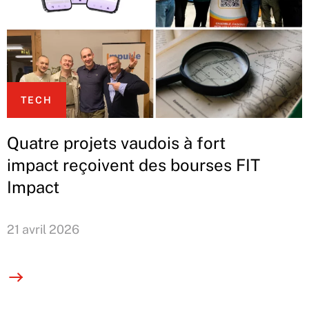
TECH
Quatre projets vaudois à fort
impact reçoivent des bourses FIT
Impact
21 avril 2026