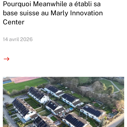
Pourquoi Meanwhile a établi sa
base suisse au Marly Innovation
Center
14 avril 2026