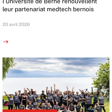
l’Université de Berne renouvellent
leur partenariat medtech bernois
20 avril 2026