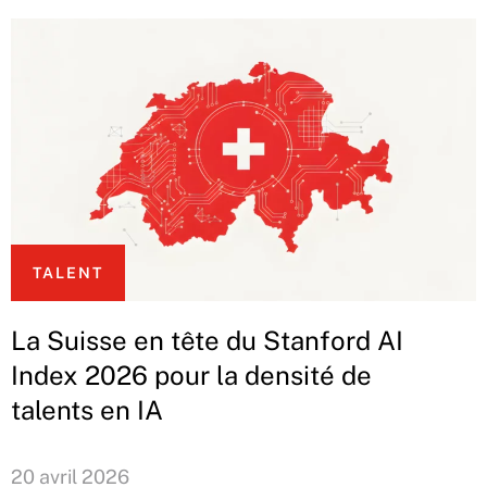
TALENT
La Suisse en tête du Stanford AI
Index 2026 pour la densité de
talents en IA
20 avril 2026