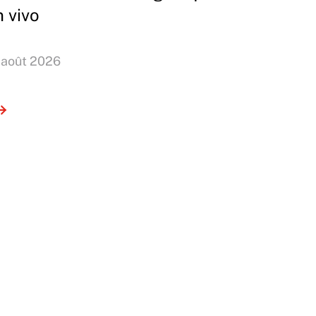
n vivo
 août 2026