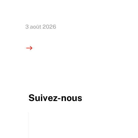
3 août 2026
Suivez-nous