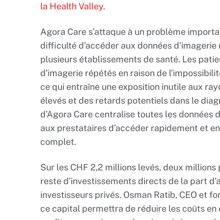
la Health Valley
.
Agora Care s’attaque à un problème importan
difficulté d’accéder aux données d’imagerie 
plusieurs établissements de santé. Les pati
d’imagerie répétés en raison de l’impossibili
ce qui entraîne une exposition inutile aux r
élevés et des retards potentiels dans le diag
d’Agora Care centralise toutes les données d
aux prestataires d’accéder rapidement et en 
complet.
Sur les CHF 2,2 millions levés, deux millions
reste d’investissements directs de la part d
investisseurs privés. Osman Ratib, CEO et fon
ce capital permettra de réduire les coûts en 