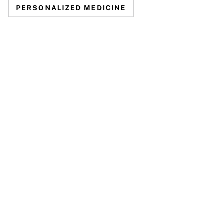
PERSONALIZED MEDICINE