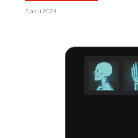
5 août 2024