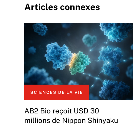
Articles connexes
SCIENCES DE LA VIE
AB2 Bio reçoit USD 30
millions de Nippon Shinyaku