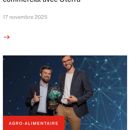
17 novembre 2025
AGRO-ALIMENTAIRE