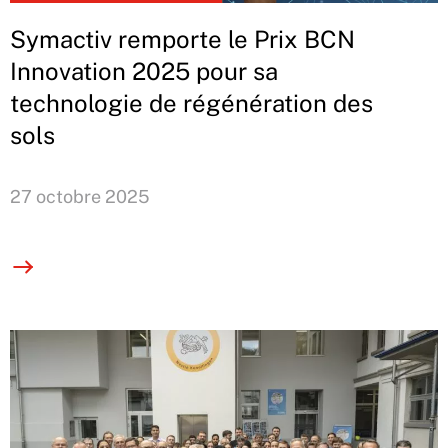
Symactiv remporte le Prix BCN
Innovation 2025 pour sa
technologie de régénération des
sols
27 octobre 2025