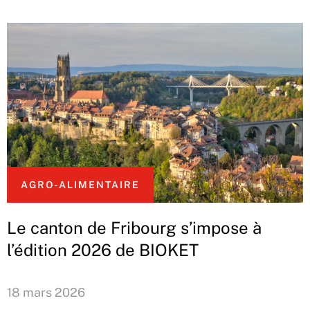
AGRO-ALIMENTAIRE
Le canton de Fribourg s’impose à
l’édition 2026 de BIOKET
18 mars 2026