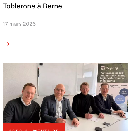
Toblerone à Berne
17 mars 2026