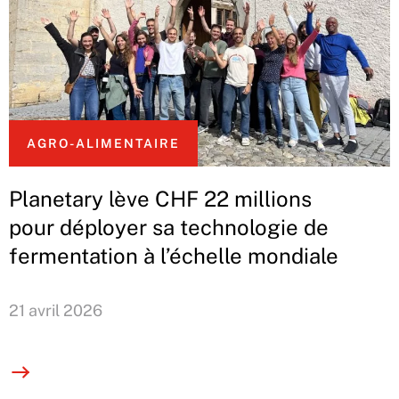
AGRO-ALIMENTAIRE
Planetary lève CHF 22 millions
pour déployer sa technologie de
fermentation à l’échelle mondiale
21 avril 2026