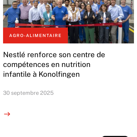
AGRO-ALIMENTAIRE
Nestlé renforce son centre de
compétences en nutrition
infantile à Konolfingen
30 septembre 2025