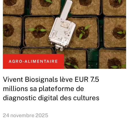
AGRO-ALIMENTAIRE
Vivent Biosignals lève EUR 7.5
millions sa plateforme de
diagnostic digital des cultures
24 novembre 2025