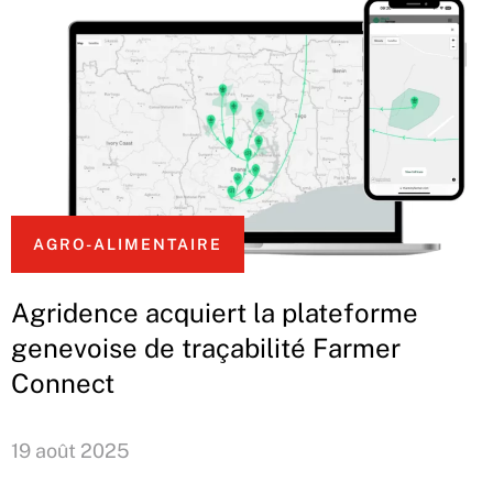
AGRO-ALIMENTAIRE
Agridence acquiert la plateforme
genevoise de traçabilité Farmer
Connect
19 août 2025