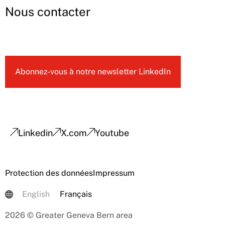
Nous contacter
Abonnez-vous à notre newsletter LinkedIn
Linkedin
X.com
Youtube
Protection des données
Impressum
English
Français
2026 © Greater Geneva Bern area