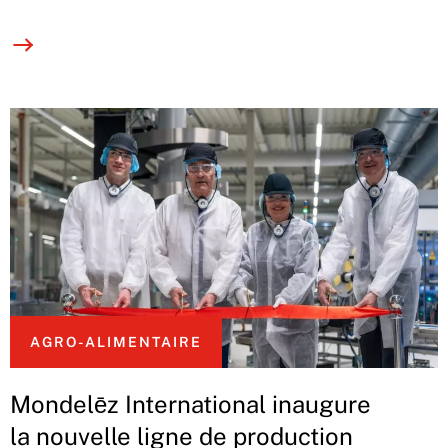
AGRO-ALIMENTAIRE
Mondelēz International inaugure
la nouvelle ligne de production