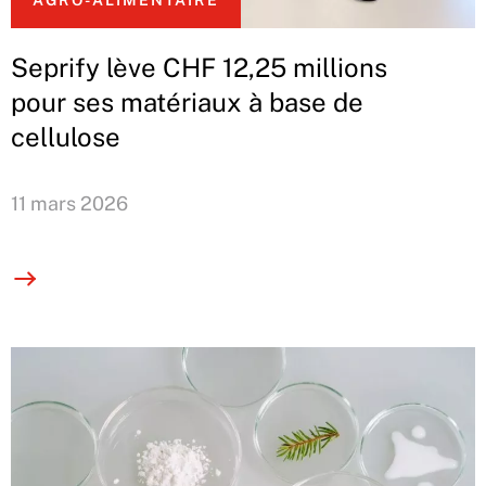
AGRO-ALIMENTAIRE
Seprify lève CHF 12,25 millions
pour ses matériaux à base de
cellulose
11 mars 2026