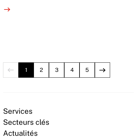
1
2
3
4
5
Services
Secteurs clés
Actualités