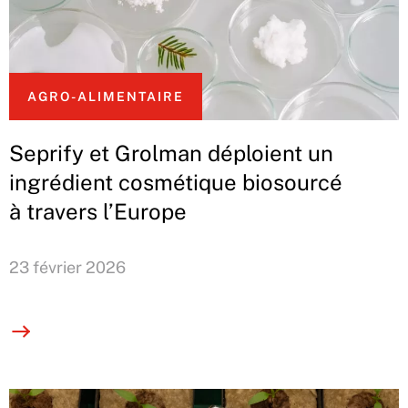
AGRO-ALIMENTAIRE
Seprify et Grolman déploient un
ingrédient cosmétique biosourcé
à travers l’Europe
23 février 2026