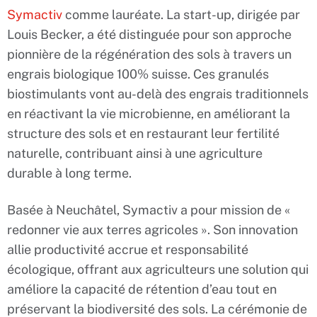
Symactiv
comme lauréate. La start-up, dirigée par
Louis Becker, a été distinguée pour son approche
pionnière de la régénération des sols à travers un
engrais biologique 100% suisse. Ces granulés
biostimulants vont au-delà des engrais traditionnels
en réactivant la vie microbienne, en améliorant la
structure des sols et en restaurant leur fertilité
naturelle, contribuant ainsi à une agriculture
durable à long terme.
Basée à Neuchâtel, Symactiv a pour mission de «
redonner vie aux terres agricoles ». Son innovation
allie productivité accrue et responsabilité
écologique, offrant aux agriculteurs une solution qui
améliore la capacité de rétention d’eau tout en
préservant la biodiversité des sols. La cérémonie de