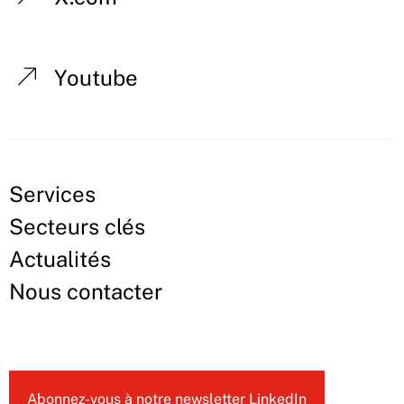
Youtube
Services
Secteurs clés
Actualités
Nous contacter
Abonnez-vous à notre newsletter LinkedIn