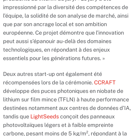
impressionné par la diversité des compétences de
l’équipe, la solidité de son analyse de marché, ainsi
que par son ancrage local et son ambition
européenne. Ce projet démontre que l’innovation
peut aussi s’épanouir au-delà des domaines
technologiques, en répondant à des enjeux
essentiels pour les générations futures. »
Deux autres start-up ont également été
récompensées lors de la cérémonie.
CCRAFT
développe des puces photoniques en niobate de
lithium sur film mince (TFLN) à haute performance
destinées notamment aux centres de données d’IA,
tandis que
LightSeeds
conçoit des panneaux
photovoltaïques légers et à faible empreinte
carbone, pesant moins de 5 kg/m², répondant à la