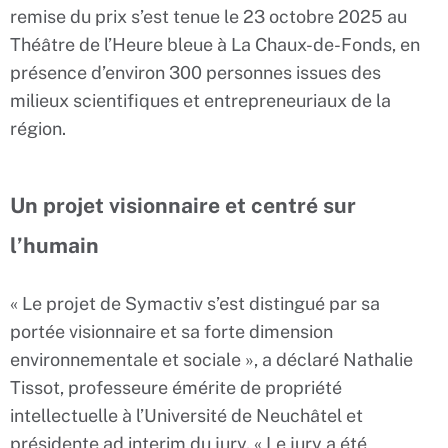
remise du prix s’est tenue le 23 octobre 2025 au
Théâtre de l’Heure bleue à La Chaux-de-Fonds, en
présence d’environ 300 personnes issues des
milieux scientifiques et entrepreneuriaux de la
région.
Un projet visionnaire et centré sur
l’humain
« Le projet de Symactiv s’est distingué par sa
portée visionnaire et sa forte dimension
environnementale et sociale », a déclaré Nathalie
Tissot, professeure émérite de propriété
intellectuelle à l’Université de Neuchâtel et
présidente ad interim du jury. « Le jury a été