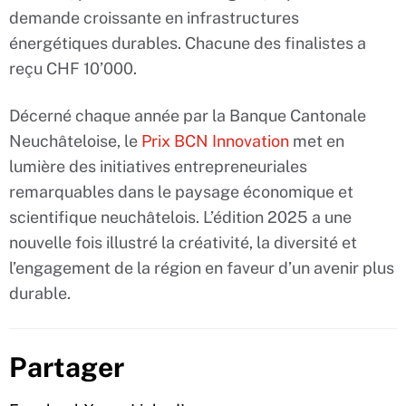
demande croissante en infrastructures
énergétiques durables. Chacune des finalistes a
reçu CHF 10’000.
Décerné chaque année par la Banque Cantonale
Neuchâteloise, le
Prix BCN Innovation
met en
lumière des initiatives entrepreneuriales
remarquables dans le paysage économique et
scientifique neuchâtelois. L’édition 2025 a une
nouvelle fois illustré la créativité, la diversité et
l’engagement de la région en faveur d’un avenir plus
durable.
Partager