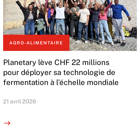
AGRO-ALIMENTAIRE
Planetary lève CHF 22 millions
pour déployer sa technologie de
fermentation à l’échelle mondiale
21 avril 2026