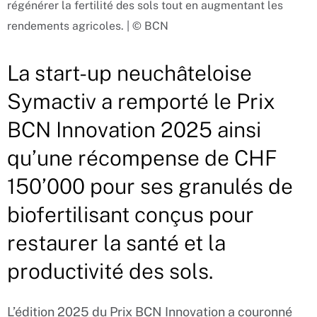
régénérer la fertilité des sols tout en augmentant les
rendements agricoles. | © BCN
La start-up neuchâteloise
Symactiv a remporté le Prix
BCN Innovation 2025 ainsi
qu’une récompense de CHF
150’000 pour ses granulés de
biofertilisant conçus pour
restaurer la santé et la
productivité des sols.
L’édition 2025 du Prix BCN Innovation a couronné