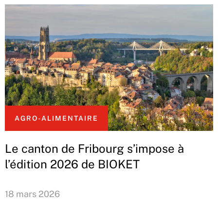
AGRO-ALIMENTAIRE
Le canton de Fribourg s’impose à
l’édition 2026 de BIOKET
18 mars 2026