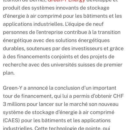
produit des systèmes innovants de stockage
d’énergie à air comprimé pour les bâtiments et les
applications industrielles. L’équipe de neuf
personnes de l’entreprise contribue à la transition
énergétique avec des solutions énergétiques
durables, soutenues par des investisseurs et grâce
à des financements conjoints et des projets de
recherche avec des universités suisses de premier
plan.
Green-Y a annoncé la conclusion d’un important
tour de financement, qui lui a permis d’obtenir CHF
3 millions pour lancer sur le marché son nouveau
système de stockage d’énergie à air comprimé
(CAES) pour les bâtiments et les applications
industrielles. Cette technologie de pointe, qui