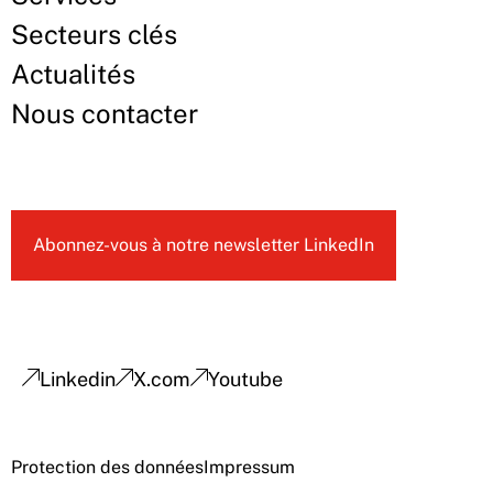
Secteurs clés
Actualités
Nous contacter
Abonnez-vous à notre newsletter LinkedIn
Linkedin
X.com
Youtube
Protection des données
Impressum