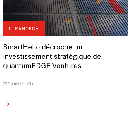
CLEANTECH
SmartHelio décroche un
investissement stratégique de
quantumEDGE Ventures
22 juin 2026