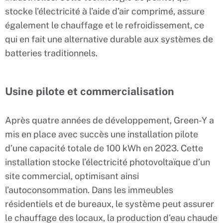
stocke l’électricité à l’aide d’air comprimé, assure
également le chauffage et le refroidissement, ce
qui en fait une alternative durable aux systèmes de
batteries traditionnels.
Usine pilote et commercialisation
Après quatre années de développement, Green-Y a
mis en place avec succès une installation pilote
d’une capacité totale de 100 kWh en 2023. Cette
installation stocke l’électricité photovoltaïque d’un
site commercial, optimisant ainsi
l’autoconsommation. Dans les immeubles
résidentiels et de bureaux, le système peut assurer
le chauffage des locaux, la production d’eau chaude