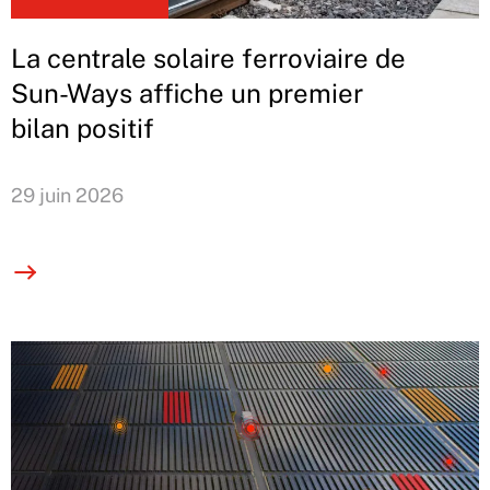
La centrale solaire ferroviaire de
Sun-Ways affiche un premier
bilan positif
29 juin 2026