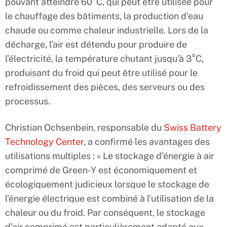
pouvant atteindre 60°C, qui peut être utilisée pour
le chauffage des bâtiments, la production d’eau
chaude ou comme chaleur industrielle. Lors de la
décharge, l’air est détendu pour produire de
l’électricité, la température chutant jusqu’à 3°C,
produisant du froid qui peut être utilisé pour le
refroidissement des pièces, des serveurs ou des
processus.
Christian Ochsenbein, responsable du
Swiss Battery
Technology Center
, a confirmé les avantages des
utilisations multiples : « Le stockage d’énergie à air
comprimé de Green-Y est économiquement et
écologiquement judicieux lorsque le stockage de
l’énergie électrique est combiné à l’utilisation de la
chaleur ou du froid. Par conséquent, le stockage
d’air comprimé est particulièrement adapté aux