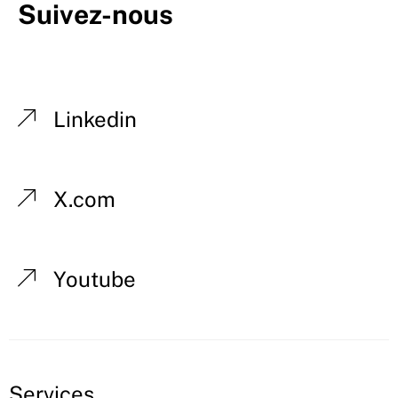
Suivez-nous
Linkedin
X.com
Youtube
Services