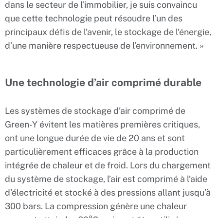
dans le secteur de l’immobilier, je suis convaincu
que cette technologie peut résoudre l’un des
principaux défis de l’avenir, le stockage de l’énergie,
d’une manière respectueuse de l’environnement. »
Une technologie d’air comprimé durable
Les systèmes de stockage d’air comprimé de
Green-Y évitent les matières premières critiques,
ont une longue durée de vie de 20 ans et sont
particulièrement efficaces grâce à la production
intégrée de chaleur et de froid. Lors du chargement
du système de stockage, l’air est comprimé à l’aide
d’électricité et stocké à des pressions allant jusqu’à
300 bars. La compression génère une chaleur