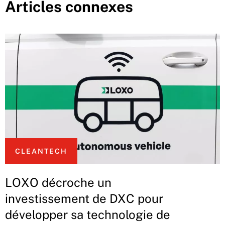
Articles connexes
CLEANTECH
LOXO décroche un
investissement de DXC pour
développer sa technologie de