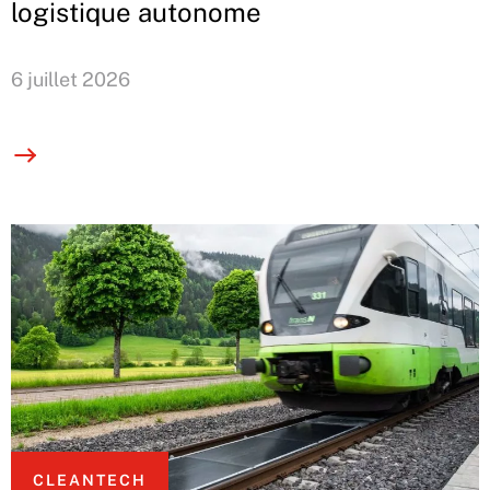
logistique autonome
6 juillet 2026
CLEANTECH