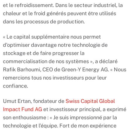
et le refroidissement. Dans le secteur industriel, la
chaleur et le froid générés peuvent être utilisés
dans les processus de production.
« Le capital supplémentaire nous permet
d’optimiser davantage notre technologie de
stockage et de faire progresser la
commercialisation de nos systèmes », a déclaré
Rafik Barhoumi, CEO de Green-Y Energy AG. « Nous
remercions tous nos investisseurs pour leur
confiance.
Umut Ertan, fondateur de
Swiss Capital Global
Impact Fund AG
et investisseur principal, a exprimé
son enthousiasme : « Je suis impressionné par la
technologie et l’équipe. Fort de mon expérience