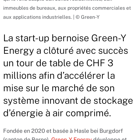
immeubles de bureaux, aux propriétés commerciales et
aux applications industrielles. | © Green-Y
La start-up bernoise Green-Y
Energy a clôturé avec succès
un tour de table de CHF 3
millions afin d’accélérer la
mise sur le marché de son
système innovant de stockage
d’énergie à air comprimé.
Fondée en 2020 et basée à Hasle bei Burgdorf
(canton de Berne),
Green-Y Energy
développe et