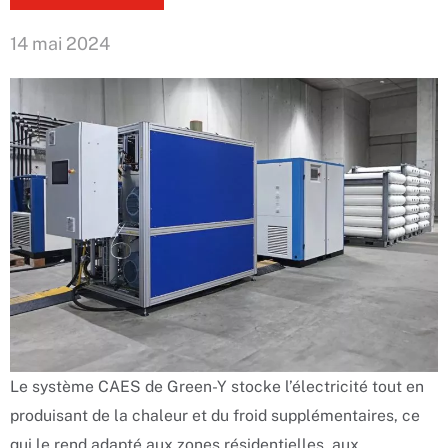
14 mai 2024
Le système CAES de Green-Y stocke l’électricité tout en
produisant de la chaleur et du froid supplémentaires, ce
qui le rend adapté aux zones résidentielles, aux