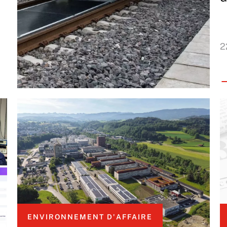
2
ENVIRONNEMENT D'AFFAIRE