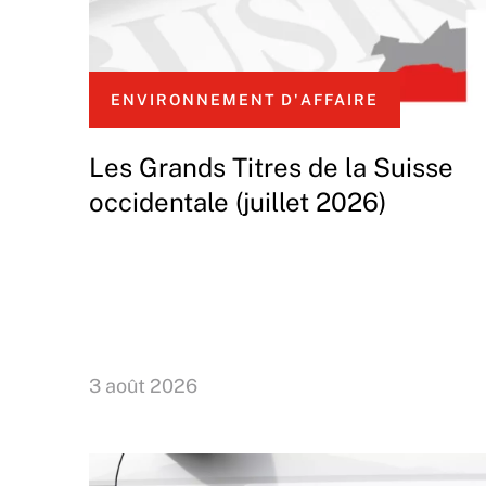
ENVIRONNEMENT D'AFFAIRE
Les Grands Titres de la Suisse
occidentale (juillet 2026)
3 août 2026