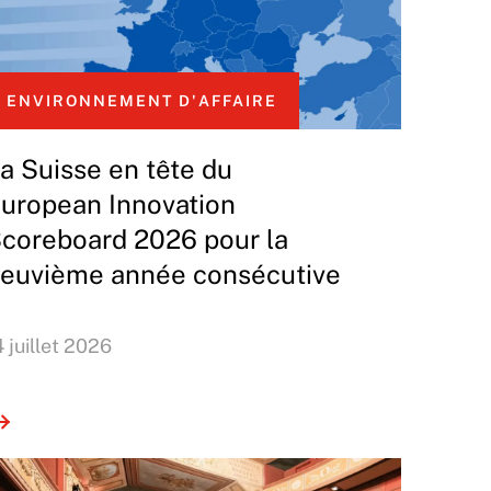
ENVIRONNEMENT D'AFFAIRE
a Suisse en tête du
uropean Innovation
coreboard 2026 pour la
euvième année consécutive
4 juillet 2026