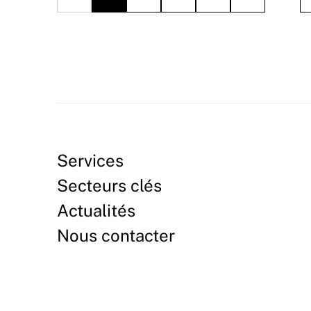
Services
Secteurs clés
Actualités
Nous contacter