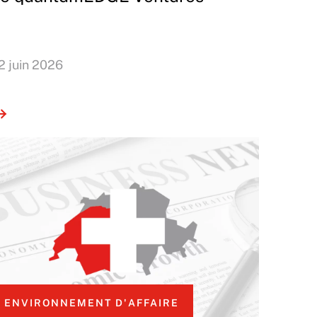
2 juin 2026
ENVIRONNEMENT D'AFFAIRE