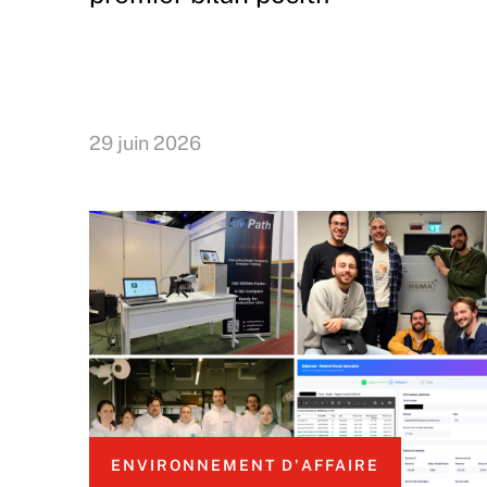
29 juin 2026
ENVIRONNEMENT D'AFFAIRE