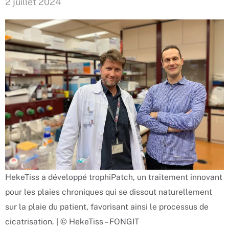
2 juillet 2024
HekeTiss a développé trophiPatch, un traitement innovant
pour les plaies chroniques qui se dissout naturellement
sur la plaie du patient, favorisant ainsi le processus de
cicatrisation. | © HekeTiss – FONGIT