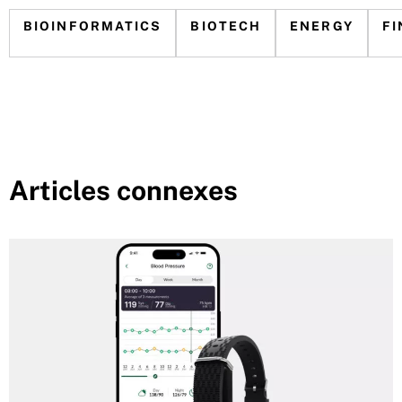
BIOINFORMATICS
BIOTECH
ENERGY
FI
Articles connexes