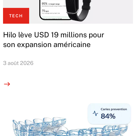
TECH
Hilo lève USD 19 millions pour
son expansion américaine
3 août 2026