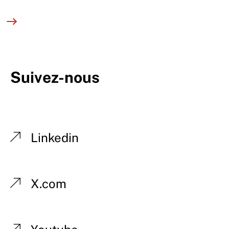
Suivez-nous
Linkedin
X.com