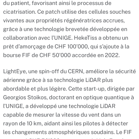
du patient, favorisant ainsi le processus de
cicatrisation. Ce patch utilise des cellules souches
vivantes aux propriétés régénératrices accrues,
grâce à une technologie brevetée développée en
collaboration avec l’UNIGE. HekeTiss a obtenu un
prêt d’amorçage de CHF 100’000, qui s’ajoute à la
bourse FIF de CHF 50’000 accordée en 2022.
LightEye, une spin-off du CERN, améliore la sécurité
aérienne grâce à sa technologie LiDAR plus
abordable et plus légère. Cette start-up, dirigée par
Georgios Stoikos, doctorant en optique quantique à
l’UNIGE, a développé une technologie LiDAR
capable de mesurer la vitesse du vent dans un
rayon de 10 km, aidant ainsi les pilotes à détecter
les changements atmosphériques soudains. Le FIF