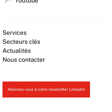
Youtube
Services
Secteurs clés
Actualités
Nous contacter
Abonnez-vous à notre newsletter LinkedIn