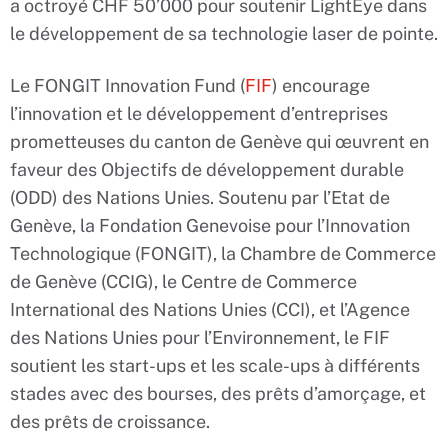
a octroyé CHF 50’000 pour soutenir LightEye dans
le développement de sa technologie laser de pointe.
Le FONGIT Innovation Fund (
FIF
) encourage
l’innovation et le développement d’entreprises
prometteuses du canton de Genève qui œuvrent en
faveur des Objectifs de développement durable
(ODD) des Nations Unies. Soutenu par l’Etat de
Genève, la Fondation Genevoise pour l’Innovation
Technologique (FONGIT), la Chambre de Commerce
de Genève (CCIG), le Centre de Commerce
International des Nations Unies (CCI), et l’Agence
des Nations Unies pour l’Environnement, le FIF
soutient les start-ups et les scale-ups à différents
stades avec des bourses, des prêts d’amorçage, et
des prêts de croissance.