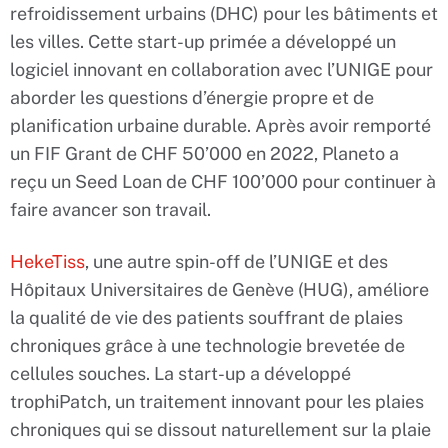
refroidissement urbains (DHC) pour les bâtiments et
les villes. Cette start-up primée a développé un
logiciel innovant en collaboration avec l’UNIGE pour
aborder les questions d’énergie propre et de
planification urbaine durable. Après avoir remporté
un FIF Grant de CHF 50’000 en 2022, Planeto a
reçu un Seed Loan de CHF 100’000 pour continuer à
faire avancer son travail.
HekeTiss
, une autre spin-off de l’UNIGE et des
Hôpitaux Universitaires de Genève (HUG), améliore
la qualité de vie des patients souffrant de plaies
chroniques grâce à une technologie brevetée de
cellules souches. La start-up a développé
trophiPatch, un traitement innovant pour les plaies
chroniques qui se dissout naturellement sur la plaie