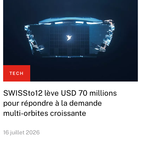
TECH
SWISSto12 lève USD 70 millions
pour répondre à la demande
multi-orbites croissante
16 juillet 2026