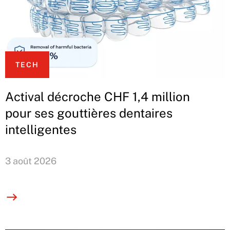
TECH
Actival décroche CHF 1,4 million
pour ses gouttières dentaires
intelligentes
3 août 2026