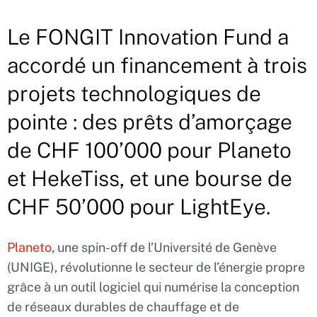
Le FONGIT Innovation Fund a
accordé un financement à trois
projets technologiques de
pointe : des prêts d’amorçage
de CHF 100’000 pour Planeto
et HekeTiss, et une bourse de
CHF 50’000 pour LightEye.
Planeto
, une spin-off de l’Université de Genève
(UNIGE), révolutionne le secteur de l’énergie propre
grâce à un outil logiciel qui numérise la conception
de réseaux durables de chauffage et de