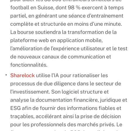
football en Suisse, dont 98 % exercent à temps
partiel, en générant une séance d’entraînement
complète et structurée en moins d’une minute.
La bourse soutiendra la transformation de la
plateforme web en application mobile,
l’amélioration de l’expérience utilisateur et le test
de nouveaux canaux de communication et
fonctionnalités.
Sharelock
utilise l’IA pour rationaliser les
processus de due diligence dans le secteur de
l’investissement. Son logiciel structure et
analyse la documentation financière, juridique et
ESG afin de fournir des informations fiables et
traçables, accélérant ainsi la prise de décision
pour les professionnels des marchés privés. Le