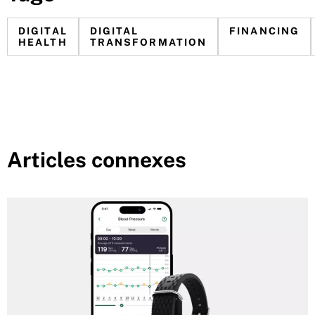
DIGITAL
DIGITAL
FINANCING
HEALTH
TRANSFORMATION
Articles connexes