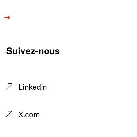
Suivez-nous
Linkedin
X.com