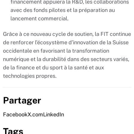
financement appuiera la R&D, les collaborations
avec des fonds pilotes et la préparation au
lancement commercial.
Grâce à ce nouveau cycle de soutien, la FIT continue
de renforcer l’écosystème d’innovation de la Suisse
occidentale en favorisant la transformation
numérique et la durabilité dans des secteurs variés,
de la finance et du sport à la santé et aux
technologies propres.
Partager
Facebook
X.com
LinkedIn
Tags