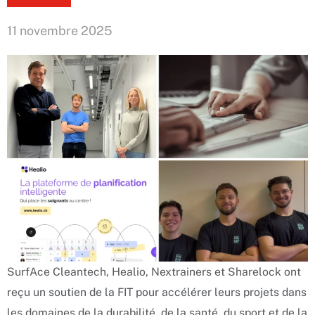
11 novembre 2025
SurfAce Cleantech, Healio, Nextrainers et Sharelock ont
reçu un soutien de la FIT pour accélérer leurs projets dans
les domaines de la durabilité, de la santé, du sport et de la