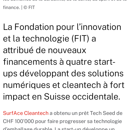
finance. | © FIT
La Fondation pour l’innovation
et la technologie (FIT) a
attribué de nouveaux
financements à quatre start-
ups développant des solutions
numériques et cleantech à fort
impact en Suisse occidentale.
SurfAce Cleantech
a obtenu un prêt Tech Seed de
CHF 100’000 pour faire progresser sa technologie
d’emballage durable. La start-up développe un