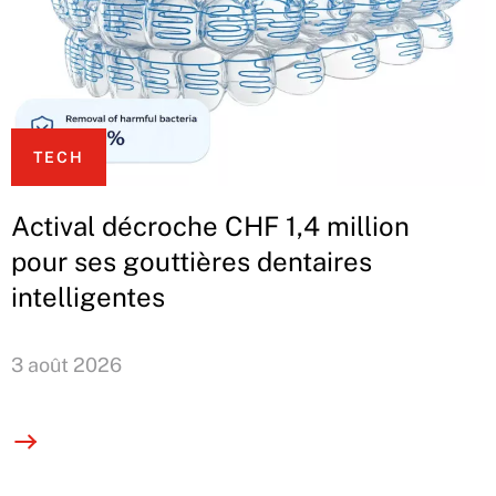
TECH
Actival décroche CHF 1,4 million
pour ses gouttières dentaires
intelligentes
3 août 2026