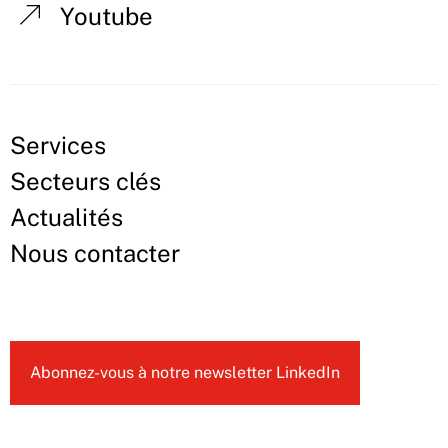
Youtube
Services
Secteurs clés
Actualités
Nous contacter
Abonnez-vous à notre newsletter LinkedIn