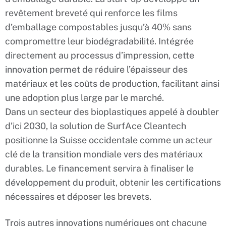
revêtement breveté qui renforce les films
d’emballage compostables jusqu’à 40% sans
compromettre leur biodégradabilité. Intégrée
directement au processus d’impression, cette
innovation permet de réduire l’épaisseur des
matériaux et les coûts de production, facilitant ainsi
une adoption plus large par le marché.
Dans un secteur des bioplastiques appelé à doubler
d’ici 2030, la solution de SurfAce Cleantech
positionne la Suisse occidentale comme un acteur
clé de la transition mondiale vers des matériaux
durables. Le financement servira à finaliser le
développement du produit, obtenir les certifications
nécessaires et déposer les brevets.
Trois autres innovations numériques ont chacune