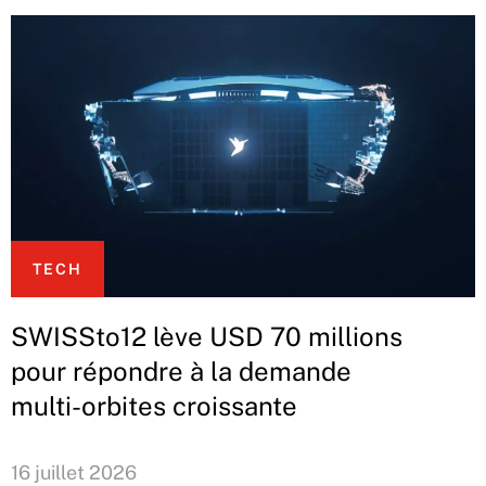
TECH
SWISSto12 lève USD 70 millions
pour répondre à la demande
multi-orbites croissante
16 juillet 2026