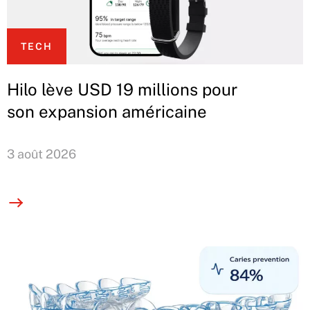
TECH
Hilo lève USD 19 millions pour
son expansion américaine
3 août 2026