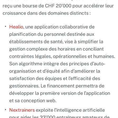
reçu une bourse de CHF 20’000 pour accélérer leur
croissance dans des domaines distincts :
Healio
, une application collaborative de
planification du personnel destinée aux
établissements de santé, vise à simplifier la
gestion complexe des horaires en conciliant
contraintes légales, opérationnelles et humaines.
Son algorithme intègre des principes d’auto-
organisation et d’équité afin d’améliorer la
satisfaction des équipes et l’efficacité des
gestionnaires. Le financement permettra de
développer la première version de l’application
et sa conception web.
Nextrainers
exploite l’intelligence artificielle
pour aider les 33’000 entraîneurs amateurs de