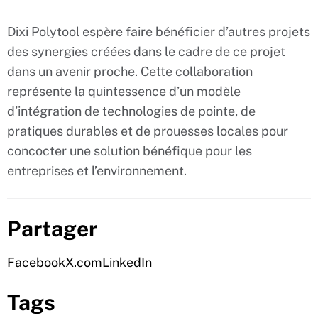
Dixi Polytool espère faire bénéficier d’autres projets
des synergies créées dans le cadre de ce projet
dans un avenir proche. Cette collaboration
représente la quintessence d’un modèle
d’intégration de technologies de pointe, de
pratiques durables et de prouesses locales pour
concocter une solution bénéfique pour les
entreprises et l’environnement.
Partager
Facebook
X.com
LinkedIn
Tags