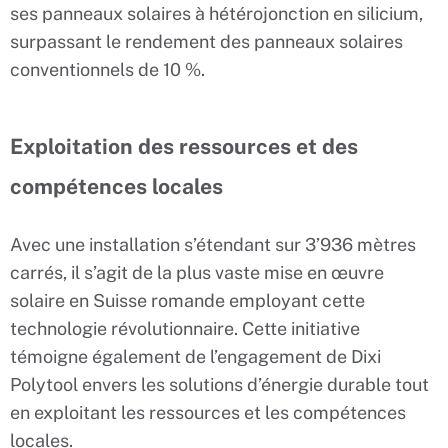
ses panneaux solaires à hétérojonction en silicium,
surpassant le rendement des panneaux solaires
conventionnels de 10 %.
Exploitation des ressources et des
compétences locales
Avec une installation s’étendant sur 3’936 mètres
carrés, il s’agit de la plus vaste mise en œuvre
solaire en Suisse romande employant cette
technologie révolutionnaire. Cette initiative
témoigne également de l’engagement de Dixi
Polytool envers les solutions d’énergie durable tout
en exploitant les ressources et les compétences
locales.