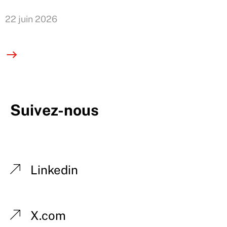
22 juin 2026
Suivez-nous
Linkedin
X.com