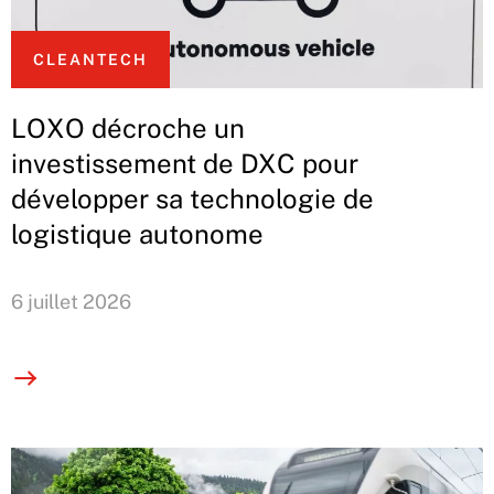
CLEANTECH
LOXO décroche un
investissement de DXC pour
développer sa technologie de
logistique autonome
6 juillet 2026