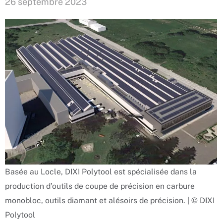
26 septembre 2023
Basée au Locle, DIXI Polytool est spécialisée dans la
production d’outils de coupe de précision en carbure
monobloc, outils diamant et alésoirs de précision. | © DIXI
Polytool