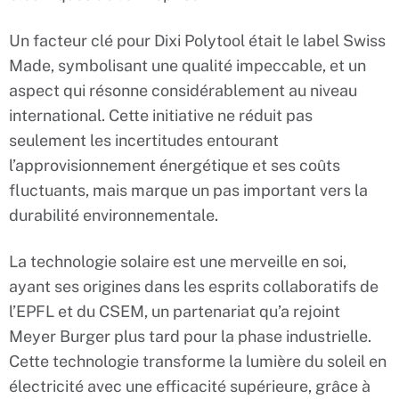
Un facteur clé pour Dixi Polytool était le label Swiss
Made, symbolisant une qualité impeccable, et un
aspect qui résonne considérablement au niveau
international. Cette initiative ne réduit pas
seulement les incertitudes entourant
l’approvisionnement énergétique et ses coûts
fluctuants, mais marque un pas important vers la
durabilité environnementale.
La technologie solaire est une merveille en soi,
ayant ses origines dans les esprits collaboratifs de
l’EPFL et du CSEM, un partenariat qu’a rejoint
Meyer Burger plus tard pour la phase industrielle.
Cette technologie transforme la lumière du soleil en
électricité avec une efficacité supérieure, grâce à