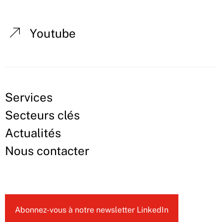
Youtube
Services
Secteurs clés
Actualités
Nous contacter
Abonnez-vous à notre newsletter LinkedIn