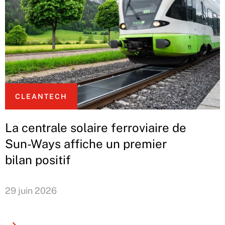
CLEANTECH
La centrale solaire ferroviaire de
Sun-Ways affiche un premier
bilan positif
29 juin 2026