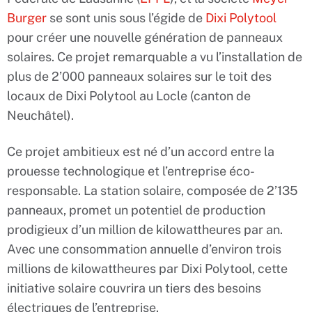
Burger
se sont unis sous l’égide de
Dixi Polytool
pour créer une nouvelle génération de panneaux
solaires. Ce projet remarquable a vu l’installation de
plus de 2’000 panneaux solaires sur le toit des
locaux de Dixi Polytool au Locle (canton de
Neuchâtel).
Ce projet ambitieux est né d’un accord entre la
prouesse technologique et l’entreprise éco-
responsable. La station solaire, composée de 2’135
panneaux, promet un potentiel de production
prodigieux d’un million de kilowattheures par an.
Avec une consommation annuelle d’environ trois
millions de kilowattheures par Dixi Polytool, cette
initiative solaire couvrira un tiers des besoins
électriques de l’entreprise.