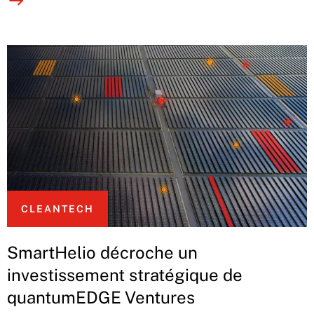
CLEANTECH
SmartHelio décroche un
investissement stratégique de
quantumEDGE Ventures