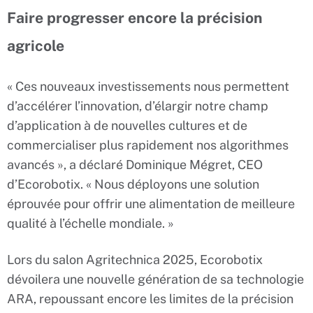
Faire progresser encore la précision
agricole
« Ces nouveaux investissements nous permettent
d’accélérer l’innovation, d’élargir notre champ
d’application à de nouvelles cultures et de
commercialiser plus rapidement nos algorithmes
avancés », a déclaré Dominique Mégret, CEO
d’Ecorobotix. « Nous déployons une solution
éprouvée pour offrir une alimentation de meilleure
qualité à l’échelle mondiale. »
Lors du salon Agritechnica 2025, Ecorobotix
dévoilera une nouvelle génération de sa technologie
ARA, repoussant encore les limites de la précision