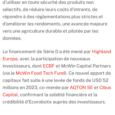
d’utiliser en toute sécurité des produits non
sélectifs, de réduire leurs coûts d’intrants, de
répondre à des réglementations plus strictes et
d’améliorer les rendements, une avancée majeure
vers une agriculture durable et pilotée par les
données.
Le financement de Série D a été mené par
Highland
Europe
, avec la participation de nouveaux
investisseurs, dont
ECBF
et McWin Capital Partners
(via le
McWin Food Tech Fund
). Ce nouvel apport de
capitaux fait suite à une levée de fonds de USD 52
millions en 2023, co-menée par
AQTON SE
et
Cibus
Capital
, confirmant la solidité financière et la
crédibilité d’Ecorobotix auprès des investisseurs.