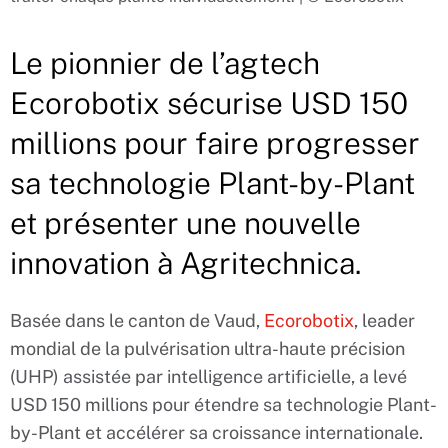
Le pionnier de l’agtech
Ecorobotix sécurise USD 150
millions pour faire progresser
sa technologie Plant-by-Plant
et présenter une nouvelle
innovation à Agritechnica.
Basée dans le canton de Vaud,
Ecorobotix
, leader
mondial de la pulvérisation ultra-haute précision
(UHP) assistée par intelligence artificielle, a levé
USD 150 millions pour étendre sa technologie Plant-
by-Plant et accélérer sa croissance internationale.