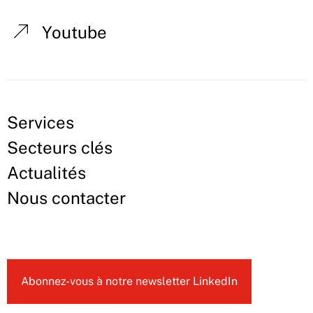
Youtube
Services
Secteurs clés
Actualités
Nous contacter
Abonnez-vous à notre newsletter LinkedIn