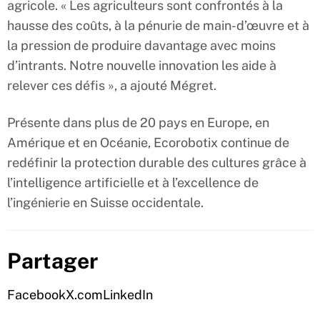
agricole. « Les agriculteurs sont confrontés à la
hausse des coûts, à la pénurie de main-d’œuvre et à
la pression de produire davantage avec moins
d’intrants. Notre nouvelle innovation les aide à
relever ces défis », a ajouté Mégret.
Présente dans plus de 20 pays en Europe, en
Amérique et en Océanie, Ecorobotix continue de
redéfinir la protection durable des cultures grâce à
l’intelligence artificielle et à l’excellence de
l’ingénierie en Suisse occidentale.
Partager
Facebook
X.com
LinkedIn