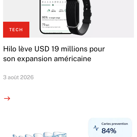
TECH
Hilo lève USD 19 millions pour
son expansion américaine
3 août 2026