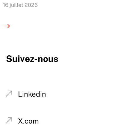
16 juillet 2026
Suivez-nous
Linkedin
X.com