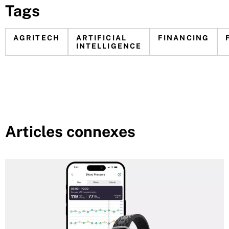
Tags
AGRITECH
ARTIFICIAL
FINANCING
INTELLIGENCE
Articles connexes