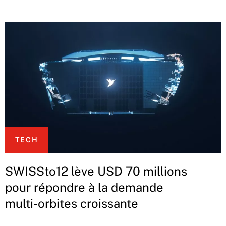
TECH
SWISSto12 lève USD 70 millions
pour répondre à la demande
multi-orbites croissante