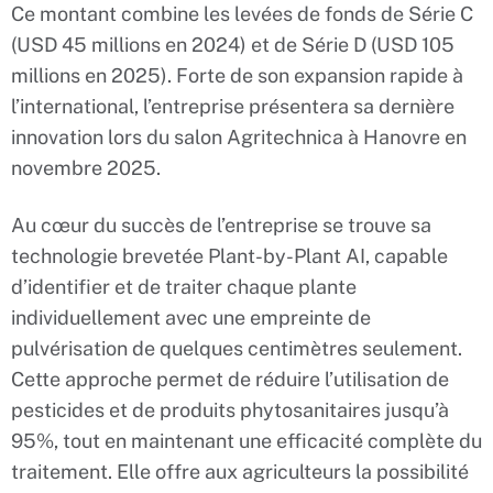
Ce montant combine les levées de fonds de Série C
(USD 45 millions en 2024) et de Série D (USD 105
millions en 2025). Forte de son expansion rapide à
l’international, l’entreprise présentera sa dernière
innovation lors du salon Agritechnica à Hanovre en
novembre 2025.
Au cœur du succès de l’entreprise se trouve sa
technologie brevetée Plant-by-Plant AI, capable
d’identifier et de traiter chaque plante
individuellement avec une empreinte de
pulvérisation de quelques centimètres seulement.
Cette approche permet de réduire l’utilisation de
pesticides et de produits phytosanitaires jusqu’à
95%, tout en maintenant une efficacité complète du
traitement. Elle offre aux agriculteurs la possibilité