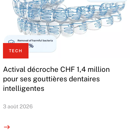
TECH
Actival décroche CHF 1,4 million
pour ses gouttières dentaires
intelligentes
3 août 2026