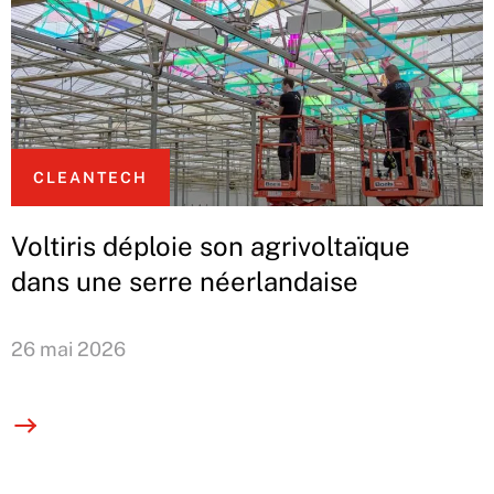
CLEANTECH
Voltiris déploie son agrivoltaïque
dans une serre néerlandaise
26 mai 2026