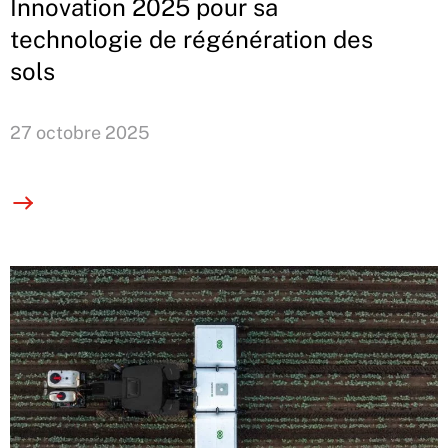
Innovation 2025 pour sa
technologie de régénération des
sols
27 octobre 2025