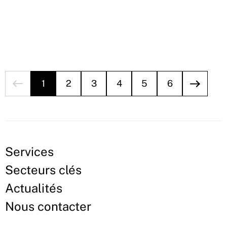
1
2
3
4
5
6
Services
Secteurs clés
Actualités
Nous contacter