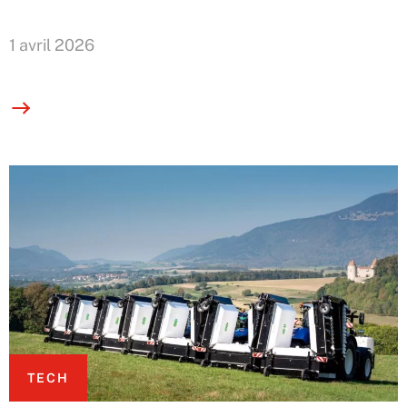
1 avril 2026
TECH