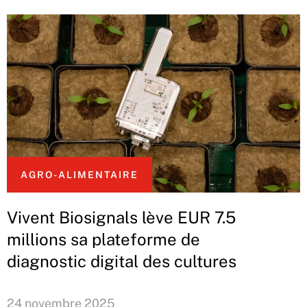
AGRO-ALIMENTAIRE
Vivent Biosignals lève EUR 7.5
millions sa plateforme de
diagnostic digital des cultures
24 novembre 2025