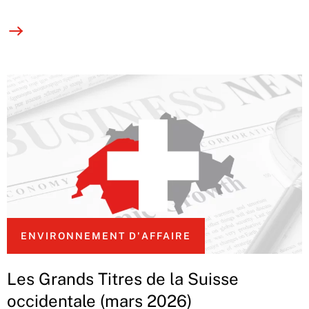
ENVIRONNEMENT D'AFFAIRE
Les Grands Titres de la Suisse
occidentale (mars 2026)