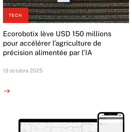
TECH
Ecorobotix lève USD 150 millions
pour accélérer l’agriculture de
précision alimentée par l’IA
13 octobre 2025