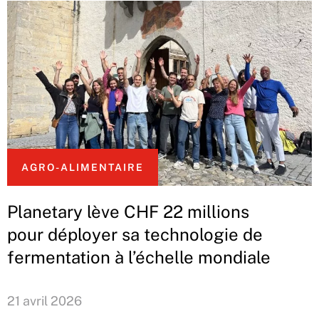
AGRO-ALIMENTAIRE
Planetary lève CHF 22 millions
pour déployer sa technologie de
fermentation à l’échelle mondiale
21 avril 2026