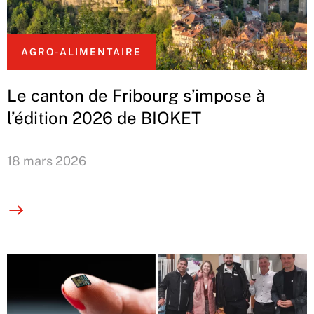
AGRO-ALIMENTAIRE
Le canton de Fribourg s’impose à
l’édition 2026 de BIOKET
18 mars 2026