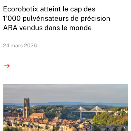
Ecorobotix atteint le cap des
1’000 pulvérisateurs de précision
ARA vendus dans le monde
24 mars 2026