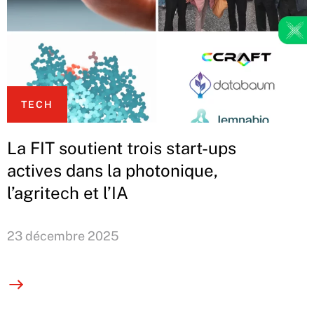
TECH
La FIT soutient trois start-ups
actives dans la photonique,
l’agritech et l’IA
23 décembre 2025