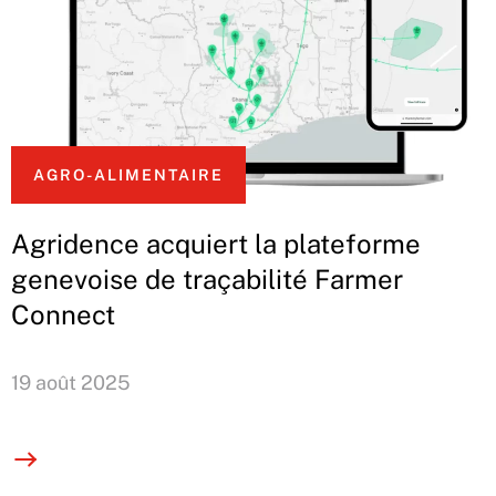
AGRO-ALIMENTAIRE
Agridence acquiert la plateforme
genevoise de traçabilité Farmer
Connect
19 août 2025