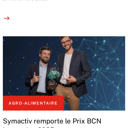
AGRO-ALIMENTAIRE
Symactiv remporte le Prix BCN