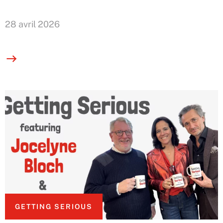
28 avril 2026
GETTING SERIOUS