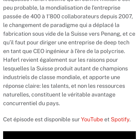
peu probable, la mondialisation de l’entreprise
passée de 400 à 1’800 collaborateurs depuis 2007,
le changement de paradigme qui a déplacé la
fabrication sous vide de la Suisse vers Penang, et ce
qu’il faut pour diriger une entreprise de deep tech
en tant que CEO ingénieur à l’ère de la polycrise.
Haferl revient également sur les raisons pour
lesquelles la Suisse produit autant de champions
industriels de classe mondiale, et apporte une
réponse claire: les talents, et non les ressources
naturelles, constituent le véritable avantage
concurrentiel du pays.
Cet épisode est disponible sur
YouTube
et
Spotify
.