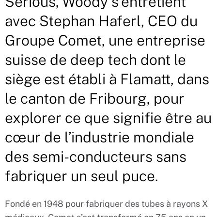
Serious, Woody s’entretient
avec Stephan Haferl, CEO du
Groupe Comet, une entreprise
suisse de deep tech dont le
siège est établi à Flamatt, dans
le canton de Fribourg, pour
explorer ce que signifie être au
cœur de l’industrie mondiale
des semi-conducteurs sans
fabriquer un seul puce.
Fondé en 1948 pour fabriquer des tubes à rayons X