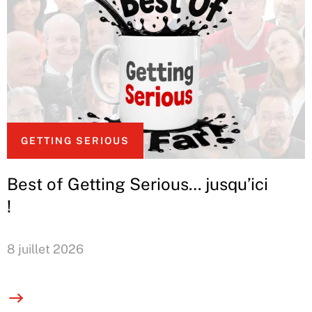
GETTING SERIOUS
Best of Getting Serious… jusqu’ici
!
8 juillet 2026