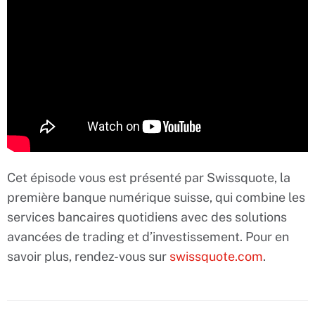
Cet épisode vous est présenté par Swissquote, la
première banque numérique suisse, qui combine les
services bancaires quotidiens avec des solutions
avancées de trading et d’investissement. Pour en
savoir plus, rendez-vous sur
swissquote.com
.