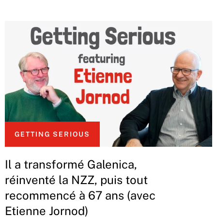
GETTING SERIOUS
Il a transformé Galenica,
réinventé la NZZ, puis tout
recommencé à 67 ans (avec
Etienne Jornod)