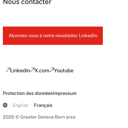
Nous contacter
Abonnez-vous à notre newsletter LinkedIn
Linkedin
X.com
Youtube
Protection des données
Impressum
English
Français
2026 © Greater Geneva Bern area