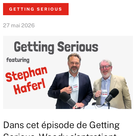
GETTING SERIOUS
27 mai 2026
Dans cet épisode de Getting