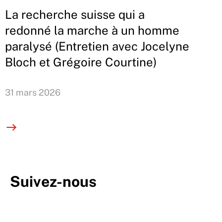
La recherche suisse qui a
redonné la marche à un homme
paralysé (Entretien avec Jocelyne
Bloch et Grégoire Courtine)
31 mars 2026
Suivez-nous