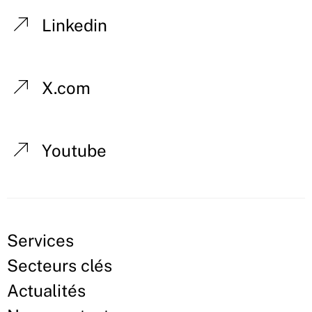
Linkedin
X.com
Youtube
Services
Secteurs clés
Actualités