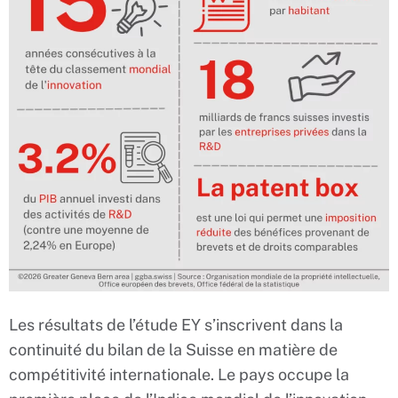
Les résultats de l’étude EY s’inscrivent dans la
continuité du bilan de la Suisse en matière de
compétitivité internationale. Le pays occupe la