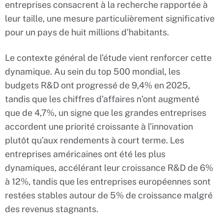
entreprises consacrent à la recherche rapportée à
leur taille, une mesure particulièrement significative
pour un pays de huit millions d’habitants.
Le contexte général de l’étude vient renforcer cette
dynamique. Au sein du top 500 mondial, les
budgets R&D ont progressé de 9,4% en 2025,
tandis que les chiffres d’affaires n’ont augmenté
que de 4,7%, un signe que les grandes entreprises
accordent une priorité croissante à l’innovation
plutôt qu’aux rendements à court terme. Les
entreprises américaines ont été les plus
dynamiques, accélérant leur croissance R&D de 6%
à 12%, tandis que les entreprises européennes sont
restées stables autour de 5% de croissance malgré
des revenus stagnants.