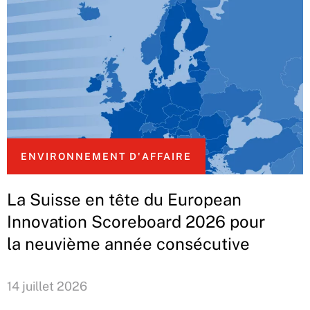
ENVIRONNEMENT D'AFFAIRE
La Suisse en tête du European
Innovation Scoreboard 2026 pour
la neuvième année consécutive
14 juillet 2026