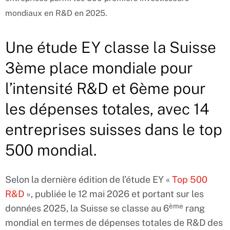
mondiaux en R&D en 2025.
Une étude EY classe la Suisse
3ème place mondiale pour
l’intensité R&D et 6ème pour
les dépenses totales, avec 14
entreprises suisses dans le top
500 mondial.
Selon la dernière édition de l’étude EY «
Top 500
R&D
», publiée le 12 mai 2026 et portant sur les
ème
données 2025, la Suisse se classe au 6
rang
mondial en termes de dépenses totales de R&D des