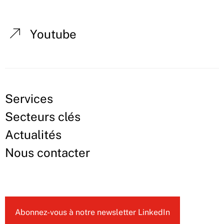
Youtube
Services
Secteurs clés
Actualités
Nous contacter
Abonnez-vous à notre newsletter LinkedIn