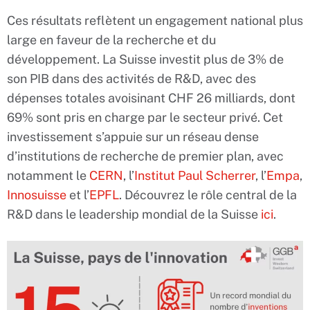
Ces résultats reflètent un engagement national plus
large en faveur de la recherche et du
développement. La Suisse investit plus de 3% de
son PIB dans des activités de R&D, avec des
dépenses totales avoisinant CHF 26 milliards, dont
69% sont pris en charge par le secteur privé. Cet
investissement s’appuie sur un réseau dense
d’institutions de recherche de premier plan, avec
notamment le
CERN
, l’
Institut Paul Scherrer
, l’
Empa
,
Innosuisse
et l’
EPFL
. Découvrez le rôle central de la
R&D dans le leadership mondial de la Suisse
ici
.