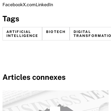
Facebook
X.com
LinkedIn
Tags
ARTIFICIAL
BIOTECH
DIGITAL
INTELLIGENCE
TRANSFORMATI
Articles connexes