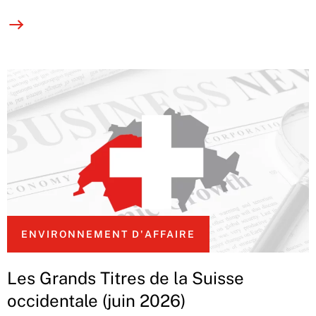
ENVIRONNEMENT D'AFFAIRE
Les Grands Titres de la Suisse
occidentale (juin 2026)