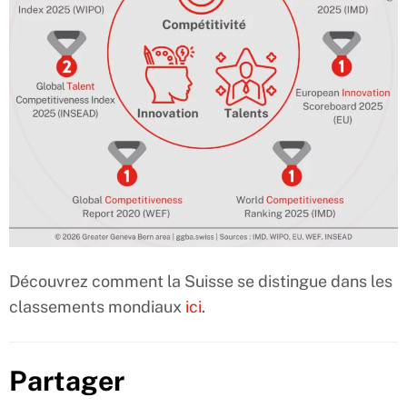
Découvrez comment la Suisse se distingue dans les
classements mondiaux
ici
.
Partager