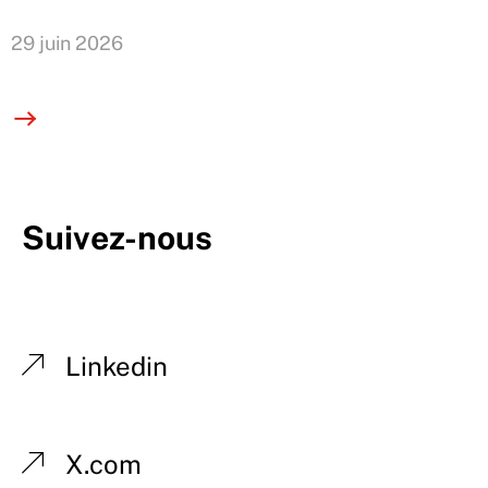
29 juin 2026
Suivez-nous
Linkedin
X.com