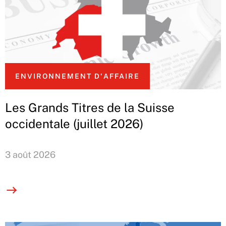
ENVIRONNEMENT D'AFFAIRE
Les Grands Titres de la Suisse
occidentale (juillet 2026)
3 août 2026