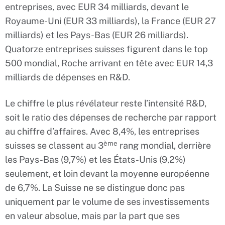
entreprises, avec EUR 34 milliards, devant le
Royaume-Uni (EUR 33 milliards), la France (EUR 27
milliards) et les Pays-Bas (EUR 26 milliards).
Quatorze entreprises suisses figurent dans le top
500 mondial, Roche arrivant en tête avec EUR 14,3
milliards de dépenses en R&D.
Le chiffre le plus révélateur reste l’intensité R&D,
soit le ratio des dépenses de recherche par rapport
au chiffre d’affaires. Avec 8,4%, les entreprises
ème
suisses se classent au 3
rang mondial, derrière
les Pays-Bas (9,7%) et les États-Unis (9,2%)
seulement, et loin devant la moyenne européenne
de 6,7%. La Suisse ne se distingue donc pas
uniquement par le volume de ses investissements
en valeur absolue, mais par la part que ses