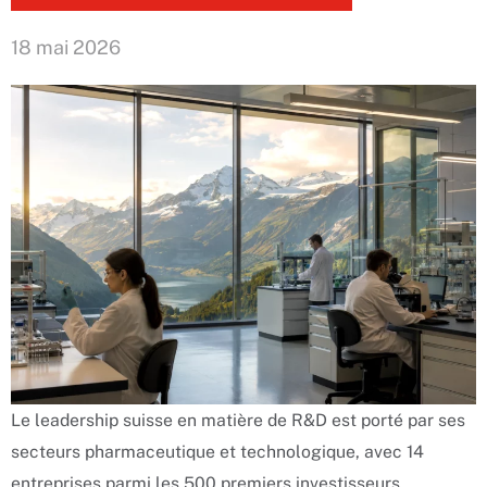
18 mai 2026
Le leadership suisse en matière de R&D est porté par ses
secteurs pharmaceutique et technologique, avec 14
entreprises parmi les 500 premiers investisseurs