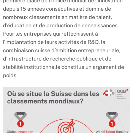
première place de l’Indice mondial de l’innovation
depuis 15 années consécutives et domine de
nombreux classements en matière de talent,
d’éducation et de production de connaissances.
Pour les entreprises qui réfléchissent à
l’implantation de leurs activités de R&D, la
combinaison suisse d’ambition entrepreneuriale,
d’infrastructure de recherche publique et de
stabilité institutionnelle constitue un argument de
poids.