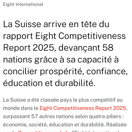
Eight International
La Suisse arrive en tête du
rapport Eight Competitiveness
Report 2025, devançant 58
nations grâce à sa capacité à
concilier prospérité, confiance,
éducation et durabilité.
La Suisse a été classée pays le plus compétitif au
monde dans le
Eight Competitiveness Report 2025
,
surpassant 57 autres nations selon quatre piliers :
économie, société, éducation et durabilité. Réalisée