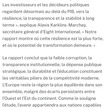
Les investisseurs et les décideurs politiques
regardent désormais au-delà du PIB, vers la
résilience, la transparence et la stabilité à long
terme », explique Alexis Karklins-Marchay,
secrétaire général d’Eight International. « Notre
rapport montre où cette résilience est la plus forte,
et où le potentiel de transformation demeure. »
Le rapport conclut que la faible corruption, la
transparence institutionnelle, la dépense publique
stratégique, la durabilité et l’éducation constituent
les véritables piliers de la compétitivité moderne.
L’Europe reste la région la plus équilibrée dans son
ensemble, malgré des écarts persistants entre
l’Ouest et l’Est du continent. Comme le souligne
l’étude, l’avenir appartiendra aux nations capables