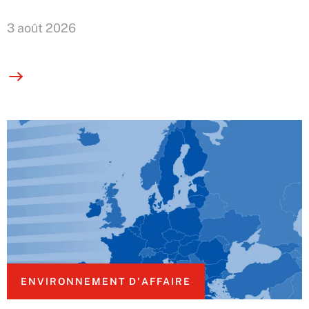
3 août 2026
ENVIRONNEMENT D'AFFAIRE