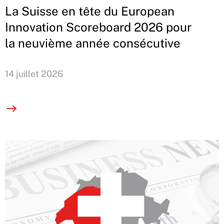
La Suisse en tête du European
Innovation Scoreboard 2026 pour
la neuvième année consécutive
14 juillet 2026