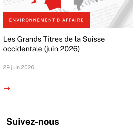
ENVIRONNEMENT D'AFFAIRE
Les Grands Titres de la Suisse
occidentale (juin 2026)
29 juin 2026
Suivez-nous