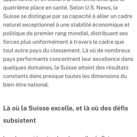
quatrième place en santé. Selon U.S. News, la
Suisse se distingue par sa capacité à allier un cadre
naturel exceptionnel à une stabilité économique et
politique de premier rang mondial, distribuant ses
forces plus uniformément à travers le cadre que
tout autre pays du classement. Là où de nombreux
pays performants concentrent leur excellence dans
quelques domaines, la Suisse atteint des résultats
constants dans presque toutes les dimensions du
bien-être national.
Là où la Suisse excelle, et là où des défis
subsistent