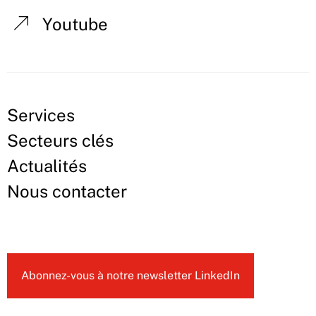
Youtube
Services
Secteurs clés
Actualités
Nous contacter
Abonnez-vous à notre newsletter LinkedIn