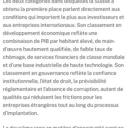
Les deux catégories dans lesquelles la Suisse a
obtenu la première place parlent directement aux
conditions qui importent le plus aux investisseurs et
aux entreprises internationaux. Son classement en
développement économique reflète une
combinaison de PIB par habitant élevé, de main-
d’œuvre hautement qualifiée, de faible taux de
chômage, de services financiers de classe mondiale
et d’une base industrielle de haute technologie. Son
classement en gouvernance reflète la confiance
institutionnelle, l’état de droit, la prévisibilité
réglementaire et l’absence de corruption, autant de
qualités qui réduisent les frictions pour les
entreprises étrangères tout au long du processus
d’implantation.
Le deuxième rang en matière d’opportunité capture