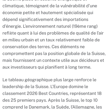
climatique, témoignant de la vulnérabilité d’une
économie petite et hautement spécialisée qui
dépend significativement des importations
d’énergie. L’environnement naturel (19ème rang)
reflète quant à lui des problèmes de qualité de l’air
en milieu urbain et un taux relativement faible de
conservation des terres. Ces éléments ne
compromettent pas la position globale de la Suisse,
mais fournissent un contexte utile aux décideurs et
aux investisseurs qui planifient à long terme.
Le tableau géographique plus large renforce le
leadership de la Suisse. L’Europe domine le
classement 2026 Best Countries, représentant 18
des 25 premiers pays. Après la Suisse, le top 10
comprend le Danemark, la Suède, l’Allemagne, les