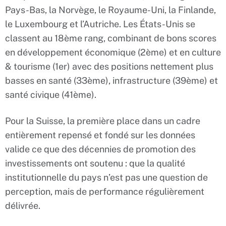
Pays-Bas, la Norvège, le Royaume-Uni, la Finlande,
le Luxembourg et l’Autriche. Les États-Unis se
classent au 18ème rang, combinant de bons scores
en développement économique (2ème) et en culture
& tourisme (1er) avec des positions nettement plus
basses en santé (33ème), infrastructure (39ème) et
santé civique (41ème).
Pour la Suisse, la première place dans un cadre
entièrement repensé et fondé sur les données
valide ce que des décennies de promotion des
investissements ont soutenu : que la qualité
institutionnelle du pays n’est pas une question de
perception, mais de performance régulièrement
délivrée.