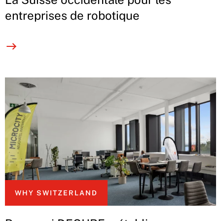
entreprises de robotique
WHY SWITZERLAND