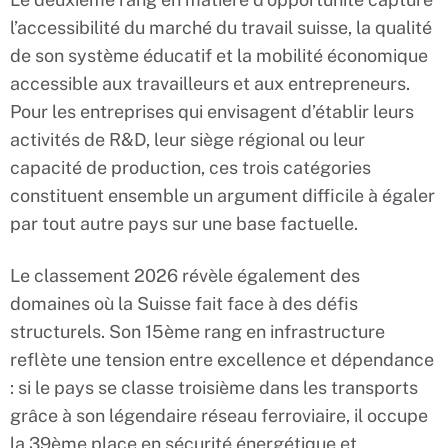
l’accessibilité du marché du travail suisse, la qualité
de son système éducatif et la mobilité économique
accessible aux travailleurs et aux entrepreneurs.
Pour les entreprises qui envisagent d’établir leurs
activités de R&D, leur siège régional ou leur
capacité de production, ces trois catégories
constituent ensemble un argument difficile à égaler
par tout autre pays sur une base factuelle.
Le classement 2026 révèle également des
domaines où la Suisse fait face à des défis
structurels. Son 15ème rang en infrastructure
reflète une tension entre excellence et dépendance
: si le pays se classe troisième dans les transports
grâce à son légendaire réseau ferroviaire, il occupe
la 39ème place en sécurité énergétique et