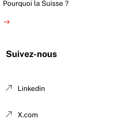
Pourquoi la Suisse ?
Suivez-nous
Linkedin
X.com