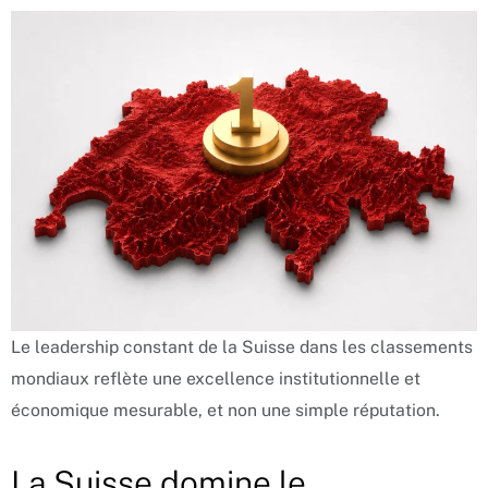
Le leadership constant de la Suisse dans les classements
mondiaux reflète une excellence institutionnelle et
économique mesurable, et non une simple réputation.
La Suisse domine le