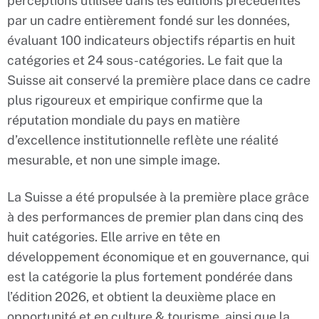
perceptions utilisée dans les éditions précédentes
par un cadre entièrement fondé sur les données,
évaluant 100 indicateurs objectifs répartis en huit
catégories et 24 sous-catégories. Le fait que la
Suisse ait conservé la première place dans ce cadre
plus rigoureux et empirique confirme que la
réputation mondiale du pays en matière
d’excellence institutionnelle reflète une réalité
mesurable, et non une simple image.
La Suisse a été propulsée à la première place grâce
à des performances de premier plan dans cinq des
huit catégories. Elle arrive en tête en
développement économique et en gouvernance, qui
est la catégorie la plus fortement pondérée dans
l’édition 2026, et obtient la deuxième place en
opportunité et en culture & tourisme, ainsi que la