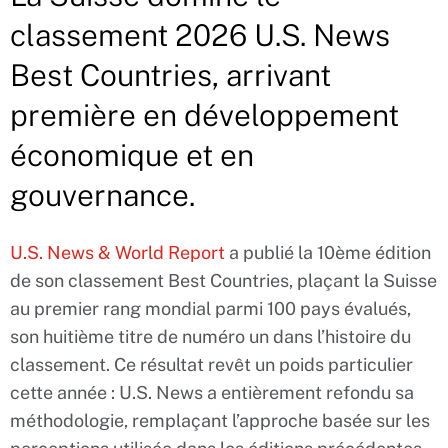
classement 2026 U.S. News
Best Countries, arrivant
première en développement
économique et en
gouvernance.
U.S. News & World Report
a publié la 10ème édition
de son classement Best Countries, plaçant la Suisse
au premier rang mondial parmi 100 pays évalués,
son huitième titre de numéro un dans l’histoire du
classement. Ce résultat revêt un poids particulier
cette année : U.S. News a entièrement refondu sa
méthodologie, remplaçant l’approche basée sur les