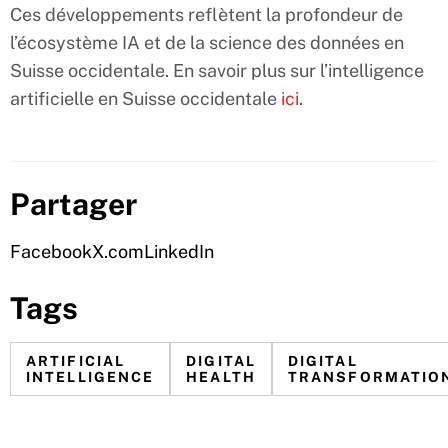
Ces développements reflètent la profondeur de
l’écosystème IA et de la science des données en
Suisse occidentale. En savoir plus sur l’intelligence
artificielle en Suisse occidentale
ici
.
Partager
Facebook
X.com
LinkedIn
Tags
ARTIFICIAL
DIGITAL
DIGITAL
INTELLIGENCE
HEALTH
TRANSFORMATIO