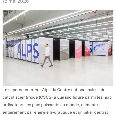
18 mai 2026
Le supercalculateur Alps du Centre national suisse de
calcul scientifique (CSCS) à Lugano figure parmi les huit
ordinateurs les plus puissants au monde, alimenté
entièrement par énergie hydraulique et un pilier central