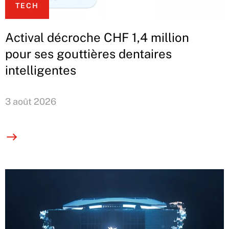
TECH
Actival décroche CHF 1,4 million
pour ses gouttières dentaires
intelligentes
3 août 2026