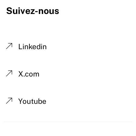
Suivez-nous
Linkedin
X.com
Youtube