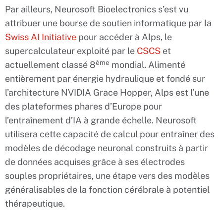
Par ailleurs, Neurosoft Bioelectronics s’est vu
attribuer une bourse de soutien informatique par la
Swiss AI Initiative
pour accéder à Alps, le
supercalculateur exploité par le
CSCS
et
ème
actuellement classé 8
mondial. Alimenté
entièrement par énergie hydraulique et fondé sur
l’architecture NVIDIA Grace Hopper, Alps est l’une
des plateformes phares d’Europe pour
l’entraînement d’IA à grande échelle. Neurosoft
utilisera cette capacité de calcul pour entraîner des
modèles de décodage neuronal construits à partir
de données acquises grâce à ses électrodes
souples propriétaires, une étape vers des modèles
généralisables de la fonction cérébrale à potentiel
thérapeutique.