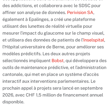
des addictions, et collaborera avec le SDSC pour
affiner son analyse de données.
Perivision SA
,
également à Epalinges, a créé une plateforme
utilisant des lunettes de réalité virtuelle pour
mesurer l’impact du glaucome sur le champ visuel,
et utilisera des données de patients de l’
Inselspital
,
l’Hôpital universitaire de Berne, pour améliorer ses
modèles prédictifs. Les deux autres projets
sélectionnés impliquent
Bobst
, qui développera des
outils de maintenance prédictive, et l’administration
cantonale, qui met en place un système d’accès
interactif aux interventions parlementaires. Le
prochain appel à projets sera lancé en septembre
2026, avec CHF 1,5 million de financement annuel
disponible.