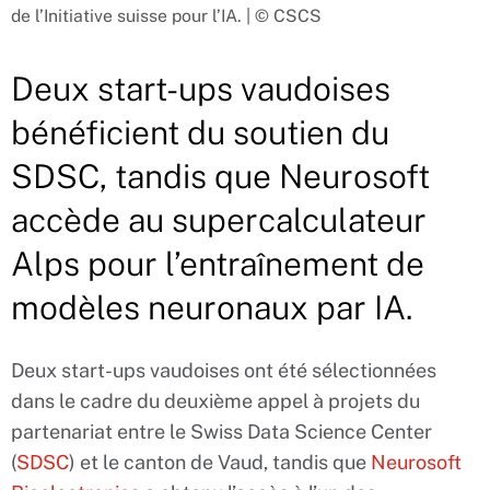
de l’Initiative suisse pour l’IA. | © CSCS
Deux start-ups vaudoises
bénéficient du soutien du
SDSC, tandis que Neurosoft
accède au supercalculateur
Alps pour l’entraînement de
modèles neuronaux par IA.
Deux start-ups vaudoises ont été sélectionnées
dans le cadre du deuxième appel à projets du
partenariat entre le Swiss Data Science Center
(
SDSC
) et le canton de Vaud, tandis que
Neurosoft