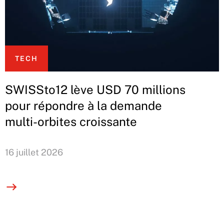
TECH
SWISSto12 lève USD 70 millions
pour répondre à la demande
multi-orbites croissante
16 juillet 2026