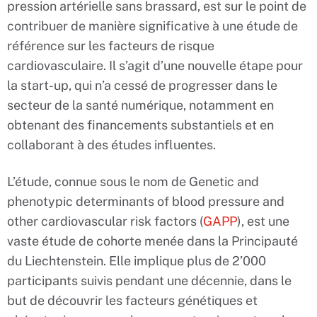
pression artérielle sans brassard, est sur le point de
contribuer de manière significative à une étude de
référence sur les facteurs de risque
cardiovasculaire. Il s’agit d’une nouvelle étape pour
la start-up, qui n’a cessé de progresser dans le
secteur de la santé numérique, notamment en
obtenant des financements substantiels et en
collaborant à des études influentes.
L’étude, connue sous le nom de Genetic and
phenotypic determinants of blood pressure and
other cardiovascular risk factors (
GAPP
), est une
vaste étude de cohorte menée dans la Principauté
du Liechtenstein. Elle implique plus de 2’000
participants suivis pendant une décennie, dans le
but de découvrir les facteurs génétiques et