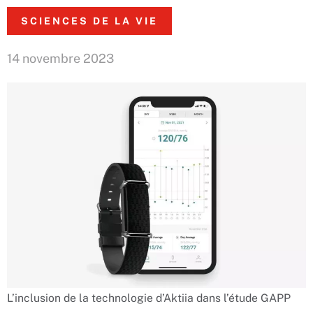
SCIENCES DE LA VIE
14 novembre 2023
L’inclusion de la technologie d’Aktiia dans l’étude GAPP