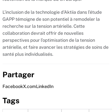
L’inclusion de la technologie d’Aktiia dans l’étude
GAPP témoigne de son potentiel à remodeler la
recherche sur la tension artérielle. Cette
collaboration devrait offrir de nouvelles
perspectives pour l’optimisation de la tension
artérielle, et faire avancer les stratégies de soins de
santé plus individualisés.
Partager
Facebook
X.com
LinkedIn
Tags