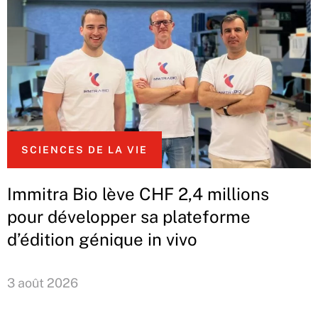
SCIENCES DE LA VIE
Immitra Bio lève CHF 2,4 millions
pour développer sa plateforme
d’édition génique in vivo
3 août 2026