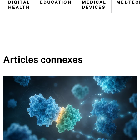
DIGITAL
EDUCATION
MEDICAL
MEDTEC
HEALTH
DEVICES
Articles connexes