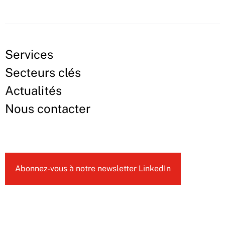
Services
Secteurs clés
Actualités
Nous contacter
Abonnez-vous à notre newsletter LinkedIn