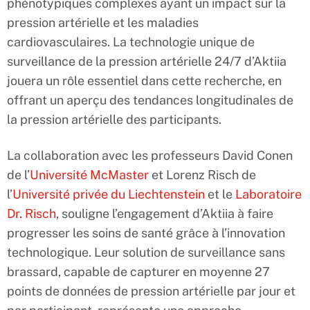
phénotypiques complexes ayant un impact sur la
pression artérielle et les maladies
cardiovasculaires. La technologie unique de
surveillance de la pression artérielle 24/7 d’Aktiia
jouera un rôle essentiel dans cette recherche, en
offrant un aperçu des tendances longitudinales de
la pression artérielle des participants.
La collaboration avec les professeurs David Conen
de l’
Université McMaster
et Lorenz Risch de
l’
Université privée du Liechtenstein
et le
Laboratoire
Dr. Risch
, souligne l’engagement d’Aktiia à faire
progresser les soins de santé grâce à l’innovation
technologique. Leur solution de surveillance sans
brassard, capable de capturer en moyenne 27
points de données de pression artérielle par jour et