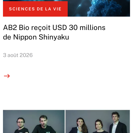
SCIENCES DE LA VIE
AB2 Bio reçoit USD 30 millions
de Nippon Shinyaku
3 août 2026