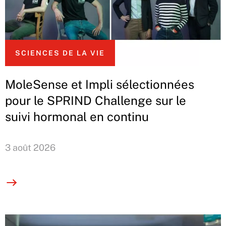
SCIENCES DE LA VIE
MoleSense et Impli sélectionnées
pour le SPRIND Challenge sur le
suivi hormonal en continu
3 août 2026