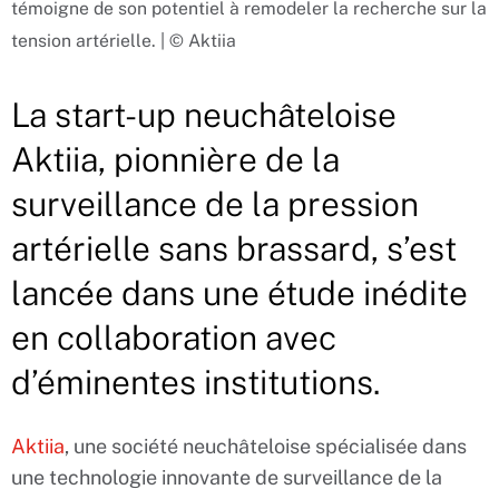
témoigne de son potentiel à remodeler la recherche sur la
tension artérielle. | © Aktiia
La start-up neuchâteloise
Aktiia, pionnière de la
surveillance de la pression
artérielle sans brassard, s’est
lancée dans une étude inédite
en collaboration avec
d’éminentes institutions.
Aktiia
, une société neuchâteloise spécialisée dans
une technologie innovante de surveillance de la