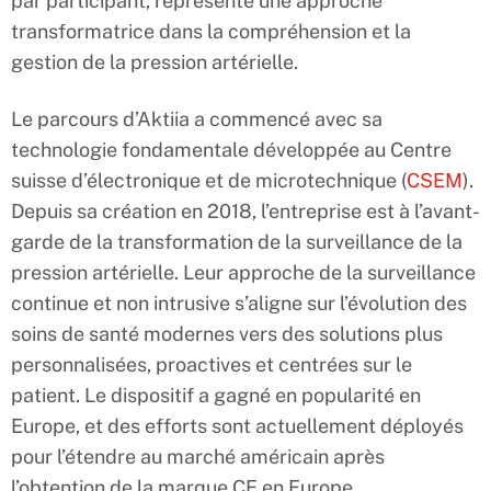
par participant, représente une approche
transformatrice dans la compréhension et la
gestion de la pression artérielle.
Le parcours d’Aktiia a commencé avec sa
technologie fondamentale développée au Centre
suisse d’électronique et de microtechnique (
CSEM
).
Depuis sa création en 2018, l’entreprise est à l’avant-
garde de la transformation de la surveillance de la
pression artérielle. Leur approche de la surveillance
continue et non intrusive s’aligne sur l’évolution des
soins de santé modernes vers des solutions plus
personnalisées, proactives et centrées sur le
patient. Le dispositif a gagné en popularité en
Europe, et des efforts sont actuellement déployés
pour l’étendre au marché américain après
l’obtention de la marque CE en Europe.