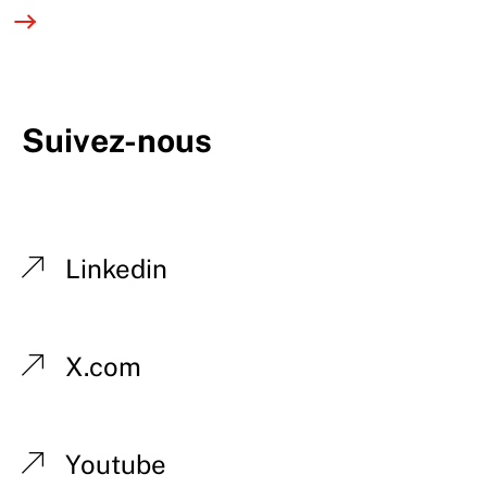
Suivez-nous
Linkedin
X.com
Youtube