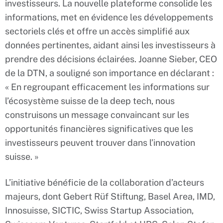
investisseurs. La nouvelle plateforme consolide les
informations, met en évidence les développements
sectoriels clés et offre un accès simplifié aux
données pertinentes, aidant ainsi les investisseurs à
prendre des décisions éclairées. Joanne Sieber, CEO
de la DTN, a souligné son importance en déclarant :
« En regroupant efficacement les informations sur
l’écosystème suisse de la deep tech, nous
construisons un message convaincant sur les
opportunités financières significatives que les
investisseurs peuvent trouver dans l’innovation
suisse. »
L’initiative bénéficie de la collaboration d’acteurs
majeurs, dont Gebert Rüf Stiftung, Basel Area, IMD,
Innosuisse, SICTIC, Swiss Startup Association,