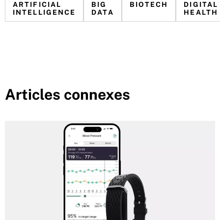
ARTIFICIAL
BIG
BIOTECH
DIGITAL
INTELLIGENCE
DATA
HEALTH
Articles connexes