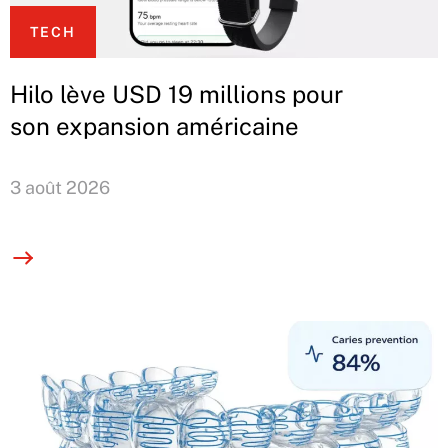
TECH
Hilo lève USD 19 millions pour
son expansion américaine
3 août 2026