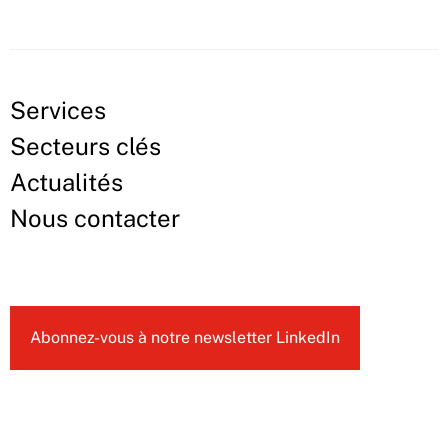
Services
Secteurs clés
Actualités
Nous contacter
Abonnez-vous à notre newsletter LinkedIn