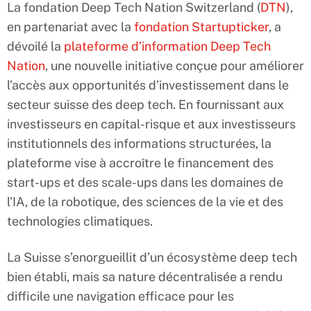
La fondation Deep Tech Nation Switzerland (
DTN
),
en partenariat avec la
fondation Startupticker
, a
dévoilé la
plateforme d’information Deep Tech
Nation
, une nouvelle initiative conçue pour améliorer
l’accès aux opportunités d’investissement dans le
secteur suisse des deep tech. En fournissant aux
investisseurs en capital-risque et aux investisseurs
institutionnels des informations structurées, la
plateforme vise à accroître le financement des
start-ups et des scale-ups dans les domaines de
l’IA, de la robotique, des sciences de la vie et des
technologies climatiques.
La Suisse s’enorgueillit d’un écosystème deep tech
bien établi, mais sa nature décentralisée a rendu
difficile une navigation efficace pour les