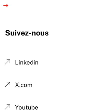
Suivez-nous
Linkedin
X.com
Youtube