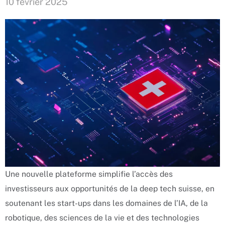
10 février 2025
Une nouvelle plateforme simplifie l’accès des
investisseurs aux opportunités de la deep tech suisse, en
soutenant les start-ups dans les domaines de l’IA, de la
robotique, des sciences de la vie et des technologies