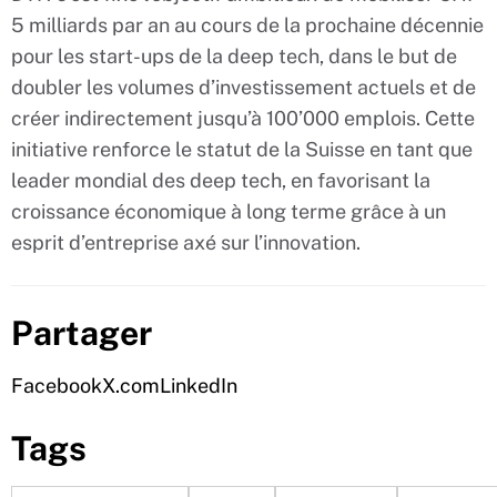
5 milliards par an au cours de la prochaine décennie
pour les start-ups de la deep tech, dans le but de
doubler les volumes d’investissement actuels et de
créer indirectement jusqu’à 100’000 emplois. Cette
initiative renforce le statut de la Suisse en tant que
leader mondial des deep tech, en favorisant la
croissance économique à long terme grâce à un
esprit d’entreprise axé sur l’innovation.
Partager
Facebook
X.com
LinkedIn
Tags