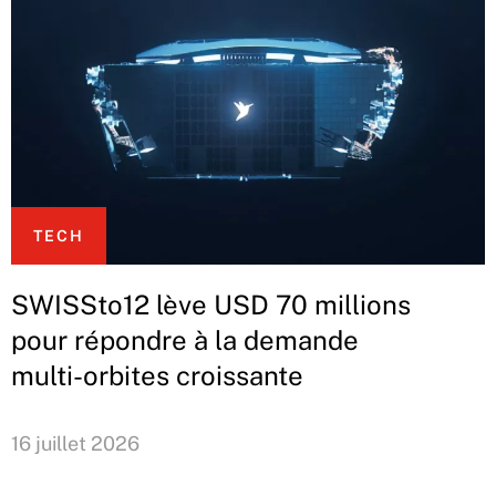
TECH
SWISSto12 lève USD 70 millions
pour répondre à la demande
multi-orbites croissante
16 juillet 2026