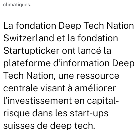
climatiques.
La fondation Deep Tech Nation
Switzerland et la fondation
Startupticker ont lancé la
plateforme d’information Deep
Tech Nation, une ressource
centrale visant à améliorer
l’investissement en capital-
risque dans les start-ups
suisses de deep tech.