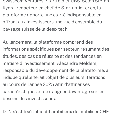
Swisscom Ventures, Startfeld et UBS. Selon Stefan
Kyora, rédacteur en chef de Startupticker.ch, la
plateforme apporte une clarté indispensable en
offrant aux investisseurs une vue d’ensemble du
paysage suisse de la deep tech.
Au lancement, la plateforme comprend des
informations spécifiques par secteur, résumant des
études, des cas de réussite et des tendances en
matière d’investissement. Alexandre Meldem,
responsable du développement de la plateforme, a
indiqué qu’elle ferait l’objet de plusieurs itérations
au cours de l’année 2025 afin d’affiner ses
caractéristiques et de s’aligner davantage sur les
besoins des investisseurs.
DTN s’est fixé l’objectif ambitieux de mobiliser CHF