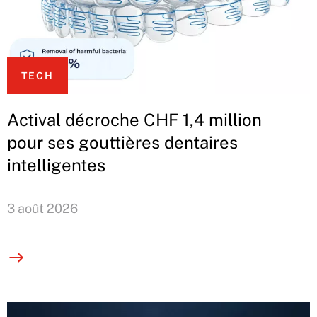
TECH
Actival décroche CHF 1,4 million
pour ses gouttières dentaires
intelligentes
3 août 2026