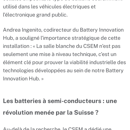
utilisé dans les véhicules électriques et
l’électronique grand public.
Andrea Ingenito, codirecteur du Battery Innovation
Hub, a souligné l’importance stratégique de cette
installation : « La salle blanche du CSEM n’est pas
seulement une mise à niveau technique, c’est un
élément clé pour prouver la viabilité industrielle des
technologies développées au sein de notre Battery
Innovation Hub. »
Les batteries à semi-conducteurs : une
révolution menée par la Suisse ?
Au-delà de la recherche, le CSEM a dédié une