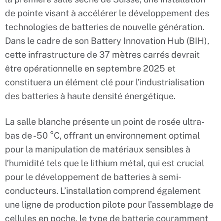
de pointe visant à accélérer le développement des
technologies de batteries de nouvelle génération.
Dans le cadre de son Battery Innovation Hub (BIH),
cette infrastructure de 37 mètres carrés devrait
être opérationnelle en septembre 2025 et
constituera un élément clé pour l’industrialisation
des batteries à haute densité énergétique.
La salle blanche présente un point de rosée ultra-
bas de -50 °C, offrant un environnement optimal
pour la manipulation de matériaux sensibles à
l’humidité tels que le lithium métal, qui est crucial
pour le développement de batteries à semi-
conducteurs. L’installation comprend également
une ligne de production pilote pour l’assemblage de
cellules en poche, le type de batterie couramment