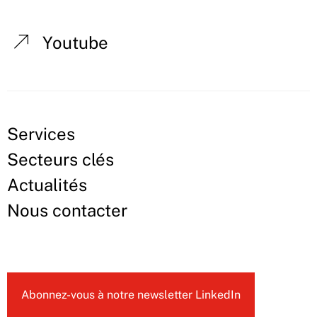
Youtube
Services
Secteurs clés
Actualités
Nous contacter
Abonnez-vous à notre newsletter LinkedIn