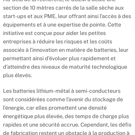
section de 10 mètres carrés de la salle sèche aux
start-ups et aux PME, leur offrant ainsi l’accès à des
équipements et à une expertise de pointe. Cette
initiative est conçue pour aider les petites
entreprises à réduire les risques et les coûts
associés à l’innovation en matière de batteries, leur
permettant ainsi d’évoluer plus rapidement et
d’atteindre des niveaux de maturité technologique
plus élevés.
Les batteries lithium-métal à semi-conducteurs
sont considérées comme l’avenir du stockage de
l’énergie, car elles promettent une densité
énergétique plus élevée, des temps de charge plus
rapides et une sécurité accrue. Cependant, les défis
de fabrication restent un obstacle à la production à