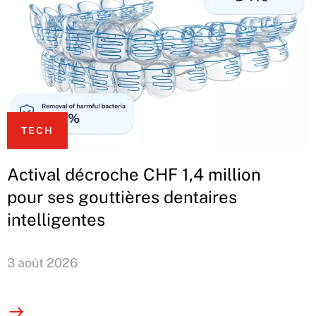
TECH
Actival décroche CHF 1,4 million
pour ses gouttières dentaires
intelligentes
3 août 2026