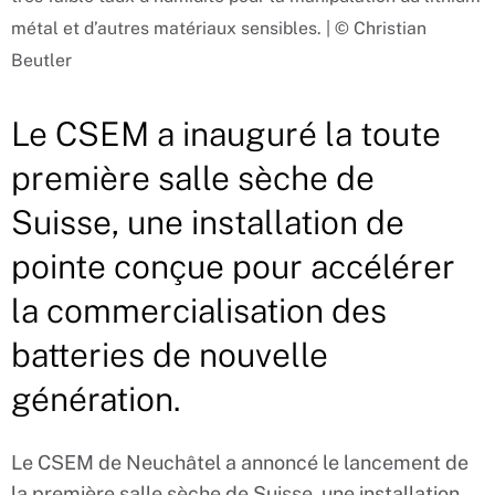
métal et d’autres matériaux sensibles. | © Christian
Beutler
Le CSEM a inauguré la toute
première salle sèche de
Suisse, une installation de
pointe conçue pour accélérer
la commercialisation des
batteries de nouvelle
génération.
Le CSEM de Neuchâtel a annoncé le lancement de
la première salle sèche de Suisse, une installation