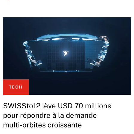
TECH
SWISSto12 lève USD 70 millions
pour répondre à la demande
multi-orbites croissante