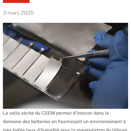
3 mars 2025
La salle sèche du CSEM permet d’innover dans le
domaine des batteries en fournissant un environnement à
très faible taux d’humidité pour la manipulation du lithium