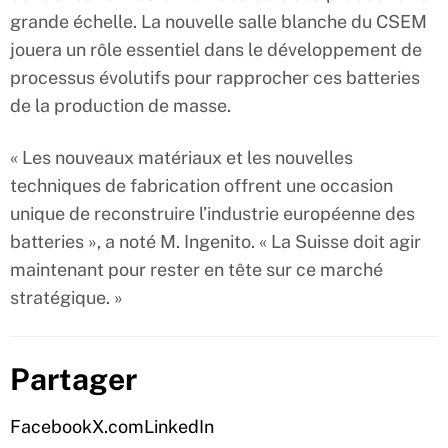
grande échelle. La nouvelle salle blanche du CSEM
jouera un rôle essentiel dans le développement de
processus évolutifs pour rapprocher ces batteries
de la production de masse.
« Les nouveaux matériaux et les nouvelles
techniques de fabrication offrent une occasion
unique de reconstruire l’industrie européenne des
batteries », a noté M. Ingenito. « La Suisse doit agir
maintenant pour rester en tête sur ce marché
stratégique. »
Partager
Facebook
X.com
LinkedIn