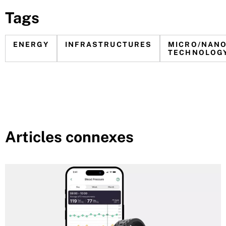
Tags
ENERGY
INFRASTRUCTURES
MICRO/NAN
TECHNOLOG
Articles connexes