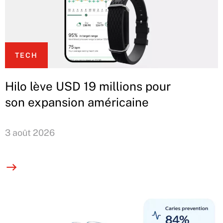
TECH
Hilo lève USD 19 millions pour
son expansion américaine
3 août 2026