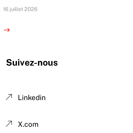
16 juillet 2026
Suivez-nous
Linkedin
X.com