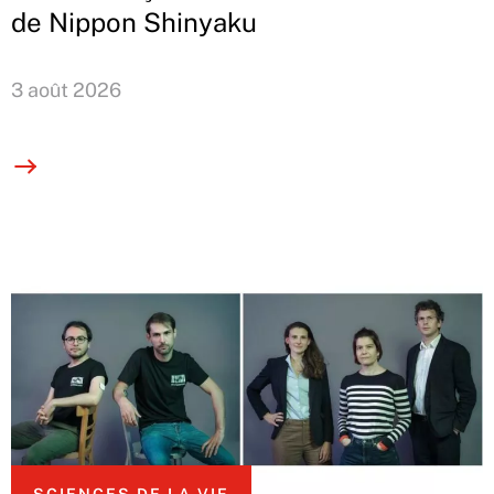
de Nippon Shinyaku
3 août 2026
SCIENCES DE LA VIE