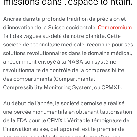
missions dans l’espace lointain.
Ancrée dans la profonde tradition de précision et
d’innovation de la Suisse occidentale,
Compremium
fait des vagues au-delà de notre planète. Cette
société de technologie médicale, reconnue pour ses
solutions révolutionnaires dans le domaine médical,
a récemment envoyé à la NASA son système
révolutionnaire de contrôle de la compressibilité
des compartiments (Compartmental
Compressibility Monitoring System, ou CPMX1).
Au début de l’année, la société bernoise a réalisé
une percée monumentale en obtenant l’autorisation
de la FDA pour le CPMX1. Véritable témoignage de
l’innovation suisse, cet appareil est le premier de