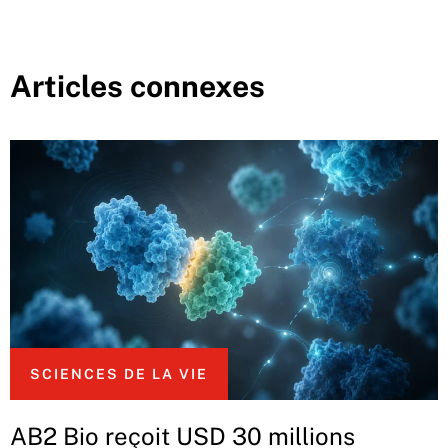
Articles connexes
SCIENCES DE LA VIE
AB2 Bio reçoit USD 30 millions