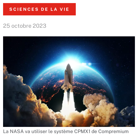
SCIENCES DE LA VIE
25 octobre 2023
La NASA va utiliser le système CPMX1 de Compremium