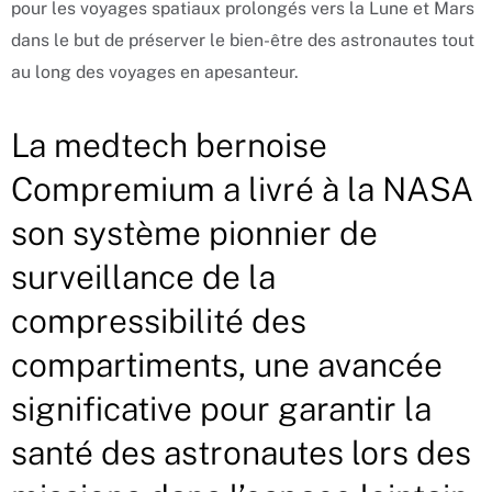
pour les voyages spatiaux prolongés vers la Lune et Mars
dans le but de préserver le bien-être des astronautes tout
au long des voyages en apesanteur.
La medtech bernoise
Compremium a livré à la NASA
son système pionnier de
surveillance de la
compressibilité des
compartiments, une avancée
significative pour garantir la
santé des astronautes lors des