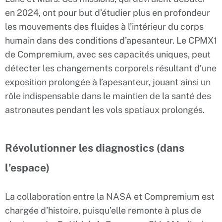
en 2024, ont pour but d’étudier plus en profondeur
les mouvements des fluides à l’intérieur du corps
humain dans des conditions d’apesanteur. Le CPMX1
de Compremium, avec ses capacités uniques, peut
détecter les changements corporels résultant d’une
exposition prolongée à l’apesanteur, jouant ainsi un
rôle indispensable dans le maintien de la santé des
astronautes pendant les vols spatiaux prolongés.
Révolutionner les diagnostics (dans
l’espace)
La collaboration entre la NASA et Compremium est
chargée d’histoire, puisqu’elle remonte à plus de