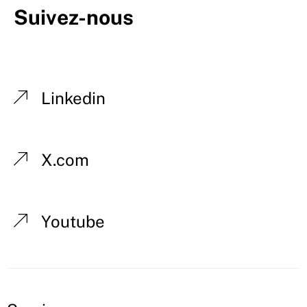
Suivez-nous
Linkedin
X.com
Youtube