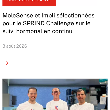
MoleSense et Impli sélectionnées
pour le SPRIND Challenge sur le
suivi hormonal en continu
3 août 2026