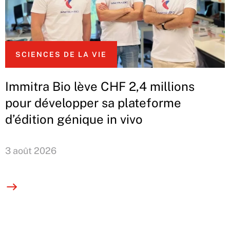
SCIENCES DE LA VIE
Immitra Bio lève CHF 2,4 millions
pour développer sa plateforme
d’édition génique in vivo
3 août 2026