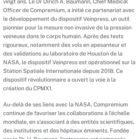
vingt ans. Le Dr Ulrich A. Baumann, Chief Medical
Officer de Compremium, a initié ce partenariat avec
le développement du dispositif Veinpress, un outil
pionnier pour la mesure non invasive de la pression
veineuse dans le corps humain. Après des tests
rigoureux, notamment des vols en apesanteur et
des validations au laboratoire de Houston de la
NASA, le dispositif Veinpress est opérationnel sur la
Station Spatiale Internationale depuis 2018. Ce
dispositif révolutionnaire a ouvert la voie à la
création du CPMX1.
Au-delà de ses liens avec la NASA, Compremium
continue de favoriser les collaborations à l’échelle
mondiale, en s’associant à des entités scientifiques,
des institutions et des hôpitaux éminents. Fondée