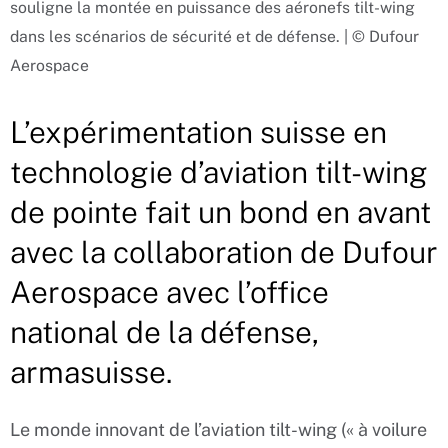
souligne la montée en puissance des aéronefs tilt-wing
dans les scénarios de sécurité et de défense. | © Dufour
Aerospace
L’expérimentation suisse en
technologie d’aviation tilt-wing
de pointe fait un bond en avant
avec la collaboration de Dufour
Aerospace avec l’office
national de la défense,
armasuisse.
Le monde innovant de l’aviation tilt-wing (« à voilure