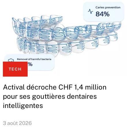
TECH
Actival décroche CHF 1,4 million
pour ses gouttières dentaires
intelligentes
3 août 2026