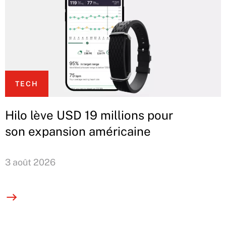
TECH
Hilo lève USD 19 millions pour
son expansion américaine
3 août 2026