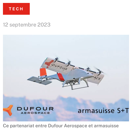
TECH
12 septembre 2023
Ce partenariat entre Dufour Aerospace et armasuisse