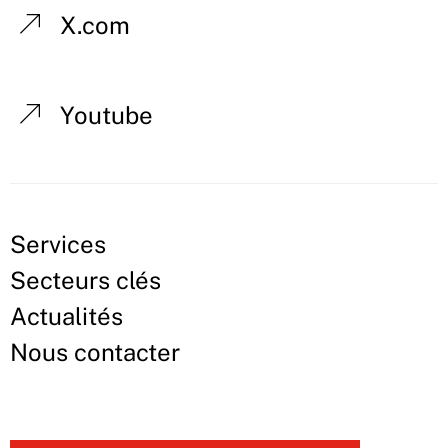
X.com
Youtube
Services
Secteurs clés
Actualités
Nous contacter