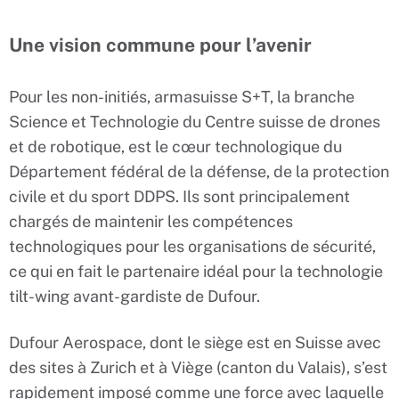
Une vision commune pour l’avenir
Pour les non-initiés, armasuisse S+T, la branche
Science et Technologie du Centre suisse de drones
et de robotique, est le cœur technologique du
Département fédéral de la défense, de la protection
civile et du sport DDPS. Ils sont principalement
chargés de maintenir les compétences
technologiques pour les organisations de sécurité,
ce qui en fait le partenaire idéal pour la technologie
tilt-wing avant-gardiste de Dufour.
Dufour Aerospace, dont le siège est en Suisse avec
des sites à Zurich et à Viège (canton du Valais), s’est
rapidement imposé comme une force avec laquelle