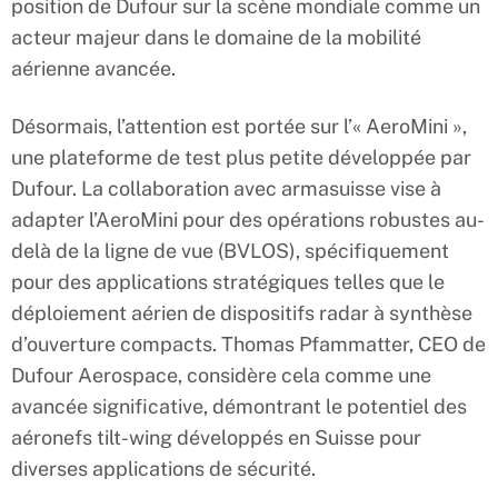
position de Dufour sur la scène mondiale comme un
acteur majeur dans le domaine de la mobilité
aérienne avancée.
Désormais, l’attention est portée sur l’« AeroMini »,
une plateforme de test plus petite développée par
Dufour. La collaboration avec armasuisse vise à
adapter l’AeroMini pour des opérations robustes au-
delà de la ligne de vue (BVLOS), spécifiquement
pour des applications stratégiques telles que le
déploiement aérien de dispositifs radar à synthèse
d’ouverture compacts. Thomas Pfammatter, CEO de
Dufour Aerospace, considère cela comme une
avancée significative, démontrant le potentiel des
aéronefs tilt-wing développés en Suisse pour
diverses applications de sécurité.