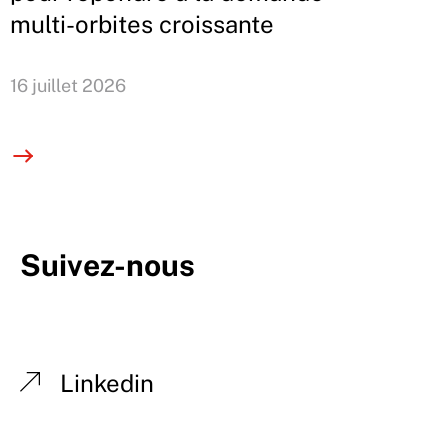
multi-orbites croissante
16 juillet 2026
Suivez-nous
Linkedin