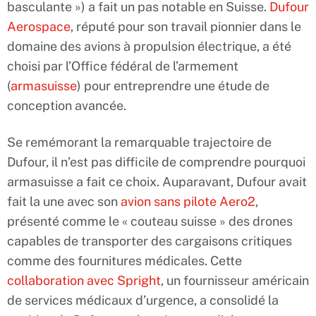
basculante ») a fait un pas notable en Suisse.
Dufour
Aerospace
, réputé pour son travail pionnier dans le
domaine des avions à propulsion électrique, a été
choisi par l’Office fédéral de l’armement
(
armasuisse
) pour entreprendre une étude de
conception avancée.
Se remémorant la remarquable trajectoire de
Dufour, il n’est pas difficile de comprendre pourquoi
armasuisse a fait ce choix. Auparavant, Dufour avait
fait la une avec son
avion sans pilote Aero2
,
présenté comme le « couteau suisse » des drones
capables de transporter des cargaisons critiques
comme des fournitures médicales. Cette
collaboration avec Spright
, un fournisseur américain
de services médicaux d’urgence, a consolidé la