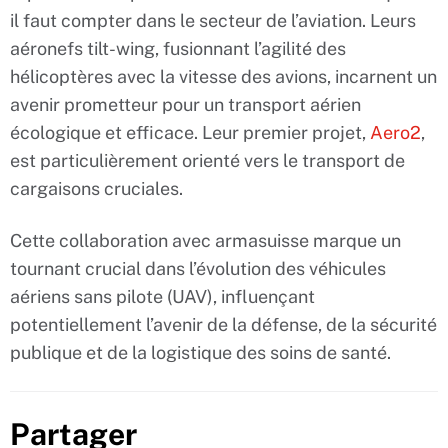
il faut compter dans le secteur de l’aviation. Leurs
aéronefs tilt-wing, fusionnant l’agilité des
hélicoptères avec la vitesse des avions, incarnent un
avenir prometteur pour un transport aérien
écologique et efficace. Leur premier projet,
Aero2
,
est particulièrement orienté vers le transport de
cargaisons cruciales.
Cette collaboration avec armasuisse marque un
tournant crucial dans l’évolution des véhicules
aériens sans pilote (UAV), influençant
potentiellement l’avenir de la défense, de la sécurité
publique et de la logistique des soins de santé.
Partager