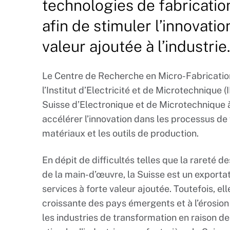
technologies de fabricatio
afin de stimuler l’innovati
valeur ajoutée à l’industrie.
Le Centre de Recherche en Micro-Fabrication 
l’Institut d’Electricité et de Microtechnique 
Suisse d’Electronique et de Microtechnique à
accélérer l’innovation dans les processus de
matériaux et les outils de production.
En dépit de difficultés telles que la rareté d
de la main-d’œuvre, la Suisse est un exporta
services à forte valeur ajoutée. Toutefois, e
croissante des pays émergents et à l’érosio
les industries de transformation en raison d