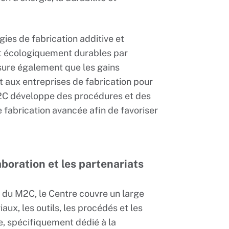
gies de fabrication additive et
t écologiquement durables par
ssure également que les gains
 aux entreprises de fabrication pour
 M2C développe des procédures et des
 fabrication avancée afin de favoriser
aboration et les partenariats
 du M2C, le Centre couvre un large
aux, les outils, les procédés et les
e, spécifiquement dédié à la