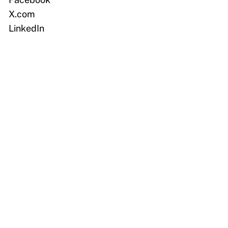
X.com
LinkedIn