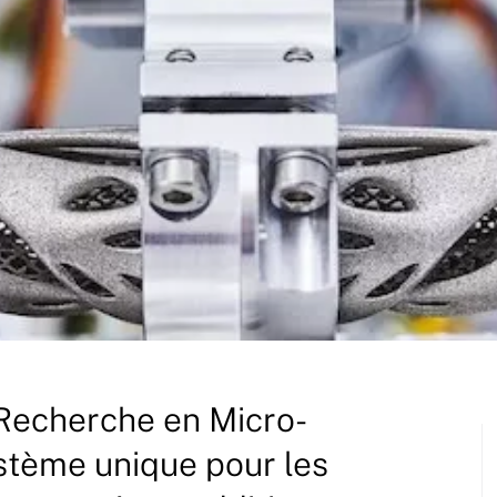
 Recherche en Micro-
ystème unique pour les