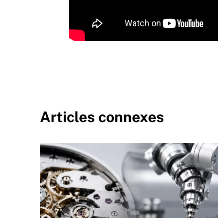
Articles connexes