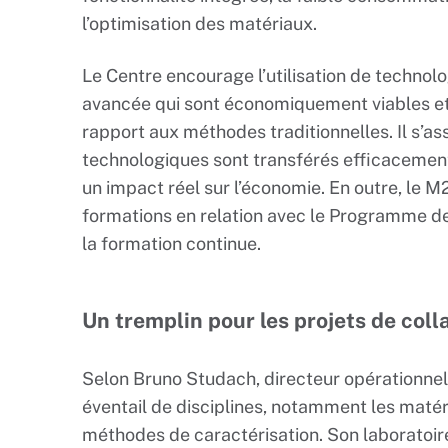
l’optimisation des matériaux.
Le Centre encourage l’utilisation de technolo
avancée qui sont économiquement viables e
rapport aux méthodes traditionnelles. Il s’a
technologiques sont transférés efficacement
un impact réel sur l’économie. En outre, le
formations en relation avec le Programme de
la formation continue.
Un tremplin pour les projets de coll
Selon Bruno Studach, directeur opérationnel
éventail de disciplines, notamment les matéri
méthodes de caractérisation. Son laboratoir