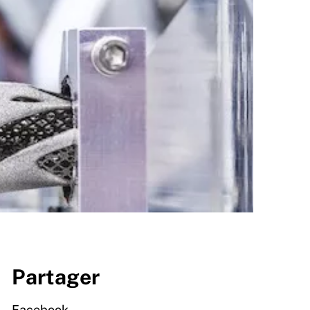
Partager
Facebook