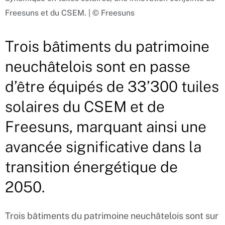
Freesuns et du CSEM. | © Freesuns
Trois bâtiments du patrimoine
neuchâtelois sont en passe
d’être équipés de 33’300 tuiles
solaires du CSEM et de
Freesuns, marquant ainsi une
avancée significative dans la
transition énergétique de
2050.
Trois bâtiments du patrimoine neuchâtelois sont sur