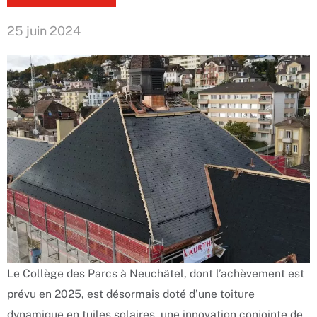
25 juin 2024
Le Collège des Parcs à Neuchâtel, dont l’achèvement est
prévu en 2025, est désormais doté d’une toiture
dynamique en tuiles solaires, une innovation conjointe de