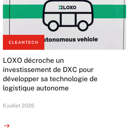
CLEANTECH
LOXO décroche un
investissement de DXC pour
développer sa technologie de
logistique autonome
6 juillet 2026