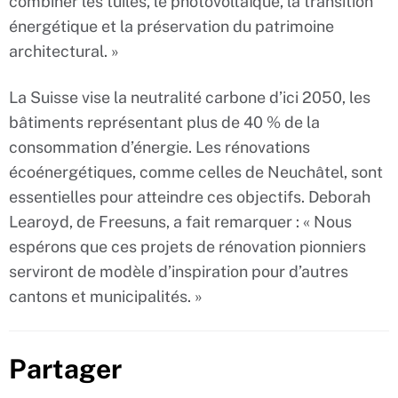
combiner les tuiles, le photovoltaïque, la transition
énergétique et la préservation du patrimoine
architectural. »
La Suisse vise la neutralité carbone d’ici 2050, les
bâtiments représentant plus de 40 % de la
consommation d’énergie. Les rénovations
écoénergétiques, comme celles de Neuchâtel, sont
essentielles pour atteindre ces objectifs. Deborah
Learoyd, de Freesuns, a fait remarquer : « Nous
espérons que ces projets de rénovation pionniers
serviront de modèle d’inspiration pour d’autres
cantons et municipalités. »
Partager