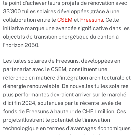
le point d’achever leurs projets de rénovation avec
33’300 tuiles solaires développées grâce à une
collaboration entre le
CSEM
et
Freesuns
. Cette
initiative marque une avancée significative dans les
objectifs de transition énergétique du canton à
l’horizon 2050.
Les tuiles solaires de Freesuns, développées en
partenariat avec le CSEM, constituent une
référence en matière d’intégration architecturale et
d’énergie renouvelable. De nouvelles tuiles solaires
plus performantes devraient arriver sur le marché
d’ici fin 2024, soutenues par la récente levée de
fonds de Freesuns à hauteur de CHF 1 million. Ces
projets illustrent le potentiel de l’innovation
technologique en termes d’avantages économiques