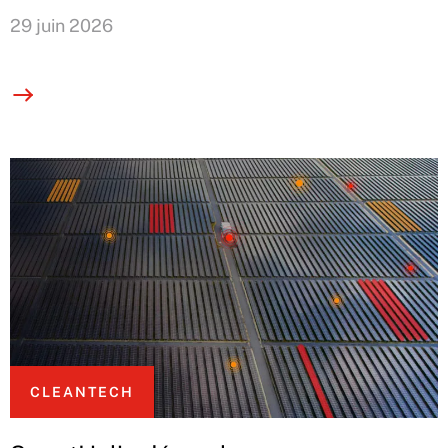
29 juin 2026
CLEANTECH