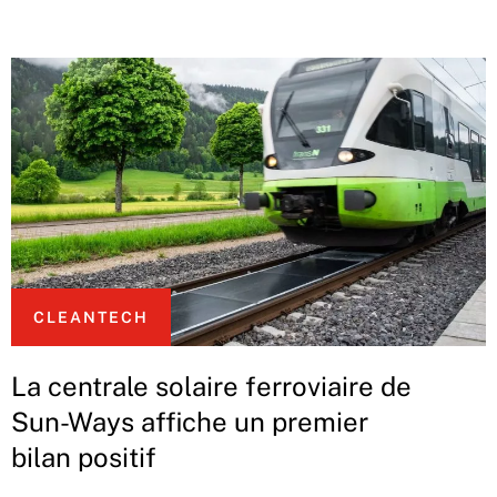
CLEANTECH
La centrale solaire ferroviaire de
Sun-Ways affiche un premier
bilan positif