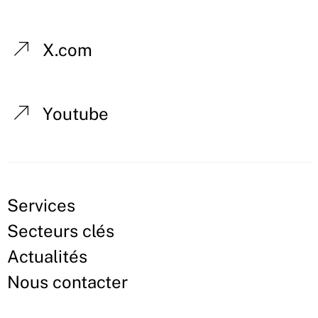
X.com
Youtube
Services
Secteurs clés
Actualités
Nous contacter