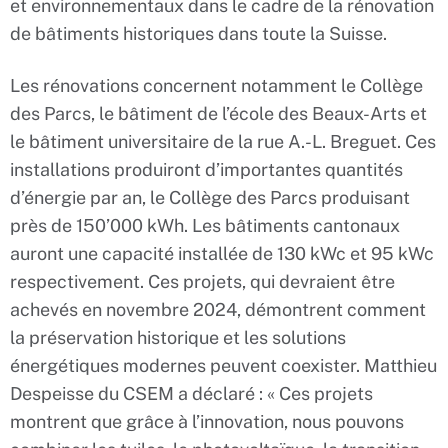
et environnementaux dans le cadre de la rénovation
de bâtiments historiques dans toute la Suisse.
Les rénovations concernent notamment le Collège
des Parcs, le bâtiment de l’école des Beaux-Arts et
le bâtiment universitaire de la rue A.-L. Breguet. Ces
installations produiront d’importantes quantités
d’énergie par an, le Collège des Parcs produisant
près de 150’000 kWh. Les bâtiments cantonaux
auront une capacité installée de 130 kWc et 95 kWc
respectivement. Ces projets, qui devraient être
achevés en novembre 2024, démontrent comment
la préservation historique et les solutions
énergétiques modernes peuvent coexister. Matthieu
Despeisse du CSEM a déclaré : « Ces projets
montrent que grâce à l’innovation, nous pouvons