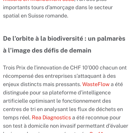
importants tours d’amorçage dans le secteur
spatial en Suisse romande.
De l’orbite à la biodiversité : un palmarès
à l’image des défis de demain
Trois Prix de l’innovation de CHF 10’000 chacun ont
récompensé des entreprises s’attaquant à des
enjeux distincts mais pressants.
WasteFlow
a été
distinguée pour sa plateforme d’intelligence
artificielle optimisant le fonctionnement des
centres de tri en analysant les flux de déchets en
temps réel.
Rea Diagnostics
a été reconnue pour
son test à domicile non invasif permettant d’évaluer