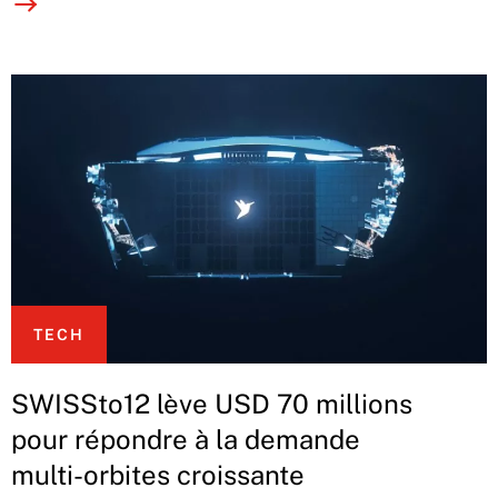
TECH
SWISSto12 lève USD 70 millions
pour répondre à la demande
multi-orbites croissante