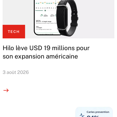
TECH
Hilo lève USD 19 millions pour
son expansion américaine
3 août 2026