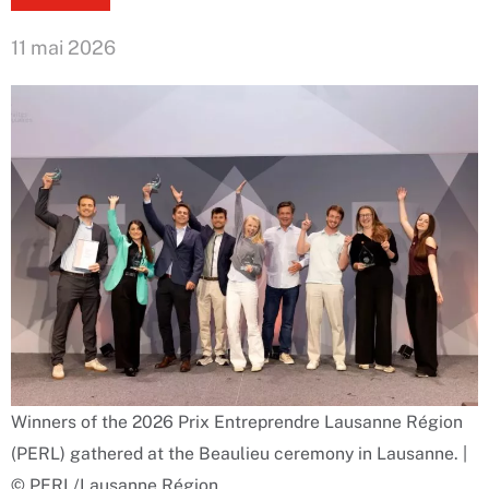
11 mai 2026
Winners of the 2026 Prix Entreprendre Lausanne Région
(PERL) gathered at the Beaulieu ceremony in Lausanne. |
© PERL/Lausanne Région