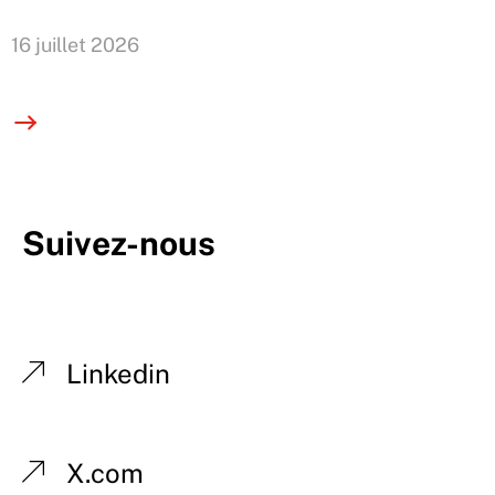
16 juillet 2026
Suivez-nous
Linkedin
X.com