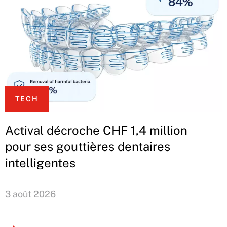
TECH
Actival décroche CHF 1,4 million
pour ses gouttières dentaires
intelligentes
3 août 2026