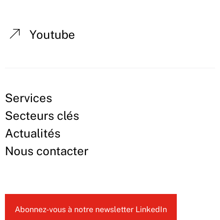
Youtube
Services
Secteurs clés
Actualités
Nous contacter
Abonnez-vous à notre newsletter LinkedIn