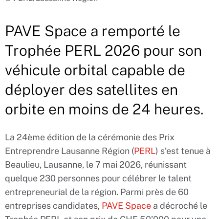
PAVE Space a remporté le
Trophée PERL 2026 pour son
véhicule orbital capable de
déployer des satellites en
orbite en moins de 24 heures.
La 24ème édition de la cérémonie des Prix
Entreprendre Lausanne Région (
PERL
) s’est tenue à
Beaulieu, Lausanne, le 7 mai 2026, réunissant
quelque 230 personnes pour célébrer le talent
entrepreneurial de la région. Parmi près de 60
entreprises candidates,
PAVE Space
a décroché le