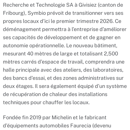
Recherche et Technologie SA à Givisiez (canton de
Fribourg), Symbio prévoit de transitionner vers ses
propres locaux d’ici le premier trimestre 2026. Ce
déménagement permettra à l’entreprise d’améliorer
ses capacités de développement et de gagner en
autonomie opérationnelle. Le nouveau bâtiment,
mesurant 40 mètres de large et totalisant 2,500
mètres carrés d’espace de travail, comprendra une
halle principale avec des ateliers, des laboratoires,
des bancs d’essai, et des zones administratives sur
deux étages. Il sera également équipé d’un système
de récupération de chaleur des installations
techniques pour chauffer les locaux.
Fondée fin 2019 par Michelin et le fabricant
d’équipements automobiles Faurecia (devenu