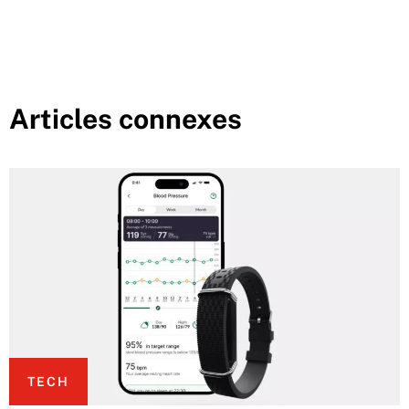
Articles connexes
TECH