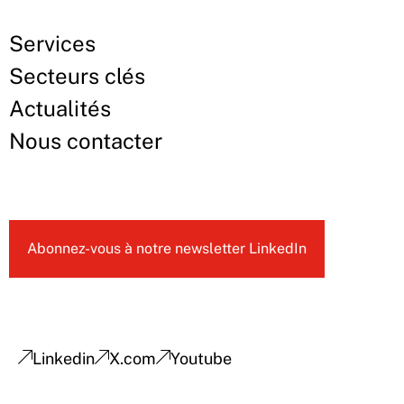
Services
Secteurs clés
Actualités
Nous contacter
Abonnez-vous à notre newsletter LinkedIn
Linkedin
X.com
Youtube