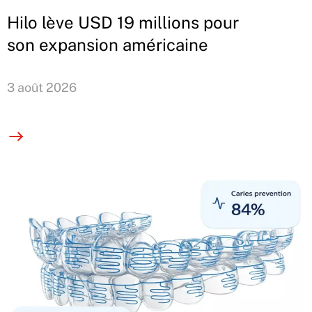
Hilo lève USD 19 millions pour
son expansion américaine
3 août 2026