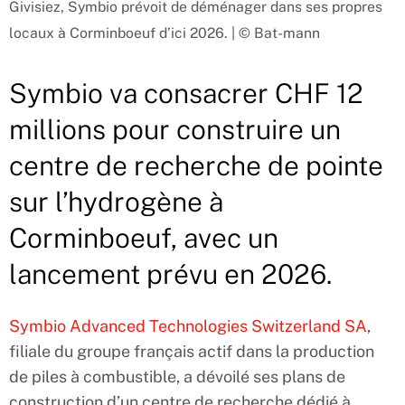
Givisiez, Symbio prévoit de déménager dans ses propres
locaux à Corminboeuf d’ici 2026. | © Bat-mann
Symbio va consacrer CHF 12
millions pour construire un
centre de recherche de pointe
sur l’hydrogène à
Corminboeuf, avec un
lancement prévu en 2026.
Symbio Advanced Technologies Switzerland SA
,
filiale du groupe français actif dans la production
de piles à combustible, a dévoilé ses plans de
construction d’un centre de recherche dédié à