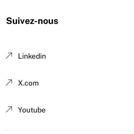
Suivez-nous
Linkedin
X.com
Youtube