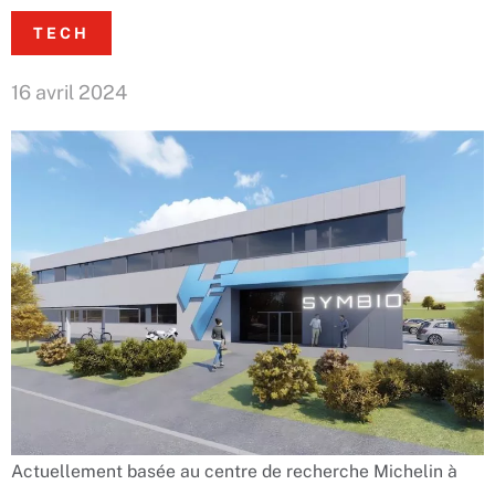
TECH
16 avril 2024
Actuellement basée au centre de recherche Michelin à