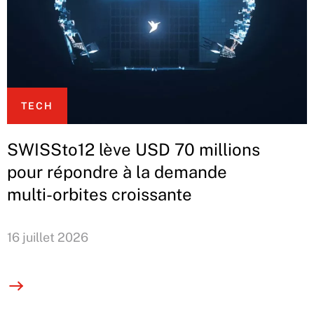
TECH
SWISSto12 lève USD 70 millions
pour répondre à la demande
multi-orbites croissante
16 juillet 2026