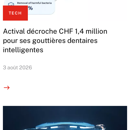
TECH
Actival décroche CHF 1,4 million
pour ses gouttières dentaires
intelligentes
3 août 2026