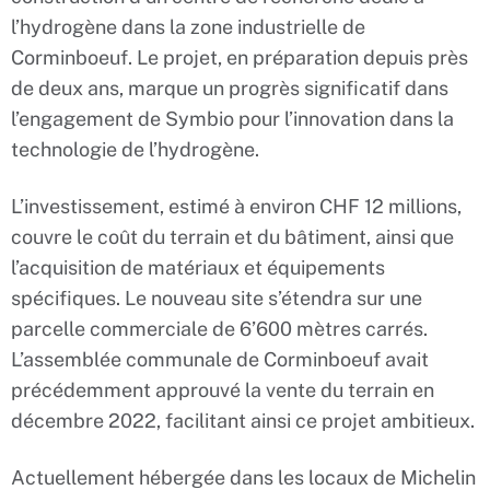
l’hydrogène dans la zone industrielle de
Corminboeuf. Le projet, en préparation depuis près
de deux ans, marque un progrès significatif dans
l’engagement de Symbio pour l’innovation dans la
technologie de l’hydrogène.
L’investissement, estimé à environ CHF 12 millions,
couvre le coût du terrain et du bâtiment, ainsi que
l’acquisition de matériaux et équipements
spécifiques. Le nouveau site s’étendra sur une
parcelle commerciale de 6’600 mètres carrés.
L’assemblée communale de Corminboeuf avait
précédemment approuvé la vente du terrain en
décembre 2022, facilitant ainsi ce projet ambitieux.
Actuellement hébergée dans les locaux de Michelin