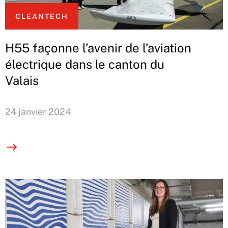
CLEANTECH
H55 façonne l’avenir de l’aviation
électrique dans le canton du
Valais
24 janvier 2024