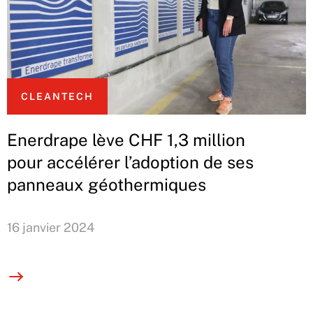
CLEANTECH
Enerdrape lève CHF 1,3 million
pour accélérer l’adoption de ses
panneaux géothermiques
16 janvier 2024