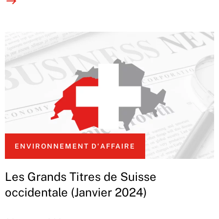
ENVIRONNEMENT D'AFFAIRE
Les Grands Titres de Suisse
occidentale (Janvier 2024)