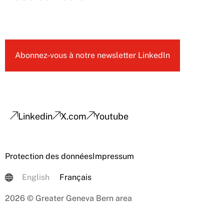
Abonnez-vous à notre newsletter LinkedIn
Linkedin
X.com
Youtube
Protection des données
Impressum
English
Français
2026 © Greater Geneva Bern area