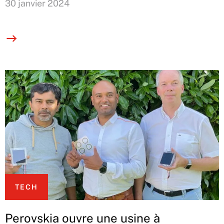
30 janvier 2024
TECH
Perovskia ouvre une usine à