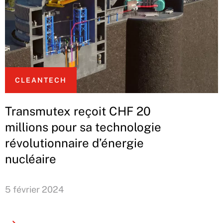
CLEANTECH
Transmutex reçoit CHF 20
millions pour sa technologie
révolutionnaire d’énergie
nucléaire
5 février 2024