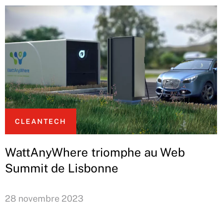
CLEANTECH
WattAnyWhere triomphe au Web
Summit de Lisbonne
28 novembre 2023