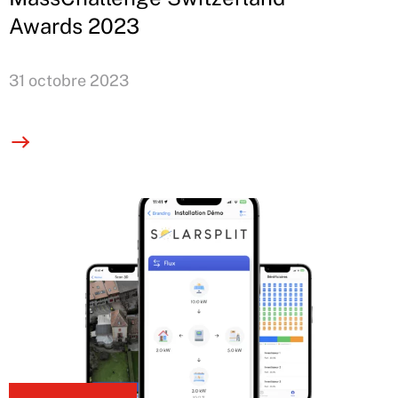
Awards 2023
31 octobre 2023