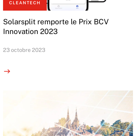
CLEANTECH
Solarsplit remporte le Prix BCV
Innovation 2023
23 octobre 2023