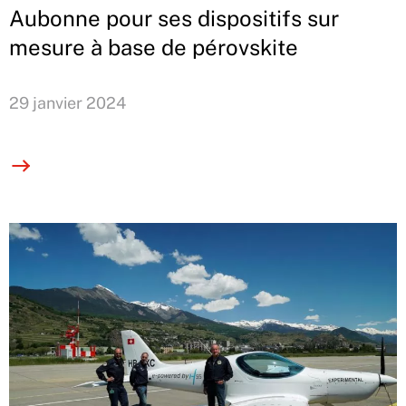
Aubonne pour ses dispositifs sur
mesure à base de pérovskite
29 janvier 2024