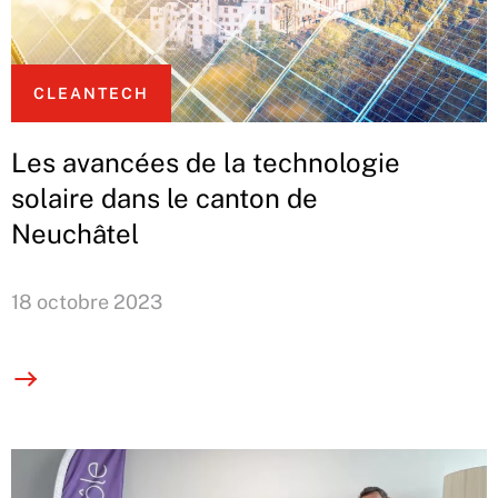
CLEANTECH
Les avancées de la technologie
solaire dans le canton de
Neuchâtel
18 octobre 2023