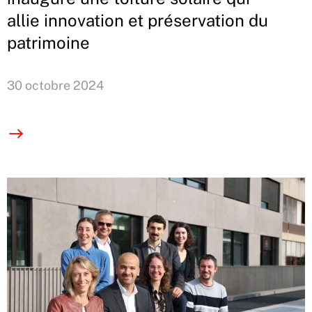
allie innovation et préservation du
patrimoine
30 octobre 2024