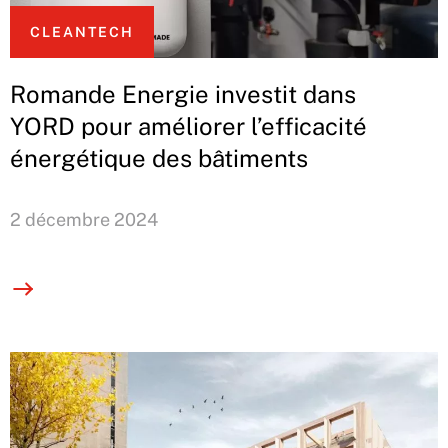
CLEANTECH
Romande Energie investit dans
YORD pour améliorer l’efficacité
énergétique des bâtiments
2 décembre 2024