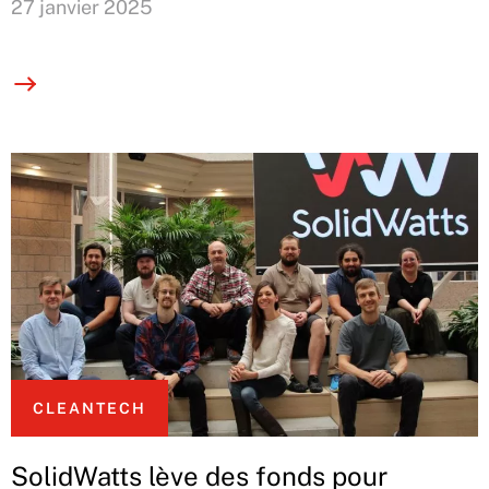
27 janvier 2025
CLEANTECH
SolidWatts lève des fonds pour