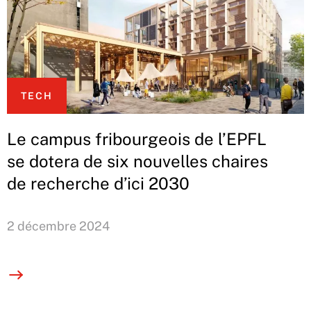
TECH
Le campus fribourgeois de l’EPFL
se dotera de six nouvelles chaires
de recherche d’ici 2030
2 décembre 2024