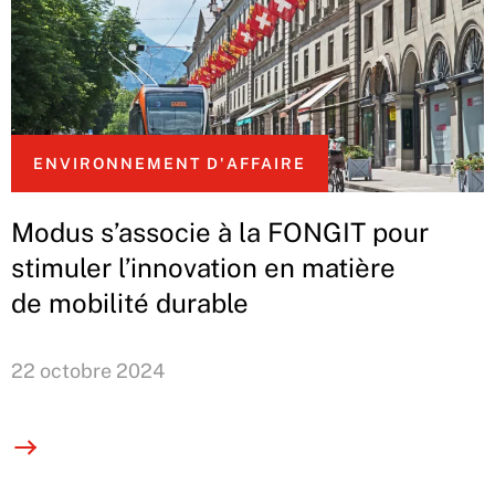
ENVIRONNEMENT D'AFFAIRE
Modus s’associe à la FONGIT pour
stimuler l’innovation en matière
de mobilité durable
22 octobre 2024