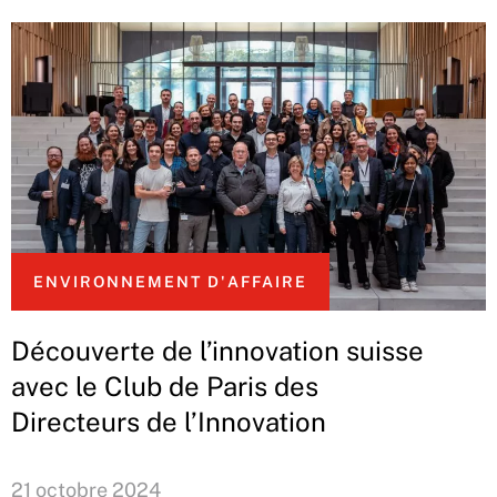
ENVIRONNEMENT D'AFFAIRE
Découverte de l’innovation suisse
avec le Club de Paris des
Directeurs de l’Innovation
21 octobre 2024