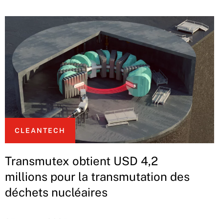
CLEANTECH
Transmutex obtient USD 4,2
millions pour la transmutation des
déchets nucléaires