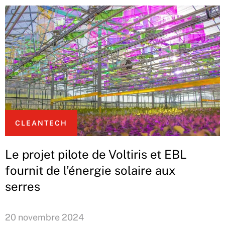
CLEANTECH
Le projet pilote de Voltiris et EBL
fournit de l’énergie solaire aux
serres
20 novembre 2024