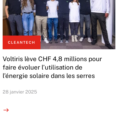
CLEANTECH
Voltiris lève CHF 4,8 millions pour
faire évoluer l’utilisation de
l’énergie solaire dans les serres
28 janvier 2025