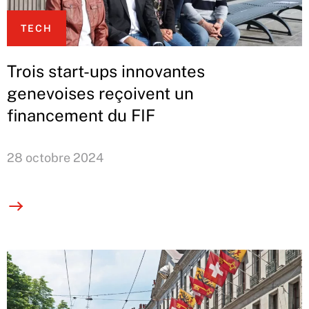
TECH
Trois start-ups innovantes
genevoises reçoivent un
financement du FIF
28 octobre 2024