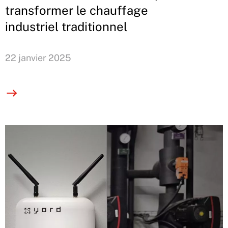
transformer le chauffage
industriel traditionnel
22 janvier 2025