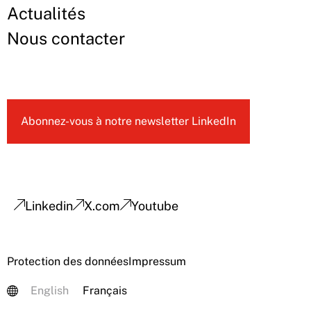
Actualités
Nous contacter
Abonnez-vous à notre newsletter LinkedIn
Linkedin
X.com
Youtube
Protection des données
Impressum
English
Français