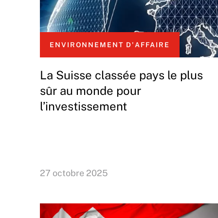
ENVIRONNEMENT D'AFFAIRE
La Suisse classée pays le plus
sûr au monde pour
l’investissement
27 octobre 2025