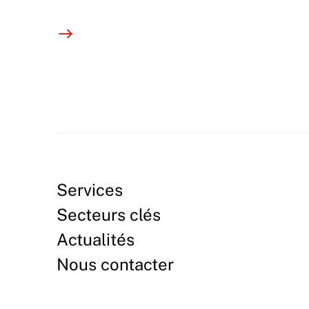
Services
Secteurs clés
Actualités
Nous contacter