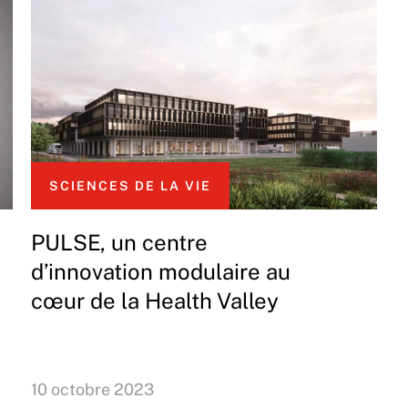
SCIENCES DE LA VIE
PULSE, un centre
d’innovation modulaire au
cœur de la Health Valley
10 octobre 2023