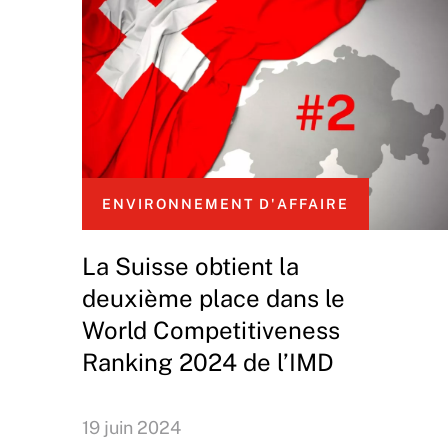
ENVIRONNEMENT D'AFFAIRE
La Suisse obtient la
deuxième place dans le
World Competitiveness
Ranking 2024 de l’IMD
19 juin 2024