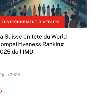
ENVIRONNEMENT D'AFFAIRE
a Suisse en tête du World
ompetitiveness Ranking
025 de l’IMD
7 juin 2025