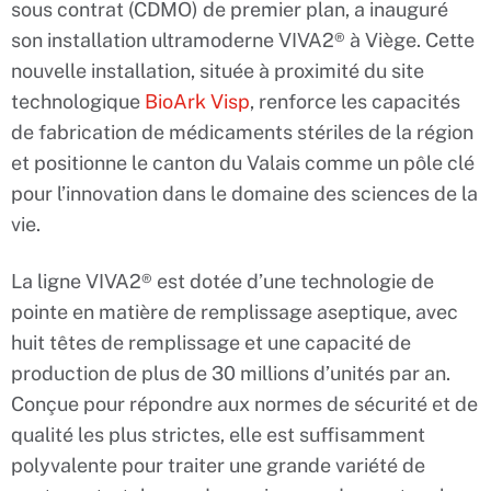
sous contrat (CDMO) de premier plan, a inauguré
son installation ultramoderne VIVA2® à Viège. Cette
nouvelle installation, située à proximité du site
technologique
BioArk Visp
, renforce les capacités
de fabrication de médicaments stériles de la région
et positionne le canton du Valais comme un pôle clé
pour l’innovation dans le domaine des sciences de la
vie.
La ligne VIVA2® est dotée d’une technologie de
pointe en matière de remplissage aseptique, avec
huit têtes de remplissage et une capacité de
production de plus de 30 millions d’unités par an.
Conçue pour répondre aux normes de sécurité et de
qualité les plus strictes, elle est suffisamment
polyvalente pour traiter une grande variété de