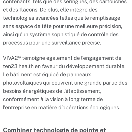
contenants, tels que des seringues, des cartouches
et des flacons. De plus, elle intègre des
technologies avancées telles que le remplissage
sans espace de tête pour une meilleure précision,
ainsi qu’un système sophistiqué de contrôle des
processus pour une surveillance précise.
VIVA2® témoigne également de l’engagement de
ten23 health en faveur du développement durable.
Le bâtiment est équipé de panneaux
photovoltaïques qui couvrent une grande partie des
besoins énergétiques de l’établissement,
conformément à la vision à long terme de
l’entreprise en matière d’opérations écologiques.
Combiner technologie de pointe et