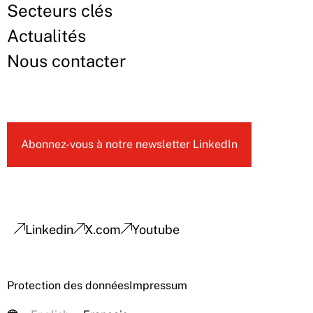
Secteurs clés
Actualités
Nous contacter
Abonnez-vous à notre newsletter LinkedIn
Linkedin
X.com
Youtube
Protection des données
Impressum