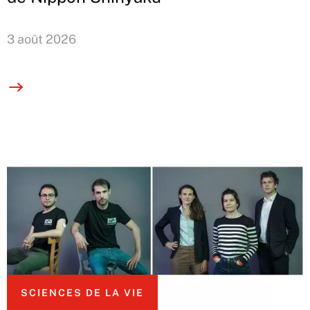
3 août 2026
SCIENCES DE LA VIE