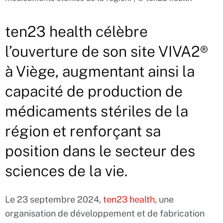
ten23 health célèbre
l’ouverture de son site VIVA2®
à Viège, augmentant ainsi la
capacité de production de
médicaments stériles de la
région et renforçant sa
position dans le secteur des
sciences de la vie.
Le 23 septembre 2024,
ten23 health
, une
organisation de développement et de fabrication