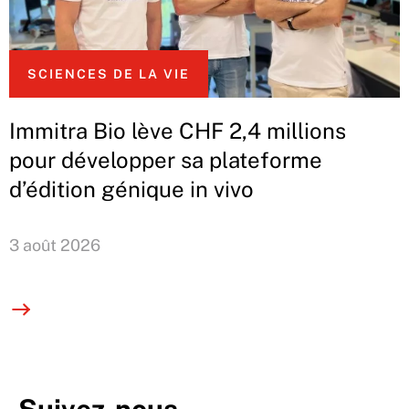
SCIENCES DE LA VIE
Immitra Bio lève CHF 2,4 millions
pour développer sa plateforme
d’édition génique in vivo
3 août 2026
Suivez-nous