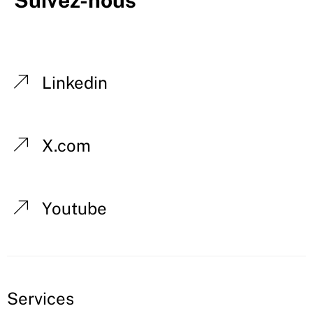
Linkedin
X.com
Youtube
Services