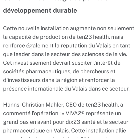
développement durable
Cette nouvelle installation augmente non seulement
la capacité de production de ten23 health, mais
renforce également la réputation du Valais en tant
que leader dans le secteur des sciences de la vie.
Cet investissement devrait susciter l’intérêt de
sociétés pharmaceutiques, de chercheurs et
d’investisseurs dans la région et renforcer la
présence internationale du Valais dans ce secteur.
Hanns-Christian Mahler, CEO de ten23 health, a
commenté l’opération : « VIVA2® représente un
grand pas en avant pour dix23 santé et le secteur
pharmaceutique en Valais. Cette installation allie