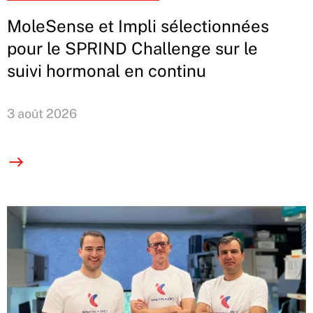
MoleSense et Impli sélectionnées
pour le SPRIND Challenge sur le
suivi hormonal en continu
3 août 2026