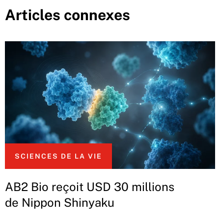
Articles connexes
SCIENCES DE LA VIE
AB2 Bio reçoit USD 30 millions
de Nippon Shinyaku