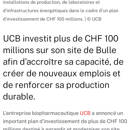
installations de production, de laboratoires et
d’infrastructures énergétiques dans le cadre d’un plan
d’investissement de CHF 100 millions. | © UCB
UCB investit plus de CHF 100
millions sur son site de Bulle
afin d’accroître sa capacité, de
créer de nouveaux emplois et
de renforcer sa production
durable.
L’entreprise biopharmaceutique
UCB
a annoncé un
important plan d’investissement de plus de CHF 100
millions destiné à agrandir et moderniser son site