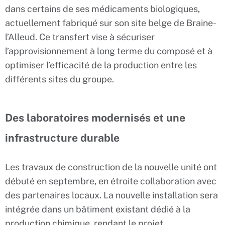
dans certains de ses médicaments biologiques,
actuellement fabriqué sur son site belge de Braine-
l’Alleud. Ce transfert vise à sécuriser
l’approvisionnement à long terme du composé et à
optimiser l’efficacité de la production entre les
différents sites du groupe.
Des laboratoires modernisés et une
infrastructure durable
Les travaux de construction de la nouvelle unité ont
débuté en septembre, en étroite collaboration avec
des partenaires locaux. La nouvelle installation sera
intégrée dans un bâtiment existant dédié à la
production chimique, rendant le projet