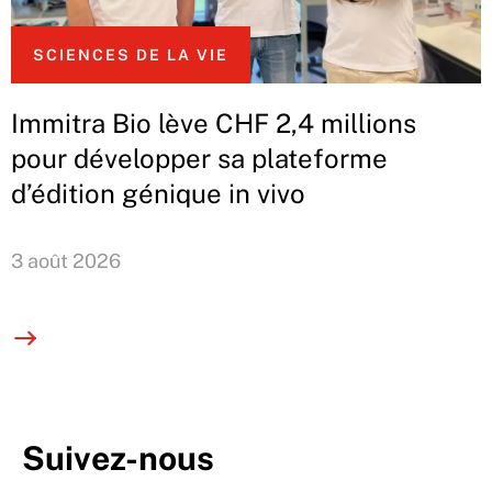
SCIENCES DE LA VIE
Immitra Bio lève CHF 2,4 millions
pour développer sa plateforme
d’édition génique in vivo
3 août 2026
Suivez-nous