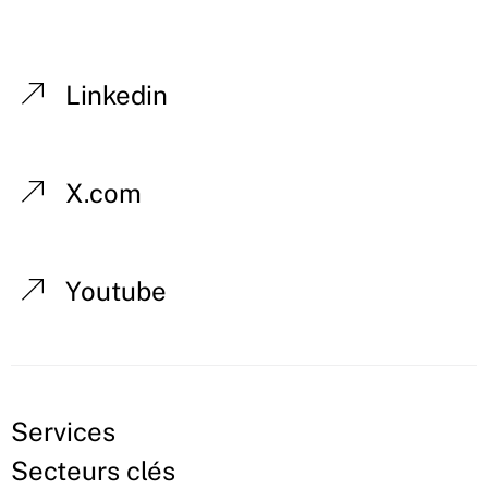
Linkedin
X.com
Youtube
Services
Secteurs clés