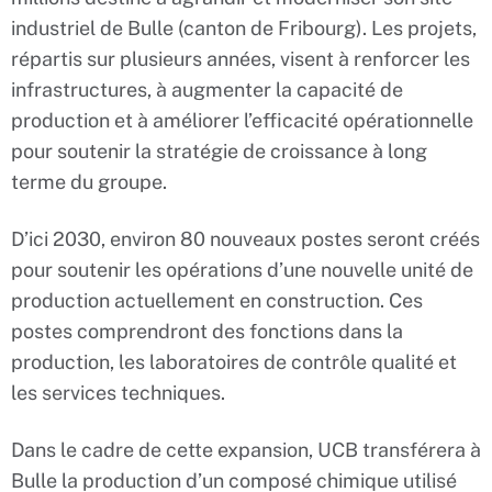
industriel de Bulle (canton de Fribourg). Les projets,
répartis sur plusieurs années, visent à renforcer les
infrastructures, à augmenter la capacité de
production et à améliorer l’efficacité opérationnelle
pour soutenir la stratégie de croissance à long
terme du groupe.
D’ici 2030, environ 80 nouveaux postes seront créés
pour soutenir les opérations d’une nouvelle unité de
production actuellement en construction. Ces
postes comprendront des fonctions dans la
production, les laboratoires de contrôle qualité et
les services techniques.
Dans le cadre de cette expansion, UCB transférera à
Bulle la production d’un composé chimique utilisé