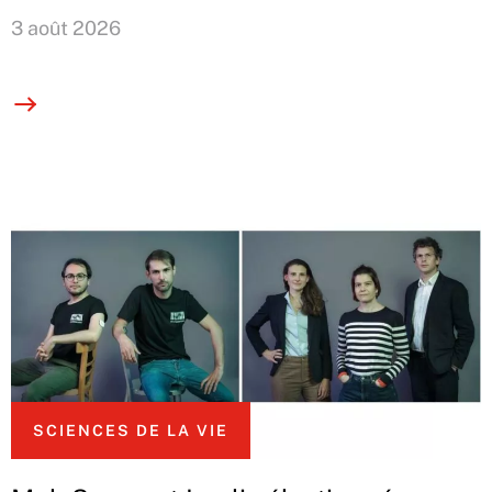
3 août 2026
SCIENCES DE LA VIE