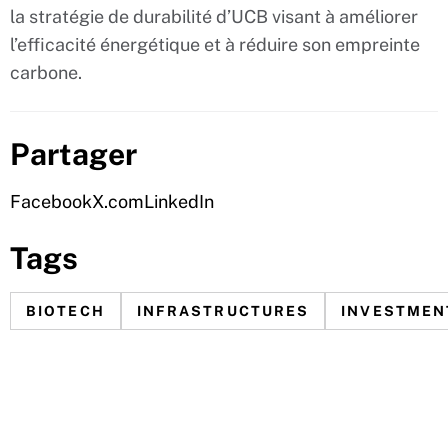
la stratégie de durabilité d’UCB visant à améliorer
l’efficacité énergétique et à réduire son empreinte
carbone.
Partager
Facebook
X.com
LinkedIn
Tags
BIOTECH
INFRASTRUCTURES
INVESTMEN