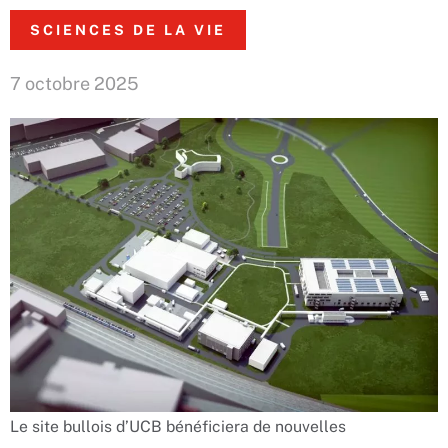
SCIENCES DE LA VIE
7 octobre 2025
Le site bullois d’UCB bénéficiera de nouvelles