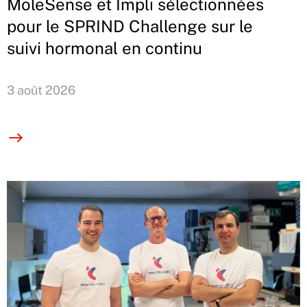
MoleSense et Impli sélectionnées
pour le SPRIND Challenge sur le
suivi hormonal en continu
3 août 2026