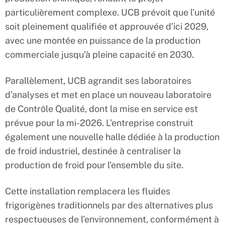
particulièrement complexe. UCB prévoit que l’unité
soit pleinement qualifiée et approuvée d’ici 2029,
avec une montée en puissance de la production
commerciale jusqu’à pleine capacité en 2030.
Parallèlement, UCB agrandit ses laboratoires
d’analyses et met en place un nouveau laboratoire
de Contrôle Qualité, dont la mise en service est
prévue pour la mi-2026. L’entreprise construit
également une nouvelle halle dédiée à la production
de froid industriel, destinée à centraliser la
production de froid pour l’ensemble du site.
Cette installation remplacera les fluides
frigorigènes traditionnels par des alternatives plus
respectueuses de l’environnement, conformément à