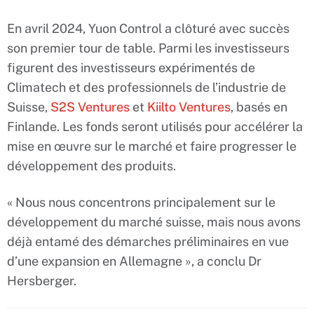
En avril 2024, Yuon Control a clôturé avec succès
son premier tour de table. Parmi les investisseurs
figurent des investisseurs expérimentés de
Climatech et des professionnels de l’industrie de
Suisse,
S2S Ventures
et
Kiilto Ventures
, basés en
Finlande. Les fonds seront utilisés pour accélérer la
mise en œuvre sur le marché et faire progresser le
développement des produits.
« Nous nous concentrons principalement sur le
développement du marché suisse, mais nous avons
déjà entamé des démarches préliminaires en vue
d’une expansion en Allemagne », a conclu Dr
Hersberger.