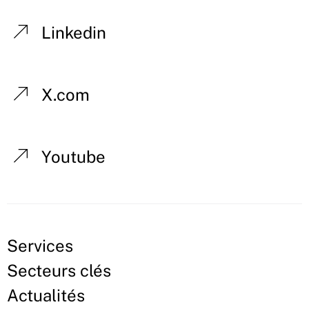
Linkedin
X.com
Youtube
Services
Secteurs clés
Actualités