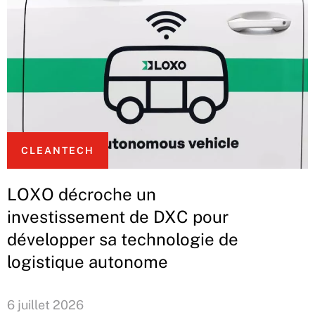
CLEANTECH
LOXO décroche un
investissement de DXC pour
développer sa technologie de
logistique autonome
6 juillet 2026