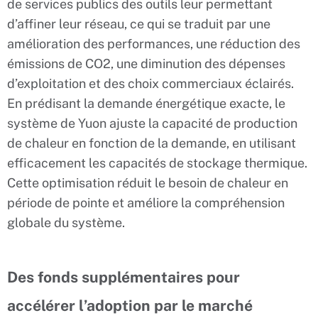
de services publics des outils leur permettant
d’affiner leur réseau, ce qui se traduit par une
amélioration des performances, une réduction des
émissions de CO2, une diminution des dépenses
d’exploitation et des choix commerciaux éclairés.
En prédisant la demande énergétique exacte, le
système de Yuon ajuste la capacité de production
de chaleur en fonction de la demande, en utilisant
efficacement les capacités de stockage thermique.
Cette optimisation réduit le besoin de chaleur en
période de pointe et améliore la compréhension
globale du système.
Des fonds supplémentaires pour
accélérer l’adoption par le marché