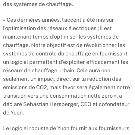
des systèmes de chauffage.
« Ces dernières années, l’accent a été mis sur
l’optimisation des réseaux électriques ; il est
maintenant temps d’optimiser les systèmes de
chauffage. Notre objectif est de révolutionner les
systèmes de contrôle du chauffage en fournissant
un logiciel permettant d’exploiter efficacement les
réseaux de chauffage urbain. Cela aura non
seulement un impact direct sur la réduction des
émissions de CO2, mais favorisera également notre
transition vers une consommation nette zéro », a
déclaré Sebastian Hersberger, CEO et cofondateur
de Yuon.
Le logiciel robuste de Yuon fournit aux fournisseurs