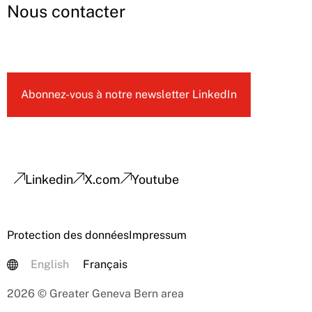
Nous contacter
Abonnez-vous à notre newsletter LinkedIn
Linkedin
X.com
Youtube
Protection des données
Impressum
English
Français
2026 © Greater Geneva Bern area