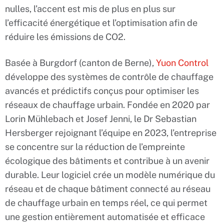
nulles, l’accent est mis de plus en plus sur
l’efficacité énergétique et l’optimisation afin de
réduire les émissions de CO2.
Basée à Burgdorf (canton de Berne),
Yuon Control
développe des systèmes de contrôle de chauffage
avancés et prédictifs conçus pour optimiser les
réseaux de chauffage urbain. Fondée en 2020 par
Lorin Mühlebach et Josef Jenni, le Dr Sebastian
Hersberger rejoignant l’équipe en 2023, l’entreprise
se concentre sur la réduction de l’empreinte
écologique des bâtiments et contribue à un avenir
durable. Leur logiciel crée un modèle numérique du
réseau et de chaque bâtiment connecté au réseau
de chauffage urbain en temps réel, ce qui permet
une gestion entièrement automatisée et efficace