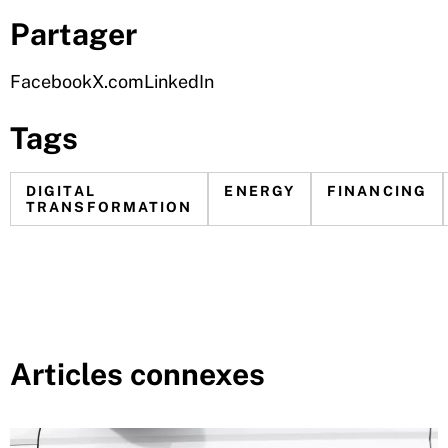
Partager
Facebook
X.com
LinkedIn
Tags
DIGITAL
ENERGY
FINANCING
TRANSFORMATION
Articles connexes