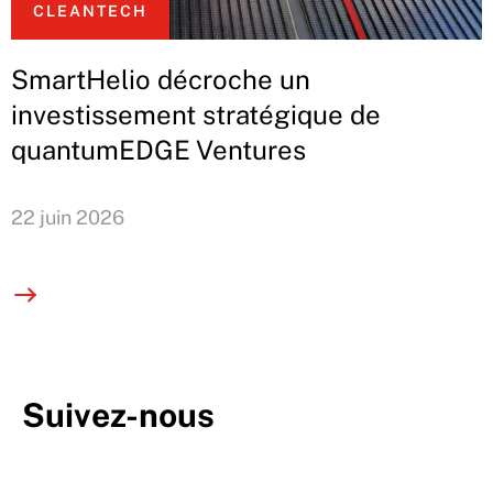
CLEANTECH
SmartHelio décroche un
investissement stratégique de
quantumEDGE Ventures
22 juin 2026
Suivez-nous