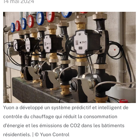
14 mai 2024
Yuon a développé un système prédictif et intelligent de
contrôle du chauffage qui réduit la consommation
d’énergie et les émissions de CO2 dans les bâtiments
résidentiels. | © Yuon Control