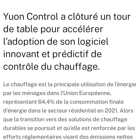
Yuon Control a clôturé un tour
de table pour accélérer
l’adoption de son logiciel
innovant et prédictif de
contrôle du chauffage.
Le chauffage est la principale utilisation de l’énergie
par les ménages dans l’Union Européenne,
représentant 64,4% de la consommation finale
d’énergie dans le secteur résidentiel en 2021. Alors
que la transition vers des solutions de chauffage
durables se poursuit et qu’elle est renforcée par les
efforts réglementaires visant des émissions nettes