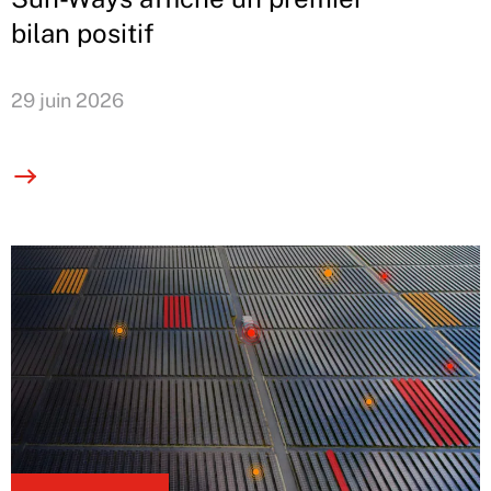
bilan positif
29 juin 2026