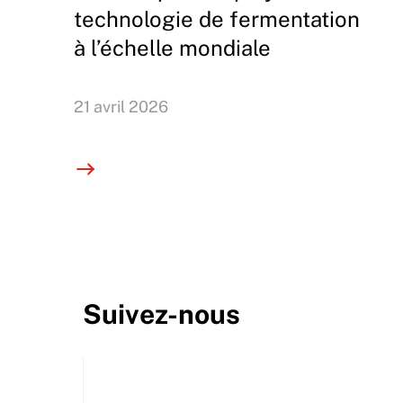
technologie de fermentation
à l’échelle mondiale
21 avril 2026
Suivez-nous