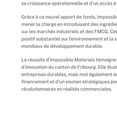
sa croissance opérationnelle et d’un accès à 
Grâce à ce nouvel apport de fonds, Impossib
mener la charge en introduisant des ingrédi
sur les marchés industriels et des FMCG. Cett
positif substantiel sur l’environnement et la s
mondiaux de développement durable.
La réussite d’Impossible Materials témoigne 
d’innovation du canton de Fribourg. Elle illu
entreprises durables, mais met également e
financement et d’un soutien stratégiques po
révolutionnaires en réalités commerciales.