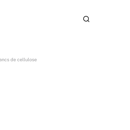
ancs de cellulose