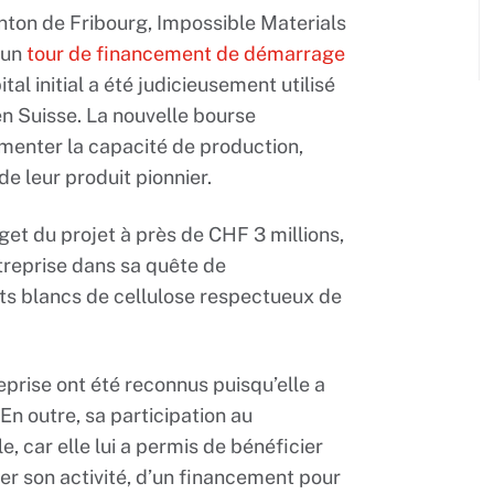
nton de Fribourg, Impossible Materials
’un
tour de financement de démarrage
ital initial a été judicieusement utilisé
 en Suisse. La nouvelle bourse
menter la capacité de production,
de leur produit pionnier.
get du projet à près de CHF 3 millions,
treprise dans sa quête de
nts blancs de cellulose respectueux de
reprise ont été reconnus puisqu’elle a
 En outre, sa participation au
e, car elle lui a permis de bénéficier
ner son activité, d’un financement pour