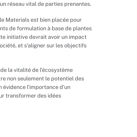
un réseau vital de parties prenantes.
le Materials est bien placée pour
ents de formulation à base de plantes
e initiative devrait avoir un impact
ociété, et s’aligner sur les objectifs
de la vitalité de l’écosystème
stre non seulement le potentiel des
n évidence l’importance d’un
ur transformer des idées