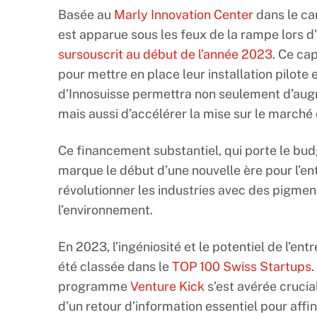
Basée au
Marly Innovation Center
dans le ca
est apparue sous les feux de la rampe lors d
sursouscrit au début de l’année 2023
. Ce cap
pour mettre en place leur installation pilote
d’Innosuisse permettra non seulement d’aug
mais aussi d’accélérer la mise sur le marché 
Ce financement substantiel, qui porte le bud
marque le début d’une nouvelle ère pour l’en
révolutionner les industries avec des pigme
l’environnement.
En 2023, l’ingéniosité et le potentiel de l’ent
été classée dans le
TOP 100 Swiss Startups
.
programme
Venture Kick
s’est avérée crucial
d’un retour d’information essentiel pour affi