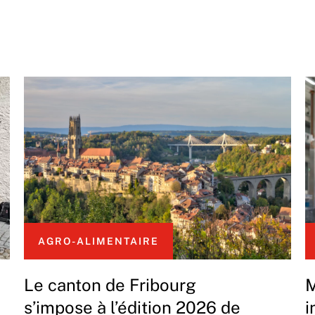
AGRO-ALIMENTAIRE
Le canton de Fribourg
M
s’impose à l’édition 2026 de
i