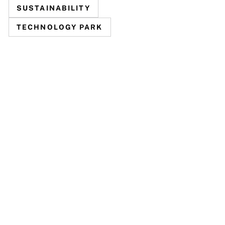
SUSTAINABILITY
TECHNOLOGY PARK