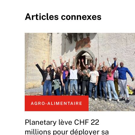
Articles connexes
AGRO-ALIMENTAIRE
Planetary lève CHF 22
millions pour déployer sa