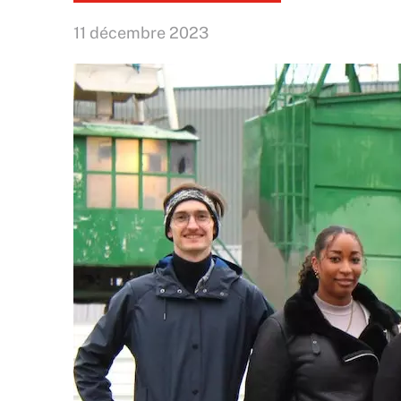
11 décembre 2023