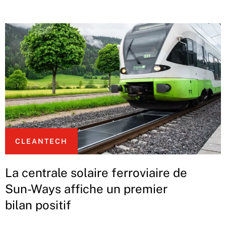
CLEANTECH
La centrale solaire ferroviaire de
Sun-Ways affiche un premier
bilan positif