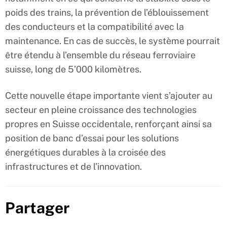
poids des trains, la prévention de l’éblouissement
des conducteurs et la compatibilité avec la
maintenance. En cas de succès, le système pourrait
être étendu à l’ensemble du réseau ferroviaire
suisse, long de 5’000 kilomètres.
Cette nouvelle étape importante vient s’ajouter au
secteur en pleine croissance des technologies
propres en Suisse occidentale, renforçant ainsi sa
position de banc d’essai pour les solutions
énergétiques durables à la croisée des
infrastructures et de l’innovation.
Partager