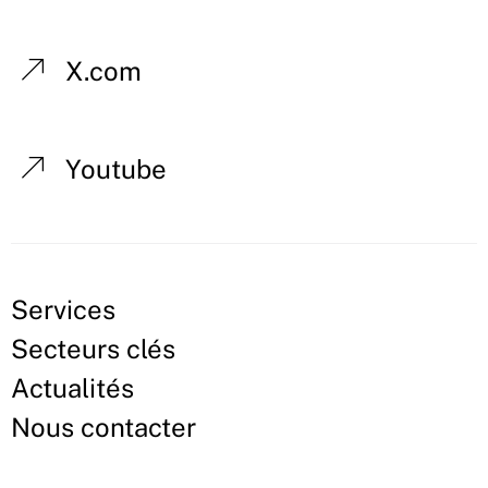
X.com
Youtube
Services
Secteurs clés
Actualités
Nous contacter