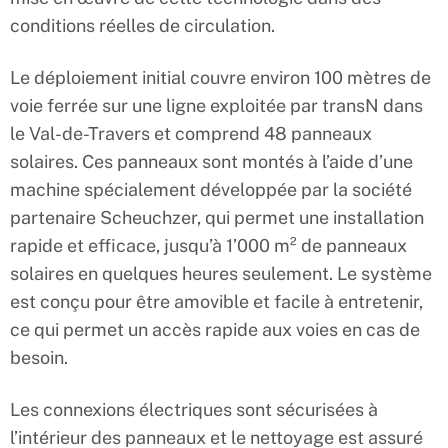
conditions réelles de circulation.
Le déploiement initial couvre environ 100 mètres de
voie ferrée sur une ligne exploitée par transN dans
le Val-de-Travers et comprend 48 panneaux
solaires. Ces panneaux sont montés à l’aide d’une
machine spécialement développée par la société
partenaire Scheuchzer, qui permet une installation
rapide et efficace, jusqu’à 1’000 m² de panneaux
solaires en quelques heures seulement. Le système
est conçu pour être amovible et facile à entretenir,
ce qui permet un accès rapide aux voies en cas de
besoin.
Les connexions électriques sont sécurisées à
l’intérieur des panneaux et le nettoyage est assuré