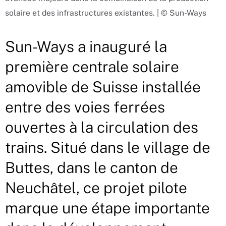
solaire et des infrastructures existantes. | © Sun-Ways
Sun-Ways a inauguré la
première centrale solaire
amovible de Suisse installée
entre des voies ferrées
ouvertes à la circulation des
trains. Situé dans le village de
Buttes, dans le canton de
Neuchâtel, ce projet pilote
marque une étape importante