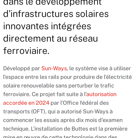
dans le développement
d’infrastructures solaires
innovantes intégrées
directement au réseau
ferroviaire.
Développé par
Sun-Ways
, le système vise à utiliser
l’espace entre les rails pour produire de l’électricité
solaire renouvelable sans perturber le trafic
ferroviaire. Ce projet fait suite à l’
autorisation
accordée en 2024
par l’Office fédéral des
transports (OFT), qui a autorisé Sun-Ways à
commencer les essais après dix mois d’examen
technique. L’installation de Buttes est la première
mise en œuvre de cette technologie dans des