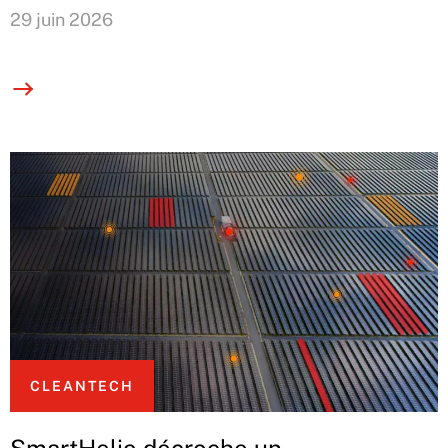
29 juin 2026
CLEANTECH