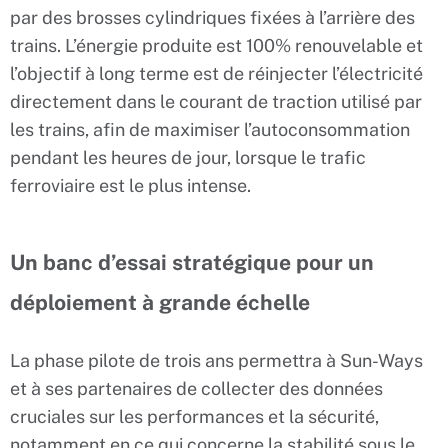
par des brosses cylindriques fixées à l’arrière des
trains. L’énergie produite est 100% renouvelable et
l’objectif à long terme est de réinjecter l’électricité
directement dans le courant de traction utilisé par
les trains, afin de maximiser l’autoconsommation
pendant les heures de jour, lorsque le trafic
ferroviaire est le plus intense.
Un banc d’essai stratégique pour un
déploiement à grande échelle
La phase pilote de trois ans permettra à Sun-Ways
et à ses partenaires de collecter des données
cruciales sur les performances et la sécurité,
notamment en ce qui concerne la stabilité sous le