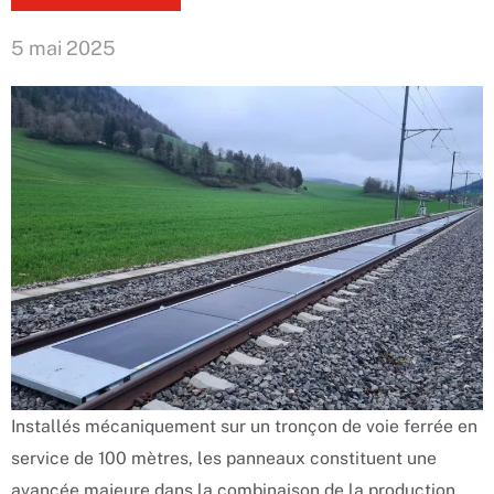
5 mai 2025
Installés mécaniquement sur un tronçon de voie ferrée en
service de 100 mètres, les panneaux constituent une
avancée majeure dans la combinaison de la production