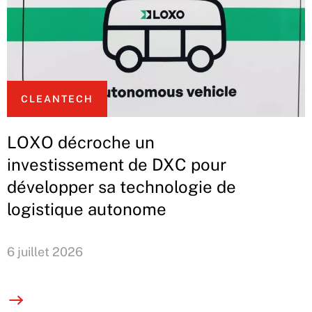
CLEANTECH
LOXO décroche un
investissement de DXC pour
développer sa technologie de
logistique autonome
6 juillet 2026