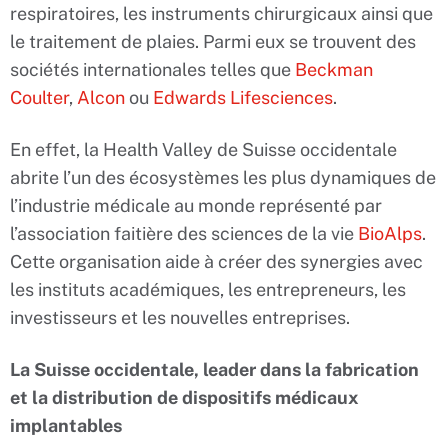
respiratoires, les instruments chirurgicaux ainsi que
le traitement de plaies. Parmi eux se trouvent des
sociétés internationales telles que
Beckman
Coulter
,
Alcon
ou
Edwards Lifesciences
.
En effet, la Health Valley de Suisse occidentale
abrite l’un des écosystèmes les plus dynamiques de
l’industrie médicale au monde représenté par
l’association faitière des sciences de la vie
BioAlps
.
Cette organisation aide à créer des synergies avec
les instituts académiques, les entrepreneurs, les
investisseurs et les nouvelles entreprises.
La Suisse occidentale, leader dans la fabrication
et la distribution de dispositifs médicaux
implantables