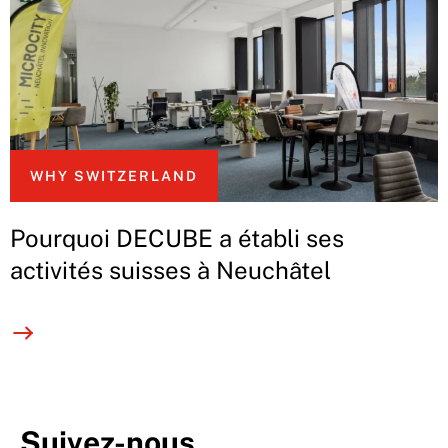
WHY SWITZERLAND
Pourquoi DECUBE a établi ses
activités suisses à Neuchâtel
Suivez-nous