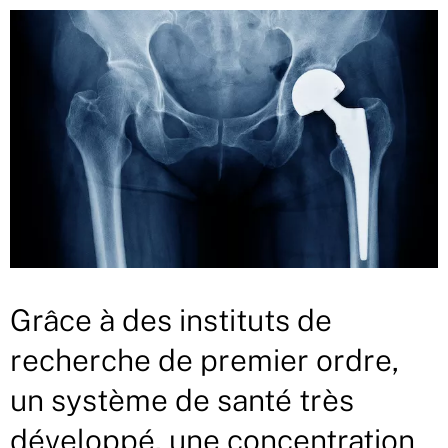
Grâce à des instituts de
recherche de premier ordre,
un système de santé très
développé, une concentration