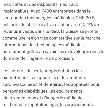
médicales et des dispositifs médicaux
implantables. Avec 1’400 entreprises dans le
secteur des technologies médicales, CHF 20.8
milliards de chiffre d’affaires et environ 10,4% de
revenus investis dans le R&D, la Suisse se profile
comme une région très compétitive sur le marché
international des technologies médicales,
notamment grâce au savoir-faire développé dans le
domaine de l’ingénierie de précision.
Les acteurs du secteur opèrent dans les
biomatériaux, les appareils et les implants
cardiovasculaires et dentaires, les appareils pour
personnes diabétiques, les équipements
électromédicaux et d’imagerie médicale,
l’orthopédie, l’ophtalmologie, les équipements