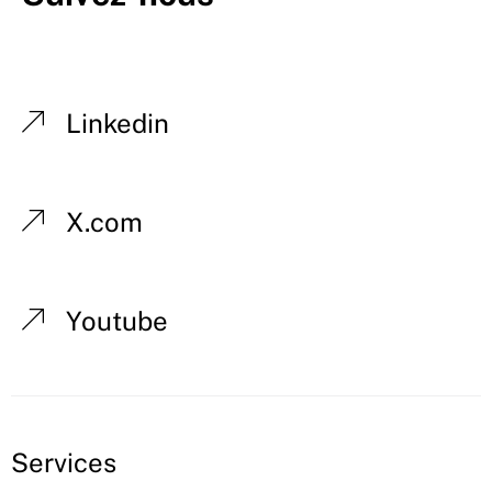
Linkedin
X.com
Youtube
Services