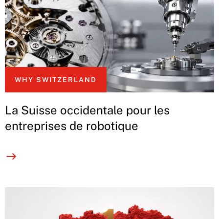
WHY SWITZERLAND
La Suisse occidentale pour les
entreprises de robotique