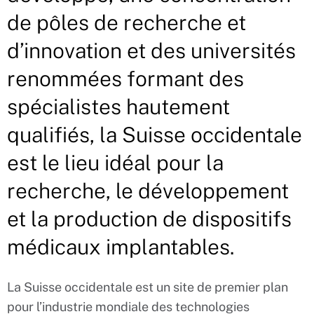
de pôles de recherche et
d’innovation et des universités
renommées formant des
spécialistes hautement
qualifiés, la Suisse occidentale
est le lieu idéal pour la
recherche, le développement
et la production de dispositifs
médicaux implantables.
La Suisse occidentale est un site de premier plan
pour l’industrie mondiale des technologies