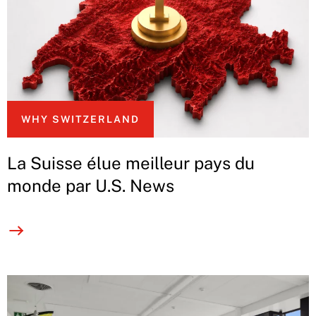
WHY SWITZERLAND
La Suisse élue meilleur pays du
monde par U.S. News