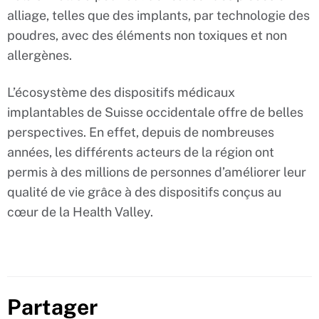
alliage, telles que des implants, par technologie des
poudres, avec des éléments non toxiques et non
allergènes.
L’écosystème des dispositifs médicaux
implantables de Suisse occidentale offre de belles
perspectives. En effet, depuis de nombreuses
années, les différents acteurs de la région ont
permis à des millions de personnes d’améliorer leur
qualité de vie grâce à des dispositifs conçus au
cœur de la Health Valley.
Partager