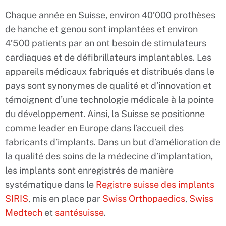
Chaque année en Suisse, environ 40’000 prothèses
de hanche et genou sont implantées et environ
4’500 patients par an ont besoin de stimulateurs
cardiaques et de défibrillateurs implantables. Les
appareils médicaux fabriqués et distribués dans le
pays sont synonymes de qualité et d’innovation et
témoignent d’une technologie médicale à la pointe
du développement. Ainsi, la Suisse se positionne
comme leader en Europe dans l’accueil des
fabricants d’implants. Dans un but d’amélioration de
la qualité des soins de la médecine d’implantation,
les implants sont enregistrés de manière
systématique dans le
Registre suisse des implants
SIRIS
, mis en place par
Swiss Orthopaedics
,
Swiss
Medtech
et
santésuisse
.