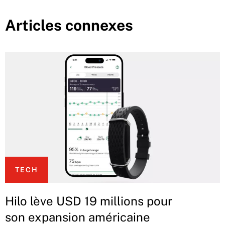
Articles connexes
TECH
Hilo lève USD 19 millions pour
son expansion américaine