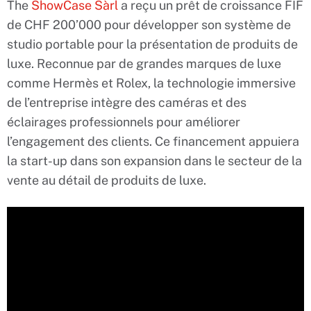
The
ShowCase Sàrl
a reçu un prêt de croissance FIF
de CHF 200’000 pour développer son système de
studio portable pour la présentation de produits de
luxe. Reconnue par de grandes marques de luxe
comme Hermès et Rolex, la technologie immersive
de l’entreprise intègre des caméras et des
éclairages professionnels pour améliorer
l’engagement des clients. Ce financement appuiera
la start-up dans son expansion dans le secteur de la
vente au détail de produits de luxe.