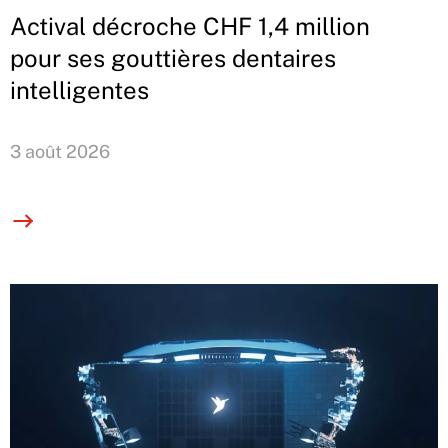
Actival décroche CHF 1,4 million
pour ses gouttières dentaires
intelligentes
3 août 2026