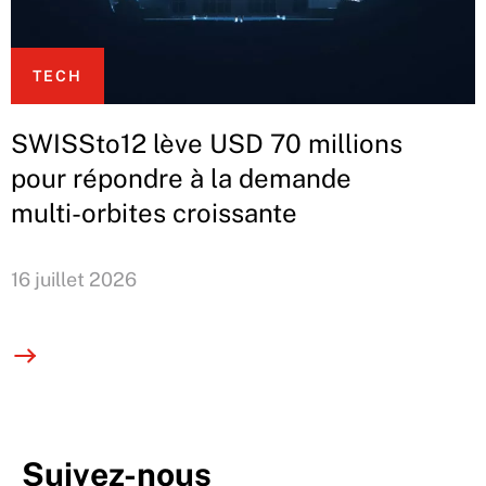
TECH
SWISSto12 lève USD 70 millions
pour répondre à la demande
multi-orbites croissante
16 juillet 2026
Suivez-nous