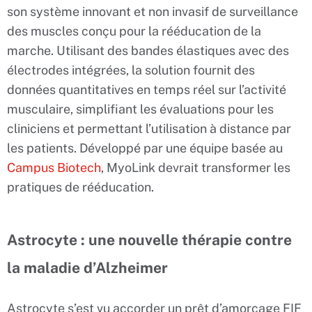
son système innovant et non invasif de surveillance
des muscles conçu pour la rééducation de la
marche. Utilisant des bandes élastiques avec des
électrodes intégrées, la solution fournit des
données quantitatives en temps réel sur l’activité
musculaire, simplifiant les évaluations pour les
cliniciens et permettant l’utilisation à distance par
les patients. Développé par une équipe basée au
Campus Biotech
, MyoLink devrait transformer les
pratiques de rééducation.
Astrocyte : une nouvelle thérapie contre
la maladie d’Alzheimer
Astrocyte s’est vu accorder un prêt d’amorçage FIF