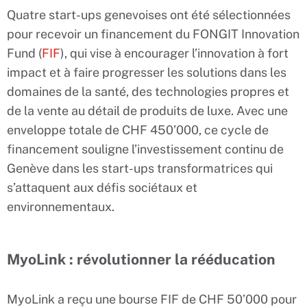
Quatre start-ups genevoises ont été sélectionnées
pour recevoir un financement du FONGIT Innovation
Fund (
FIF
), qui vise à encourager l’innovation à fort
impact et à faire progresser les solutions dans les
domaines de la santé, des technologies propres et
de la vente au détail de produits de luxe. Avec une
enveloppe totale de CHF 450’000, ce cycle de
financement souligne l’investissement continu de
Genève dans les start-ups transformatrices qui
s’attaquent aux défis sociétaux et
environnementaux.
MyoLink : révolutionner la rééducation
MyoLink a reçu une bourse FIF de CHF 50’000 pour