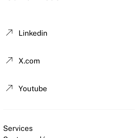
Linkedin
X.com
Youtube
Services