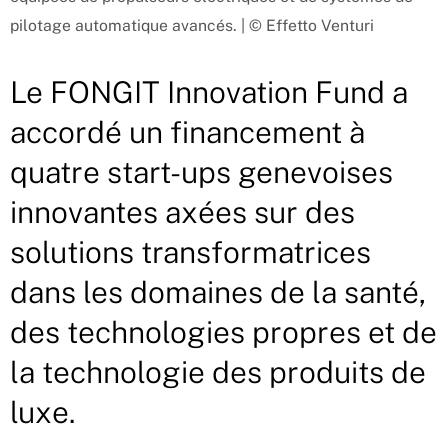
pilotage automatique avancés. | © Effetto Venturi
Le FONGIT Innovation Fund a
accordé un financement à
quatre start-ups genevoises
innovantes axées sur des
solutions transformatrices
dans les domaines de la santé,
des technologies propres et de
la technologie des produits de
luxe.