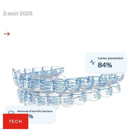
3 août 2026
TECH