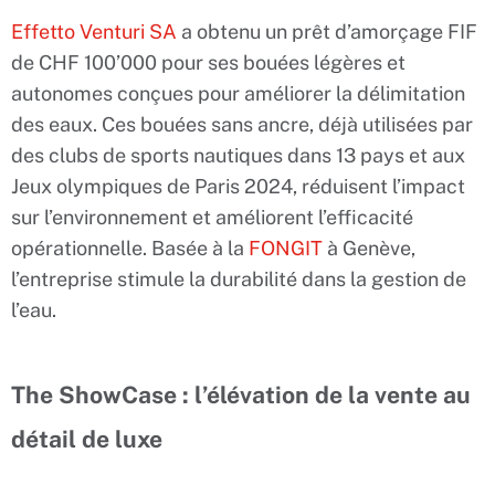
Effetto Venturi SA
a obtenu un prêt d’amorçage FIF
de CHF 100’000 pour ses bouées légères et
autonomes conçues pour améliorer la délimitation
des eaux. Ces bouées sans ancre, déjà utilisées par
des clubs de sports nautiques dans 13 pays et aux
Jeux olympiques de Paris 2024, réduisent l’impact
sur l’environnement et améliorent l’efficacité
opérationnelle. Basée à la
FONGIT
à Genève,
l’entreprise stimule la durabilité dans la gestion de
l’eau.
The ShowCase : l’élévation de la vente au
détail de luxe