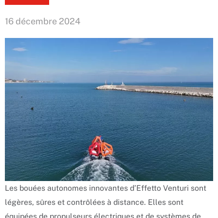
16 décembre 2024
Les bouées autonomes innovantes d’Effetto Venturi sont
légères, sûres et contrôlées à distance. Elles sont
équipées de propulseurs électriques et de systèmes de