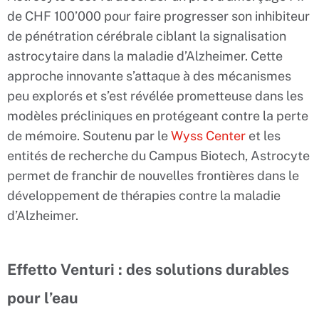
de CHF 100’000 pour faire progresser son inhibiteur
de pénétration cérébrale ciblant la signalisation
astrocytaire dans la maladie d’Alzheimer. Cette
approche innovante s’attaque à des mécanismes
peu explorés et s’est révélée prometteuse dans les
modèles précliniques en protégeant contre la perte
de mémoire. Soutenu par le
Wyss Center
et les
entités de recherche du Campus Biotech, Astrocyte
permet de franchir de nouvelles frontières dans le
développement de thérapies contre la maladie
d’Alzheimer.
Effetto Venturi : des solutions durables
pour l’eau