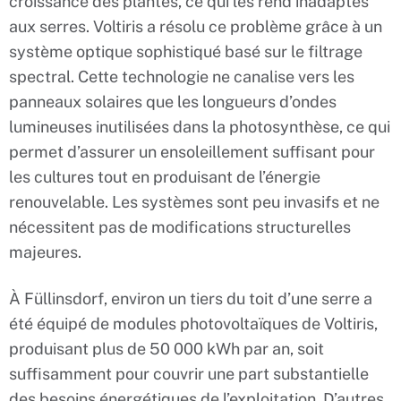
croissance des plantes, ce qui les rend inadaptés
aux serres. Voltiris a résolu ce problème grâce à un
système optique sophistiqué basé sur le filtrage
spectral. Cette technologie ne canalise vers les
panneaux solaires que les longueurs d’ondes
lumineuses inutilisées dans la photosynthèse, ce qui
permet d’assurer un ensoleillement suffisant pour
les cultures tout en produisant de l’énergie
renouvelable. Les systèmes sont peu invasifs et ne
nécessitent pas de modifications structurelles
majeures.
À Füllinsdorf, environ un tiers du toit d’une serre a
été équipé de modules photovoltaïques de Voltiris,
produisant plus de 50 000 kWh par an, soit
suffisamment pour couvrir une part substantielle
des besoins énergétiques de l’exploitation. D’autres