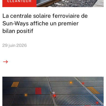
CLEANTECH
La centrale solaire ferroviaire de
Sun-Ways affiche un premier
bilan positif
29 juin 2026