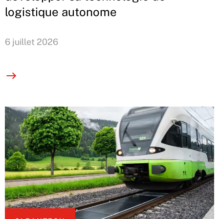
logistique autonome
6 juillet 2026