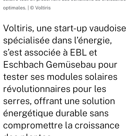
optimales. | © Voltiris
Voltiris, une start-up vaudoise
spécialisée dans l’énergie,
s’est associée à EBL et
Eschbach Gemüsebau pour
tester ses modules solaires
révolutionnaires pour les
serres, offrant une solution
énergétique durable sans
compromettre la croissance