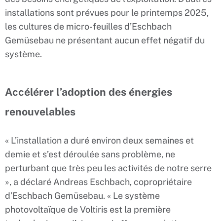
installations sont prévues pour le printemps 2025,
les cultures de micro-feuilles d’Eschbach
Gemüsebau ne présentant aucun effet négatif du
système.
Accélérer l’adoption des énergies
renouvelables
« L’installation a duré environ deux semaines et
demie et s’est déroulée sans problème, ne
perturbant que très peu les activités de notre serre
», a déclaré Andreas Eschbach, copropriétaire
d’Eschbach Gemüsebau. « Le système
photovoltaïque de Voltiris est la première