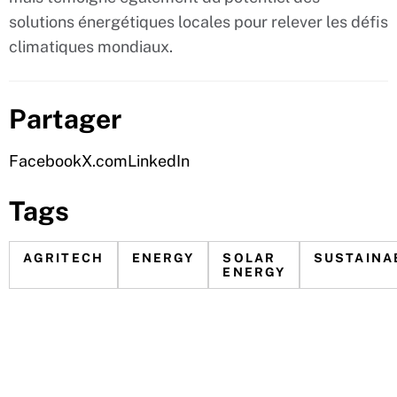
solutions énergétiques locales pour relever les défis
climatiques mondiaux.
Partager
Facebook
X.com
LinkedIn
Tags
AGRITECH
ENERGY
SOLAR
SUSTAINA
ENERGY