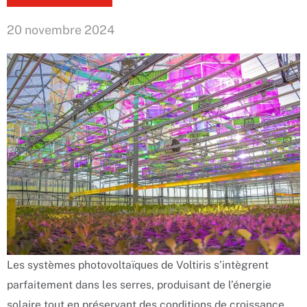
20 novembre 2024
Les systèmes photovoltaïques de Voltiris s’intègrent
parfaitement dans les serres, produisant de l’énergie
solaire tout en préservant des conditions de croissance