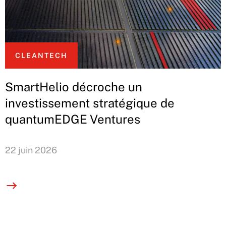
CLEANTECH
SmartHelio décroche un
investissement stratégique de
quantumEDGE Ventures
22 juin 2026