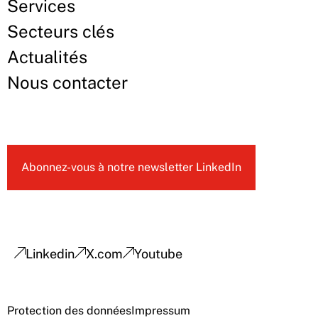
Services
Secteurs clés
Actualités
Nous contacter
Abonnez-vous à notre newsletter LinkedIn
Linkedin
X.com
Youtube
Protection des données
Impressum