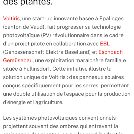
des plantes.
Voltiris
, une start-up innovante basée à Epalinges
(canton de Vaud), fait progresser sa technologie
photovoltaïque (PV) révolutionnaire dans le cadre
d’un projet pilote en collaboration avec
EBL
(Genossenschaft Elektra Baselland) et
Eschbach
Gemüsebau
, une exploitation maraîchère familiale
située à Füllinsdorf. Cette initiative illustre la
solution unique de Voltiris : des panneaux solaires
conçus spécifiquement pour les serres, permettant
une double utilisation de l’espace pour la production
d’énergie et l’agriculture.
Les systèmes photovoltaïques conventionnels
projettent souvent des ombres qui entravent la