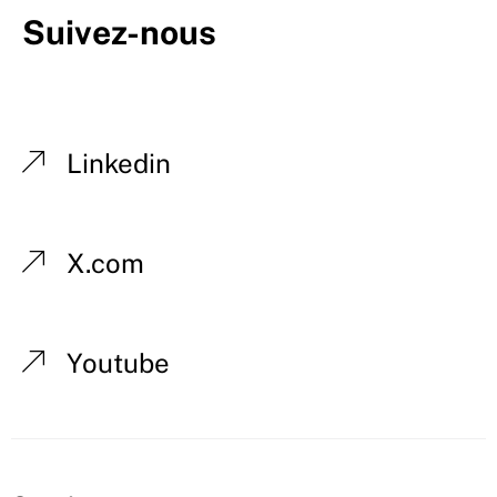
Suivez-nous
Linkedin
X.com
Youtube