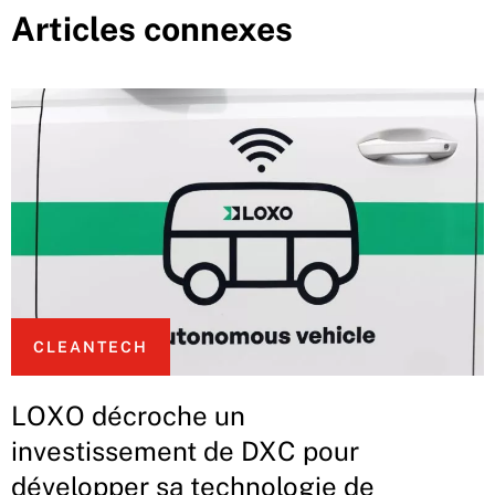
Articles connexes
CLEANTECH
LOXO décroche un
investissement de DXC pour
développer sa technologie de