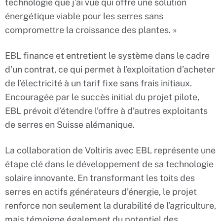
technologie que j’ai vue qui offre une solution
énergétique viable pour les serres sans
compromettre la croissance des plantes. »
EBL finance et entretient le système dans le cadre
d’un contrat, ce qui permet à l’exploitation d’acheter
de l’électricité à un tarif fixe sans frais initiaux.
Encouragée par le succès initial du projet pilote,
EBL prévoit d’étendre l’offre à d’autres exploitants
de serres en Suisse alémanique.
La collaboration de Voltiris avec EBL représente une
étape clé dans le développement de sa technologie
solaire innovante. En transformant les toits des
serres en actifs générateurs d’énergie, le projet
renforce non seulement la durabilité de l’agriculture,
mais témoigne également du potentiel des