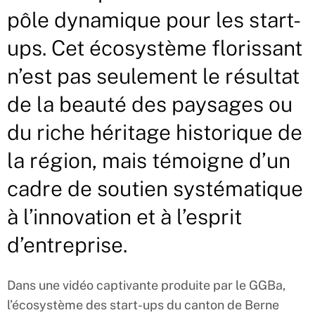
pôle dynamique pour les start-
ups. Cet écosystème florissant
n’est pas seulement le résultat
de la beauté des paysages ou
du riche héritage historique de
la région, mais témoigne d’un
cadre de soutien systématique
à l’innovation et à l’esprit
d’entreprise.
Dans une vidéo captivante produite par le GGBa,
l’écosystème des start-ups du canton de Berne