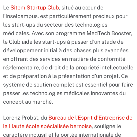
Le
Sitem Startup Club
, situé au cœur de
l’Inselcampus, est particulièrement précieux pour
les start-ups du secteur des technologies
médicales. Avec son programme MedTech Booster,
le Club aide les start-ups à passer d’un stade de
développement initial à des phases plus avancées,
en offrant des services en matière de conformité
réglementaire, de droit de la propriété intellectuelle
et de préparation à la présentation d’un projet. Ce
système de soutien complet est essentiel pour faire
passer les technologies médicales innovantes du
concept au marché.
Lorenz Probst, du
Bureau de l’Esprit d’Entreprise de
la Haute école spécialisée bernoise
, souligne le
caractère inclusif et la portée internationale de