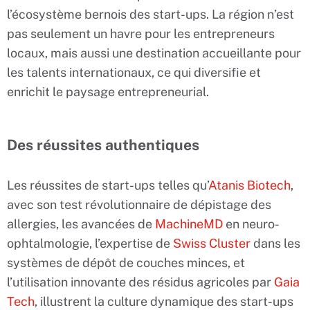
l’écosystème bernois des start-ups. La région n’est
pas seulement un havre pour les entrepreneurs
locaux, mais aussi une destination accueillante pour
les talents internationaux, ce qui diversifie et
enrichit le paysage entrepreneurial.
Des réussites authentiques
Les réussites de start-ups telles qu’
Atanis Biotech
,
avec son test révolutionnaire de dépistage des
allergies, les avancées de
MachineMD
en neuro-
ophtalmologie, l’expertise de
Swiss Cluster
dans les
systèmes de dépôt de couches minces, et
l’utilisation innovante des résidus agricoles par
Gaia
Tech
, illustrent la culture dynamique des start-ups