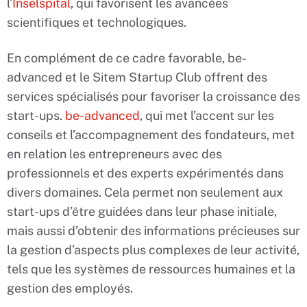
l’
Inselspital
, qui favorisent les avancées
scientifiques et technologiques.
En complément de ce cadre favorable, be-
advanced et le Sitem Startup Club offrent des
services spécialisés pour favoriser la croissance des
start-ups.
be-advanced
, qui met l’accent sur les
conseils et l’accompagnement des fondateurs, met
en relation les entrepreneurs avec des
professionnels et des experts expérimentés dans
divers domaines. Cela permet non seulement aux
start-ups d’être guidées dans leur phase initiale,
mais aussi d’obtenir des informations précieuses sur
la gestion d’aspects plus complexes de leur activité,
tels que les systèmes de ressources humaines et la
gestion des employés.