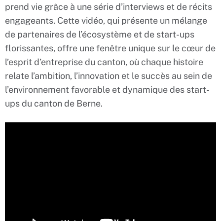
prend vie grâce à une série d’interviews et de récits
engageants. Cette vidéo, qui présente un mélange
de partenaires de l’écosystème et de start-ups
florissantes, offre une fenêtre unique sur le cœur de
l’esprit d’entreprise du canton, où chaque histoire
relate l’ambition, l’innovation et le succès au sein de
l’environnement favorable et dynamique des start-
ups du canton de Berne.