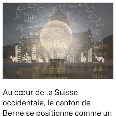
Au cœur de la Suisse
occidentale, le canton de
Berne se positionne comme un