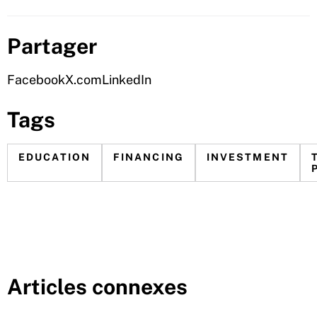
Partager
Facebook
X.com
LinkedIn
Tags
EDUCATION
FINANCING
INVESTMENT
Articles connexes