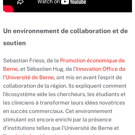
Un environnement de collaboration et de
soutien
Sebastian Friess, de la
Promotion économique de
Berne
, et Sébastien Hug, de l’
Innovation Office de
l’Université de Berne
, ont mis en avant l’esprit de
collaboration de la région. Ils expliquent comment
l’écosystème aide les chercheurs, les étudiants et
les cliniciens à transformer leurs idées novatrices
en succès commerciaux. Cet environnement
stimulant est encore enrichi par la présence
d’institutions telles que l’Université de Berne et