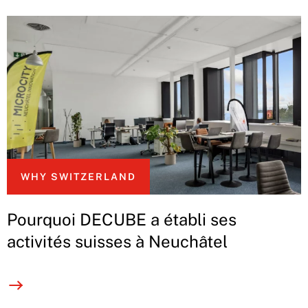
WHY SWITZERLAND
Pourquoi DECUBE a établi ses
activités suisses à Neuchâtel