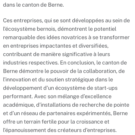
dans le canton de Berne.
Ces entreprises, qui se sont développées au sein de
l’écosystème bernois, démontrent le potentiel
remarquable des idées novatrices à se transformer
en entreprises impactantes et diversifiées,
contribuant de manière significative à leurs
industries respectives. En conclusion, le canton de
Berne démontre le pouvoir de la collaboration, de
l’innovation et du soutien stratégique dans le
développement d’un écosystème de start-ups
performant. Avec son mélange d’excellence
académique, d’installations de recherche de pointe
et d’un réseau de partenaires expérimentés, Berne
offre un terrain fertile pour la croissance et
l’épanouissement des créateurs d’entreprises.