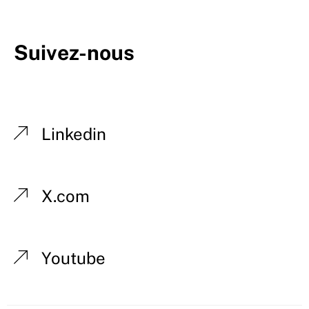
Suivez-nous
Linkedin
X.com
Youtube