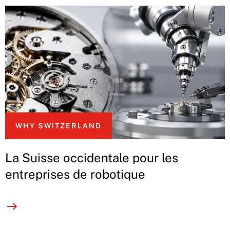
WHY SWITZERLAND
La Suisse occidentale pour les
entreprises de robotique