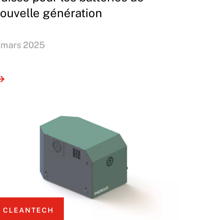
ouvelle génération
 mars 2025
CLEANTECH