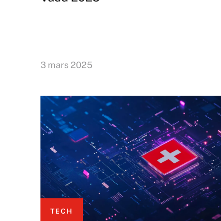
3 mars 2025
TECH