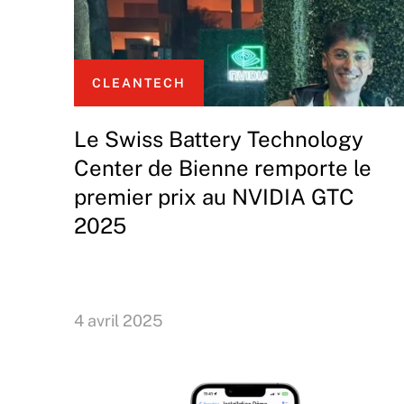
CLEANTECH
Le Swiss Battery Technology
Center de Bienne remporte le
premier prix au NVIDIA GTC
2025
4 avril 2025