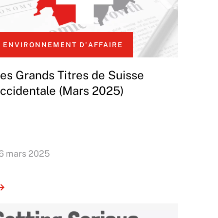
ENVIRONNEMENT D'AFFAIRE
es Grands Titres de Suisse
ccidentale (Mars 2025)
6 mars 2025