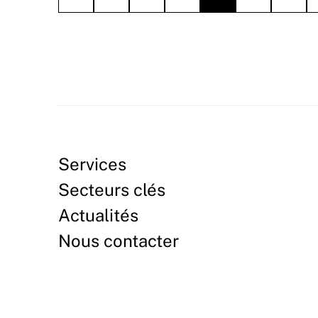
Services
Secteurs clés
Actualités
Nous contacter