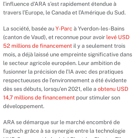
l’influence d’ARA s’est rapidement étendue à
travers l’Europe, le Canada et l’Amérique du Sud.
La société, basée au
Y-Parc
à Yverdon-les-Bains
(canton de Vaud), et reconnue pour avoir
levé USD
52 millions de financement
il y a seulement trois
mois, a déjà laissé une empreinte significative dans
le secteur agricole européen. Leur ambition de
fusionner la précision de l’IA avec des pratiques
respectueuses de l’environnement a été évidente
dès ses débuts, lorsqu’en 2021, elle a
obtenu USD
14,7 millions de financement
pour stimuler son
développement.
ARA se démarque sur le marché encombré de
l’agtech grâce à sa synergie entre la technologie