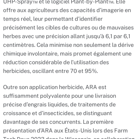
UHP-Spray™ et le logiciel Plant-by-Plant™. Elle
offre aux agriculteurs des capacités d’imagerie en
temps réel, leur permettant d’identifier
précisément les cibles de cultures ou de mauvaises
herbes avec une précision allant jusqu’à 6,1 par 6,1
centimètres. Cela minimise non seulement la dérive
chimique involontaire, mais promet également une
réduction considérable de l’utilisation des
herbicides, oscillant entre 70 et 95%.
Outre son application herbicide, ARA est
suffisamment polyvalente pour une livraison
précise d’engrais liquides, de traitements de
croissance et d’insecticides, se distinguant
davantage de ses concurrents. La première
présentation d’ARA aux États-Unis lors des Farm