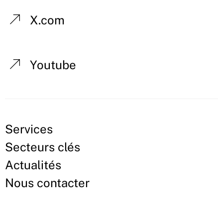
X.com
Youtube
Services
Secteurs clés
Actualités
Nous contacter