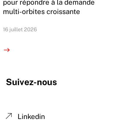
pour répondre à la demande
multi-orbites croissante
16 juillet 2026
Suivez-nous
Linkedin