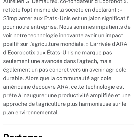
Aurelien G. Demaurex, co-fondateur d’Ecorobotix,
reflète l’optimisme de la société en déclarant : «
S’implanter aux États-Unis est un jalon significatif
pour notre entreprise. Nous sommes impatients de
voir notre technologie innovante avoir un impact
positif sur l’agriculture mondiale. » L’arrivée d’ARA
d’Ecorobotix aux États-Unis ne marque pas
seulement une avancée dans l’agtech, mais
également un pas concret vers un avenir agricole
durable. Alors que la communauté agricole
américaine découvre ARA, cette technologie est
prête à inaugurer une productivité amplifiée et une
approche de l’agriculture plus harmonieuse sur le
plan environnemental.