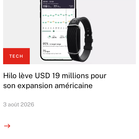
TECH
Hilo lève USD 19 millions pour
son expansion américaine
3 août 2026