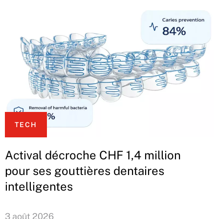
TECH
Actival décroche CHF 1,4 million
pour ses gouttières dentaires
intelligentes
3 août 2026