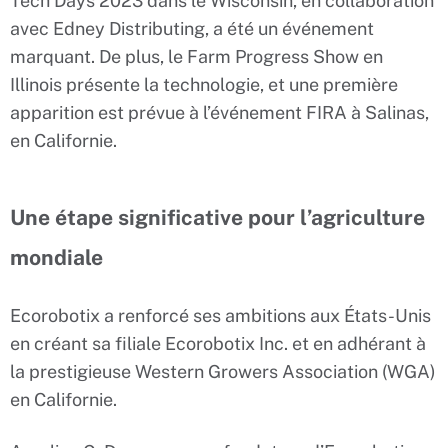
Tech Days 2023 dans le Wisconsin, en collaboration
avec Edney Distributing, a été un événement
marquant. De plus, le Farm Progress Show en
Illinois présente la technologie, et une première
apparition est prévue à l’événement FIRA à Salinas,
en Californie.
Une étape significative pour l’agriculture
mondiale
Ecorobotix a renforcé ses ambitions aux États-Unis
en créant sa filiale Ecorobotix Inc. et en adhérant à
la prestigieuse Western Growers Association (WGA)
en Californie.