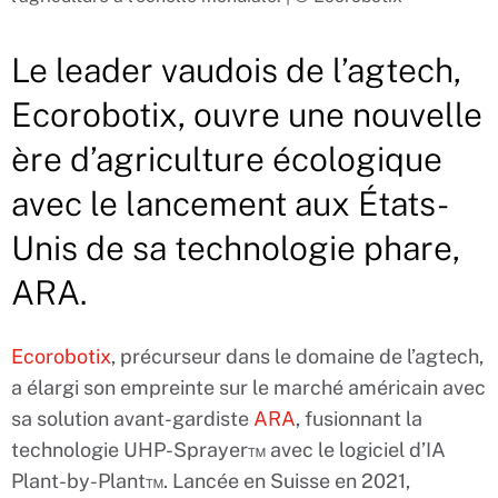
Le leader vaudois de l’agtech,
Ecorobotix, ouvre une nouvelle
ère d’agriculture écologique
avec le lancement aux États-
Unis de sa technologie phare,
ARA.
Ecorobotix
, précurseur dans le domaine de l’agtech,
a élargi son empreinte sur le marché américain avec
sa solution avant-gardiste
ARA
, fusionnant la
technologie UHP-Sprayer™ avec le logiciel d’IA
Plant-by-Plant™. Lancée en Suisse en 2021,