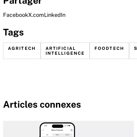
Partager
Facebook
X.com
LinkedIn
Tags
AGRITECH
ARTIFICIAL
FOODTECH
INTELLIGENCE
Articles connexes